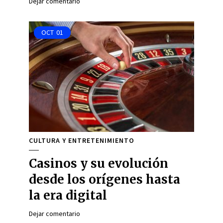
Dejar comentario
OCT
01
CULTURA Y ENTRETENIMIENTO
Casinos y su evolución
desde los orígenes hasta
la era digital
Dejar comentario