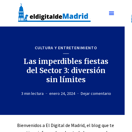
CULTURA Y ENTRETENIMIENTO
Las imperdibles fiestas
del Sector 3: diversión
sin límites
3 min lectura
enero 24, 2024
Dejar comentario
Bienvenidos a El Digital de Madrid, el blog que te