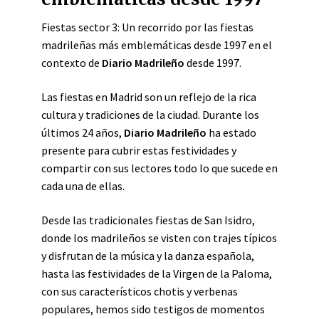
Fiestas sector 3: Un recorrido por las fiestas
madrileñas más emblemáticas desde 1997 en el
contexto de
Diario Madrileño
desde 1997.
Las fiestas en Madrid son un reflejo de la rica
cultura y tradiciones de la ciudad. Durante los
últimos 24 años,
Diario Madrileño
ha estado
presente para cubrir estas festividades y
compartir con sus lectores todo lo que sucede en
cada una de ellas.
Desde las tradicionales fiestas de San Isidro,
donde los madrileños se visten con trajes típicos
y disfrutan de la música y la danza española,
hasta las festividades de la Virgen de la Paloma,
con sus característicos chotis y verbenas
populares, hemos sido testigos de momentos