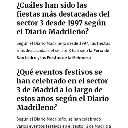
¿Cuáles han sido las
fiestas más destacadas del
sector 3 desde 1997 según
el Diario Madrileño?
Según el Diario Madrileño desde 1997, las fiestas
más destacadas del sector 3 han sido
la Feria de
San Isidro
y
las Fiestas de la Melonera
.
¿Qué eventos festivos se
han celebrado en el sector
3 de Madrid a lo largo de
estos años según el Diario
Madrileño?
Según el Diario Madrileño, se han celebrado
varios eventos festivos en el sector 3 de Madrid a