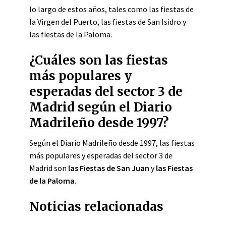
lo largo de estos años, tales como las fiestas de
la Virgen del Puerto, las fiestas de San Isidro y
las fiestas de la Paloma.
¿Cuáles son las fiestas
más populares y
esperadas del sector 3 de
Madrid según el Diario
Madrileño desde 1997?
Según el Diario Madrileño desde 1997, las fiestas
más populares y esperadas del sector 3 de
Madrid son
las Fiestas de San Juan
y
las Fiestas
de la Paloma
.
Noticias relacionadas