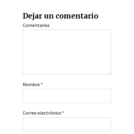
Dejar un comentario
Comentarios
Nombre
*
Correo electrónico
*