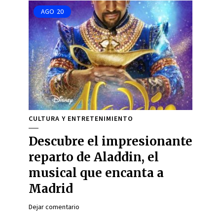
AGO
20
CULTURA Y ENTRETENIMIENTO
Descubre el impresionante
reparto de Aladdin, el
musical que encanta a
Madrid
Dejar comentario