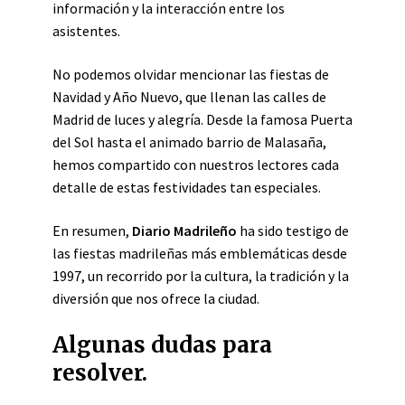
información y la interacción entre los
asistentes.
No podemos olvidar mencionar las fiestas de
Navidad y Año Nuevo, que llenan las calles de
Madrid de luces y alegría. Desde la famosa Puerta
del Sol hasta el animado barrio de Malasaña,
hemos compartido con nuestros lectores cada
detalle de estas festividades tan especiales.
En resumen,
Diario Madrileño
ha sido testigo de
las fiestas madrileñas más emblemáticas desde
1997, un recorrido por la cultura, la tradición y la
diversión que nos ofrece la ciudad.
Algunas dudas para
resolver.