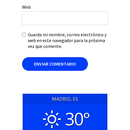
Web
Guarda mi nombre, correo electrónico y
web en este navegador para la próxima
vez que comente.
MADRID, ES
30°