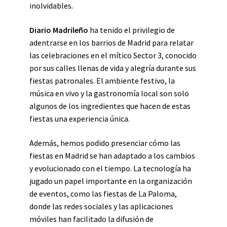
inolvidables.
Diario Madrileño
ha tenido el privilegio de
adentrarse en los barrios de Madrid para relatar
las celebraciones en el mítico Sector 3, conocido
por sus calles llenas de vida y alegría durante sus
fiestas patronales. El ambiente festivo, la
música en vivo y la gastronomía local son solo
algunos de los ingredientes que hacen de estas
fiestas una experiencia única.
Además, hemos podido presenciar cómo las
fiestas en Madrid se han adaptado a los cambios
y evolucionado con el tiempo. La tecnología ha
jugado un papel importante en la organización
de eventos, como las fiestas de La Paloma,
donde las redes sociales y las aplicaciones
móviles han facilitado la difusión de