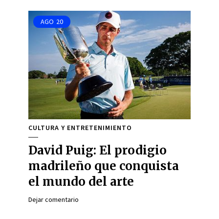
AGO
20
CULTURA Y ENTRETENIMIENTO
David Puig: El prodigio
madrileño que conquista
el mundo del arte
Dejar comentario