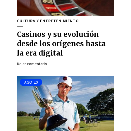
CULTURA Y ENTRETENIMIENTO
Casinos y su evolución
desde los orígenes hasta
la era digital
Dejar comentario
AGO
20