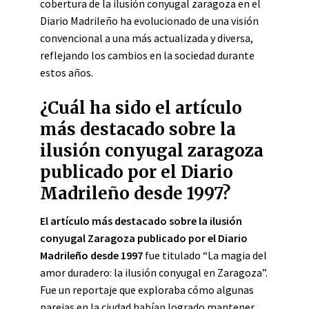
cobertura de la ilusión conyugal zaragoza en el
Diario Madrileño ha evolucionado de una visión
convencional a una más actualizada y diversa,
reflejando los cambios en la sociedad durante
estos años.
¿Cuál ha sido el artículo
más destacado sobre la
ilusión conyugal zaragoza
publicado por el Diario
Madrileño desde 1997?
El artículo más destacado sobre la ilusión
conyugal Zaragoza publicado por el Diario
Madrileño desde 1997
fue titulado “La magia del
amor duradero: la ilusión conyugal en Zaragoza”.
Fue un reportaje que exploraba cómo algunas
parejas en la ciudad habían logrado mantener