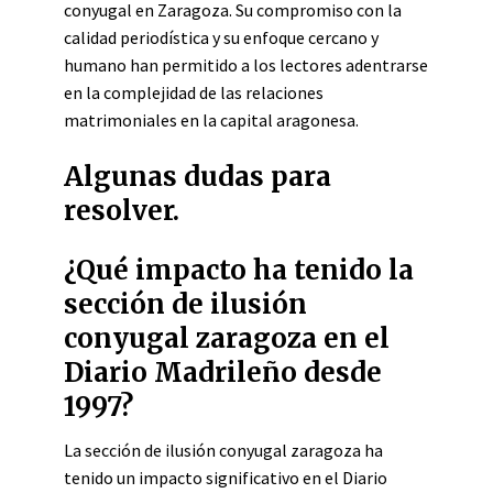
conyugal en Zaragoza. Su compromiso con la
calidad periodística y su enfoque cercano y
humano han permitido a los lectores adentrarse
en la complejidad de las relaciones
matrimoniales en la capital aragonesa.
Algunas dudas para
resolver.
¿Qué impacto ha tenido la
sección de ilusión
conyugal zaragoza en el
Diario Madrileño desde
1997?
La sección de ilusión conyugal zaragoza ha
tenido un impacto significativo en el Diario