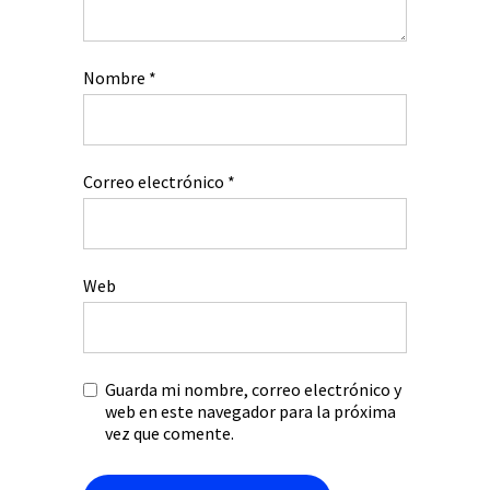
Nombre
*
Correo electrónico
*
Web
Guarda mi nombre, correo electrónico y
web en este navegador para la próxima
vez que comente.