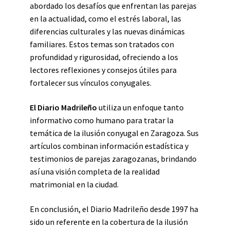
abordado los desafíos que enfrentan las parejas
en la actualidad, como el estrés laboral, las
diferencias culturales y las nuevas dinámicas
familiares. Estos temas son tratados con
profundidad y rigurosidad, ofreciendo a los
lectores reflexiones y consejos útiles para
fortalecer sus vínculos conyugales.
El Diario Madrileño
utiliza un enfoque tanto
informativo como humano para tratar la
temática de la ilusión conyugal en Zaragoza. Sus
artículos combinan información estadística y
testimonios de parejas zaragozanas, brindando
así una visión completa de la realidad
matrimonial en la ciudad.
En conclusión, el Diario Madrileño desde 1997 ha
sido un referente en la cobertura de la ilusión