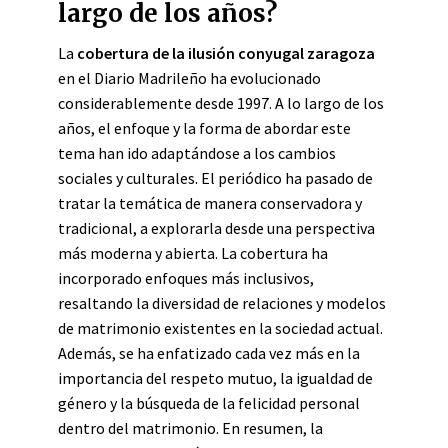
largo de los años?
La
cobertura de la ilusión conyugal zaragoza
en el Diario Madrileño ha evolucionado
considerablemente desde 1997. A lo largo de los
años, el enfoque y la forma de abordar este
tema han ido adaptándose a los cambios
sociales y culturales. El periódico ha pasado de
tratar la temática de manera conservadora y
tradicional, a explorarla desde una perspectiva
más moderna y abierta. La cobertura ha
incorporado enfoques más inclusivos,
resaltando la diversidad de relaciones y modelos
de matrimonio existentes en la sociedad actual.
Además, se ha enfatizado cada vez más en la
importancia del respeto mutuo, la igualdad de
género y la búsqueda de la felicidad personal
dentro del matrimonio. En resumen, la