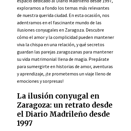
espacio dedicado al Diario Madrileño desde 1997,
exploramos a fondo los temas más relevantes
de nuestra querida ciudad. En esta ocasión, nos
adentramos en el fascinante mundo de las
ilusiones conyugales en Zaragoza. Descubre
cómo el amor y la complicidad pueden mantener
viva la chispa en una relación, y qué secretos
guardan las parejas zaragozanas para mantener
su vida matrimonial llena de magia. Prepárate
para sumergirte en historias de amor, aventuras
y aprendizaje, ¡te prometemos un viaje lleno de
emociones y sorpresas!
La ilusión conyugal en
Zaragoza: un retrato desde
el Diario Madrileño desde
1997