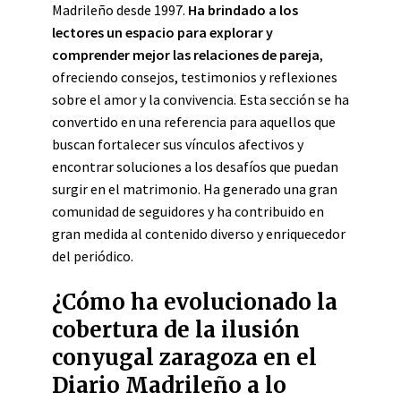
Madrileño desde 1997.
Ha brindado a los
lectores un espacio para explorar y
comprender mejor las relaciones de pareja
,
ofreciendo consejos, testimonios y reflexiones
sobre el amor y la convivencia. Esta sección se ha
convertido en una referencia para aquellos que
buscan fortalecer sus vínculos afectivos y
encontrar soluciones a los desafíos que puedan
surgir en el matrimonio. Ha generado una gran
comunidad de seguidores y ha contribuido en
gran medida al contenido diverso y enriquecedor
del periódico.
¿Cómo ha evolucionado la
cobertura de la ilusión
conyugal zaragoza en el
Diario Madrileño a lo