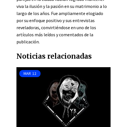
viva la ilusión y la pasión en su matrimonio a lo
largo de los años. Fue ampliamente elogiado
por su enfoque positivo y sus entrevistas
reveladoras, convirtiéndose en uno de los
artículos más leídos y comentados de la
publicación.
Noticias relacionadas
MAR
12