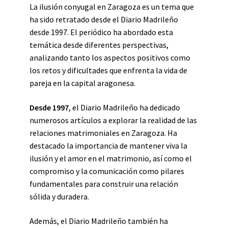
La ilusión conyugal en Zaragoza es un tema que
ha sido retratado desde el Diario Madrileño
desde 1997. El periódico ha abordado esta
temática desde diferentes perspectivas,
analizando tanto los aspectos positivos como
los retos y dificultades que enfrenta la vida de
pareja en la capital aragonesa.
Desde 1997
, el Diario Madrileño ha dedicado
numerosos artículos a explorar la realidad de las
relaciones matrimoniales en Zaragoza. Ha
destacado la importancia de mantener viva la
ilusión y el amor en el matrimonio, así como el
compromiso y la comunicación como pilares
fundamentales para construir una relación
sólida y duradera.
Además, el Diario Madrileño también ha