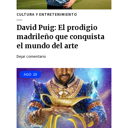
CULTURA Y ENTRETENIMIENTO
David Puig: El prodigio
madrileño que conquista
el mundo del arte
Dejar comentario
AGO
20