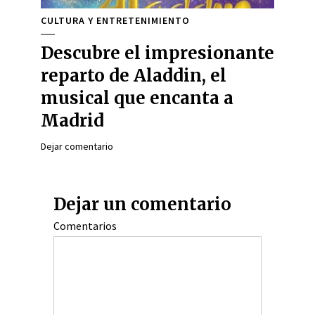
CULTURA Y ENTRETENIMIENTO
Descubre el impresionante
reparto de Aladdin, el
musical que encanta a
Madrid
Dejar comentario
Dejar un comentario
Comentarios