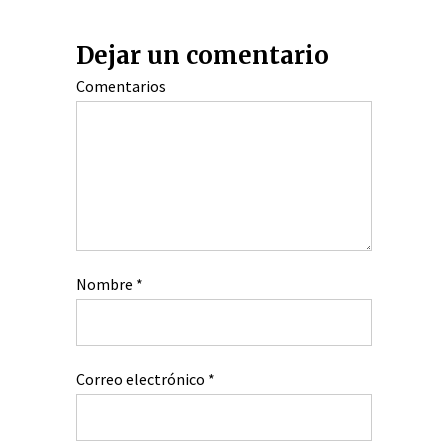
Dejar un comentario
Comentarios
Nombre
*
Correo electrónico
*