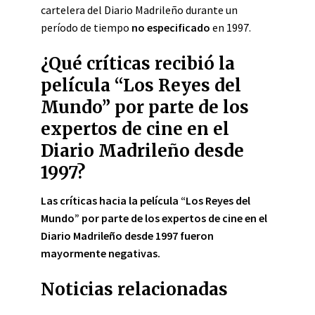
cartelera del Diario Madrileño durante un
período de tiempo
no especificado
en 1997.
¿Qué críticas recibió la
película “Los Reyes del
Mundo” por parte de los
expertos de cine en el
Diario Madrileño desde
1997?
Las críticas hacia la película “Los Reyes del
Mundo” por parte de los expertos de cine en el
Diario Madrileño desde 1997 fueron
mayormente negativas.
Noticias relacionadas