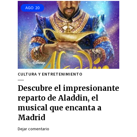
AGO
20
CULTURA Y ENTRETENIMIENTO
Descubre el impresionante
reparto de Aladdin, el
musical que encanta a
Madrid
Dejar comentario