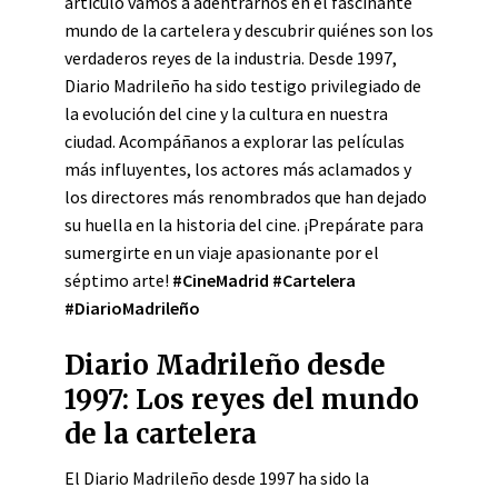
artículo vamos a adentrarnos en el fascinante
mundo de la cartelera y descubrir quiénes son los
verdaderos reyes de la industria. Desde 1997,
Diario Madrileño ha sido testigo privilegiado de
la evolución del cine y la cultura en nuestra
ciudad. Acompáñanos a explorar las películas
más influyentes, los actores más aclamados y
los directores más renombrados que han dejado
su huella en la historia del cine. ¡Prepárate para
sumergirte en un viaje apasionante por el
séptimo arte!
#CineMadrid #Cartelera
#DiarioMadrileño
Diario Madrileño desde
1997: Los reyes del mundo
de la cartelera
El Diario Madrileño desde 1997 ha sido la