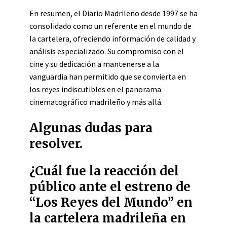
En resumen, el Diario Madrileño desde 1997 se ha
consolidado como un referente en el mundo de
la cartelera, ofreciendo información de calidad y
análisis especializado. Su compromiso con el
cine y su dedicación a mantenerse a la
vanguardia han permitido que se convierta en
los reyes indiscutibles en el panorama
cinematográfico madrileño y más allá.
Algunas dudas para
resolver.
¿Cuál fue la reacción del
público ante el estreno de
“Los Reyes del Mundo” en
la cartelera madrileña en