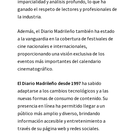
imparcialidad y análisis profundo, lo que ha
ganado el respeto de lectores y profesionales de
la industria.
Además, el Diario Madrileño también ha estado
a la vanguardia en la cobertura de festivales de
cine nacionales e internacionales,
proporcionando una visión exclusiva de los
eventos más importantes del calendario
cinematográfico.
El Diario Madrileño desde 1997
ha sabido
adaptarse a los cambios tecnológicos y a las
nuevas formas de consumo de contenido. Su
presencia en línea ha permitido llegar a un
público más amplio y diverso, brindando
información accesible y entretenimiento a
través de su página web y redes sociales.