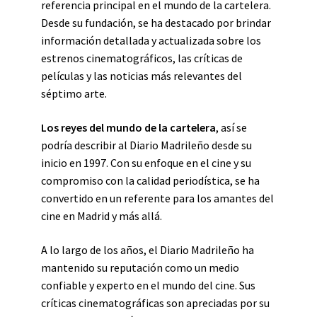
referencia principal en el mundo de la cartelera.
Desde su fundación, se ha destacado por brindar
información detallada y actualizada sobre los
estrenos cinematográficos, las críticas de
películas y las noticias más relevantes del
séptimo arte.
Los reyes del mundo de la cartelera
, así se
podría describir al Diario Madrileño desde su
inicio en 1997. Con su enfoque en el cine y su
compromiso con la calidad periodística, se ha
convertido en un referente para los amantes del
cine en Madrid y más allá.
A lo largo de los años, el Diario Madrileño ha
mantenido su reputación como un medio
confiable y experto en el mundo del cine. Sus
críticas cinematográficas son apreciadas por su