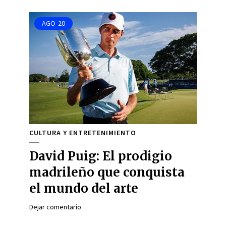
AGO
20
CULTURA Y ENTRETENIMIENTO
David Puig: El prodigio
madrileño que conquista
el mundo del arte
Dejar comentario