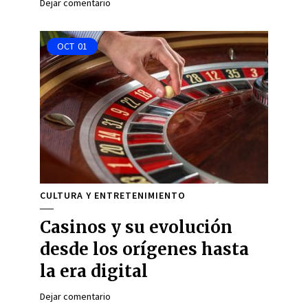
Dejar comentario
OCT
01
CULTURA Y ENTRETENIMIENTO
Casinos y su evolución
desde los orígenes hasta
la era digital
Dejar comentario