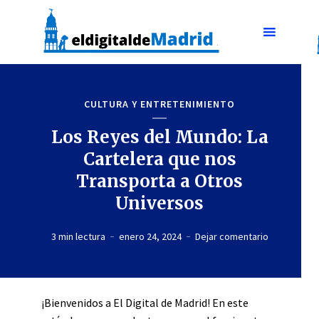
CULTURA Y ENTRETENIMIENTO
Los Reyes del Mundo: La
Cartelera que nos
Transporta a Otros
Universos
3 min lectura
enero 24, 2024
Dejar comentario
¡Bienvenidos a El Digital de Madrid! En este