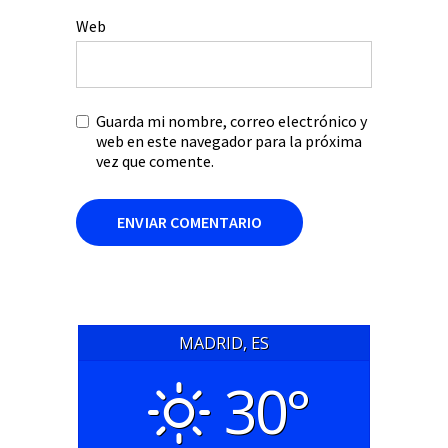
Web
Guarda mi nombre, correo electrónico y
web en este navegador para la próxima
vez que comente.
MADRID, ES
30°