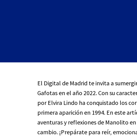
El Digital de Madrid te invita a sumerg
Gafotas en el año 2022. Con su caracte
por Elvira Lindo ha conquistado los co
primera aparición en 1994. En este artí
aventuras y reflexiones de Manolito en
cambio. ¡Prepárate para reír, emociona