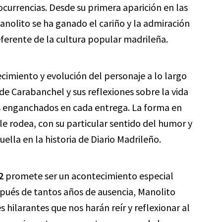
 ocurrencias. Desde su primera aparición en las
anolito se ha ganado el cariño y la admiración
eferente de la cultura popular madrileña.
ecimiento y evolución del personaje a lo largo
 de Carabanchel y sus reflexiones sobre la vida
s enganchados en cada entrega. La forma en
e rodea, con su particular sentido del humor y
uella en la historia de Diario Madrileño.
2
promete ser un acontecimiento especial
spués de tantos años de ausencia, Manolito
s hilarantes que nos harán reír y reflexionar al