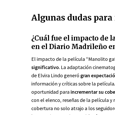
Algunas dudas para 
¿Cuál fue el impacto de l
en el Diario Madrileño e
El impacto de la película “Manolito ga
significativo
. La adaptación cinematog
de Elvira Lindo generó
gran expectaci
información y críticas sobre la películ
oportunidad para
incrementar su cobe
con el elenco, reseñas de la película y
cobertura no solo atrajo a los seguido