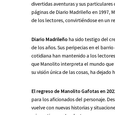
divertidas aventuras y sus particulares
páginas de Diario Madrileño en 1997, M
de los lectores, convirtiéndose en un r
Diario Madrileño
ha sido testigo del cr
de los años. Sus peripecias en el barrio
cotidiana han mantenido a los lectore
que Manolito interpreta el mundo que l
su visión única de las cosas, ha dejado h
El regreso de Manolito Gafotas en 202
para los aficionados del personaje. De
vuelve con nuevas historias y situacione