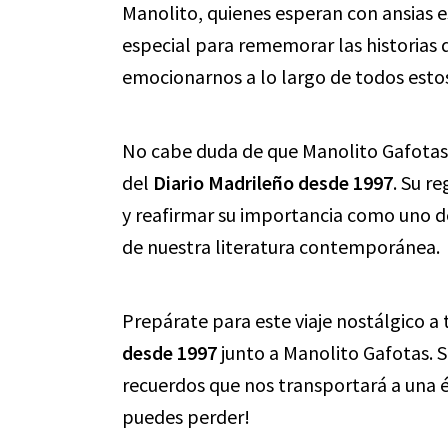
Manolito, quienes esperan con ansias 
especial para rememorar las historias qu
emocionarnos a lo largo de todos esto
No cabe duda de que Manolito Gafotas 
del
Diario Madrileño desde 1997
. Su r
y reafirmar su importancia como uno d
de nuestra literatura contemporánea.
Prepárate para este viaje nostálgico a 
desde 1997
junto a Manolito Gafotas. 
recuerdos que nos transportará a una é
puedes perder!