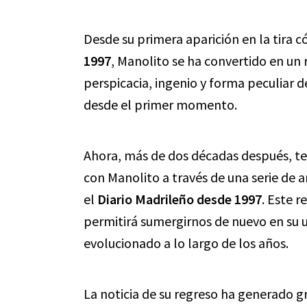
Desde su primera aparición en la tira 
1997
, Manolito se ha convertido en un 
perspicacia, ingenio y forma peculiar d
desde el primer momento.
Ahora, más de dos décadas después, t
con Manolito a través de una serie de a
el
Diario Madrileño desde 1997
. Este r
permitirá sumergirnos de nuevo en su u
evolucionado a lo largo de los años.
La noticia de su regreso ha generado g