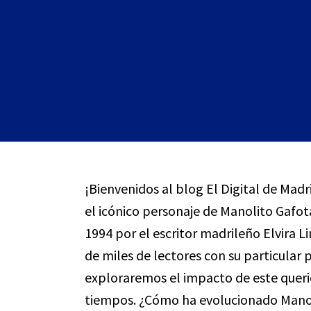
¡Bienvenidos al blog El Digital de Mad
el icónico personaje de Manolito Gafot
1994 por el escritor madrileño Elvira 
de miles de lectores con su particular 
exploraremos el impacto de este queri
tiempos. ¿Cómo ha evolucionado Manol