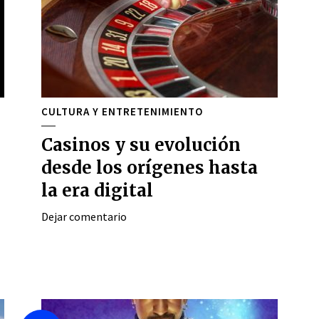
CULTURA Y ENTRETENIMIENTO
Casinos y su evolución
desde los orígenes hasta
la era digital
Dejar comentario