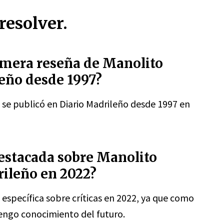
resolver.
imera reseña de Manolito
leño desde 1997?
 se publicó en Diario Madrileño desde 1997 en
 destacada sobre Manolito
rileño en 2022?
específica sobre críticas en 2022, ya que como
engo conocimiento del futuro.