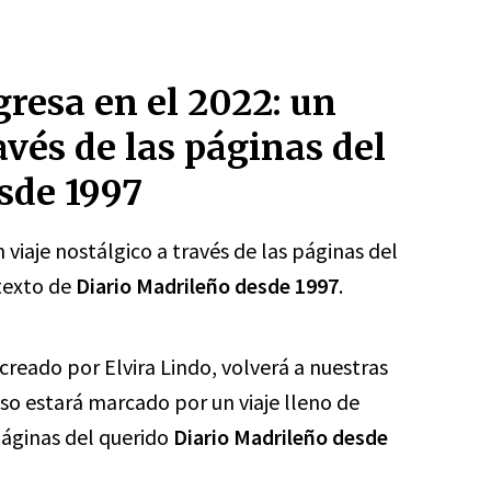
resa en el 2022: un
avés de las páginas del
sde 1997
 viaje nostálgico a través de las páginas del
texto de
Diario Madrileño desde 1997
.
creado por Elvira Lindo, volverá a nuestras
eso estará marcado por un viaje lleno de
 páginas del querido
Diario Madrileño desde