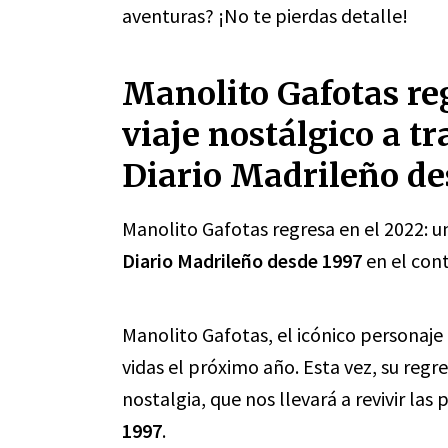
aventuras? ¡No te pierdas detalle!
Manolito Gafotas reg
viaje nostálgico a tr
Diario Madrileño de
Manolito Gafotas regresa en el 2022: un
Diario Madrileño desde 1997
en el con
Manolito Gafotas, el icónico personaje 
vidas el próximo año. Esta vez, su regr
nostalgia, que nos llevará a revivir las
1997
.