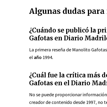
Algunas dudas para 
¿Cuándo se publicó la pr
Gafotas en Diario Madri
La primera reseña de Manolito Gafotas
el
año
1994.
¿Cuál fue la crítica más
Gafotas en el Diario Mad
No se puede proporcionar información 
creador de contenido desde 1997, no t