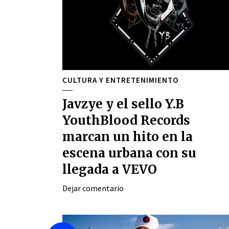
CULTURA Y ENTRETENIMIENTO
Javzye y el sello Y.B
YouthBlood Records
marcan un hito en la
escena urbana con su
llegada a VEVO
Dejar comentario