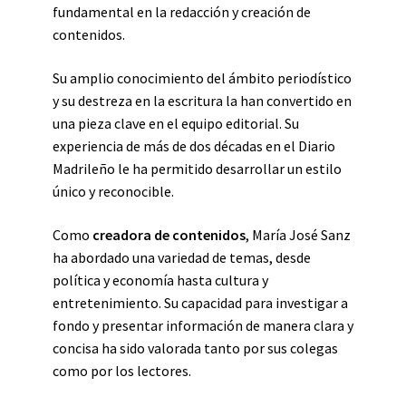
fundamental en la redacción y creación de
contenidos.
Su amplio conocimiento del ámbito periodístico
y su destreza en la escritura la han convertido en
una pieza clave en el equipo editorial. Su
experiencia de más de dos décadas en el Diario
Madrileño le ha permitido desarrollar un estilo
único y reconocible.
Como
creadora de contenidos
, María José Sanz
ha abordado una variedad de temas, desde
política y economía hasta cultura y
entretenimiento. Su capacidad para investigar a
fondo y presentar información de manera clara y
concisa ha sido valorada tanto por sus colegas
como por los lectores.