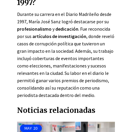
1997?
Durante su carrera en el Diario Madrileño desde
1997, María José Sanz logró destacarse por su
profesionalismo
y
dedicación
. Fue reconocida
por sus
artículos de investigación
, donde reveló
casos de corrupción política que tuvieron un
gran impacto en la sociedad. Además, su trabajo
incluyó coberturas de eventos importantes
como elecciones, manifestaciones y sucesos
relevantes en la ciudad. Su labor en el diario le
permitió ganar varios premios de periodismo,
consolidando así su reputación como una
periodista destacada dentro del medio.
Noticias relacionadas
MAY
20