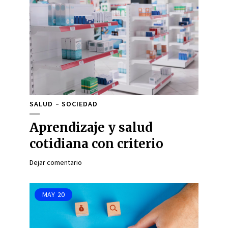
SALUD
SOCIEDAD
Aprendizaje y salud
cotidiana con criterio
Dejar comentario
MAY
20