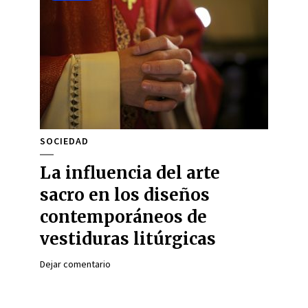
SOCIEDAD
La influencia del arte
sacro en los diseños
contemporáneos de
vestiduras litúrgicas
Dejar comentario