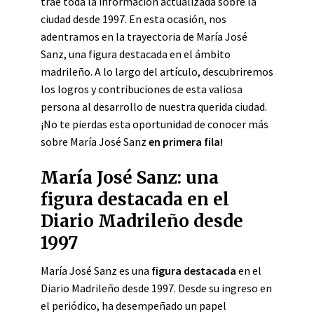
trae toda la información actualizada sobre la
ciudad desde 1997. En esta ocasión, nos
adentramos en la trayectoria de María José
Sanz, una figura destacada en el ámbito
madrileño. A lo largo del artículo, descubriremos
los logros y contribuciones de esta valiosa
persona al desarrollo de nuestra querida ciudad.
¡No te pierdas esta oportunidad de conocer más
sobre María José Sanz
en primera fila!
María José Sanz: una
figura destacada en el
Diario Madrileño desde
1997
María José Sanz es una
figura destacada
en el
Diario Madrileño desde 1997. Desde su ingreso en
el periódico, ha desempeñado un papel