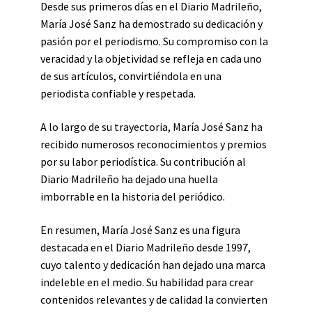
Desde sus primeros días en el Diario Madrileño,
María José Sanz ha demostrado su dedicación y
pasión por el periodismo. Su compromiso con la
veracidad y la objetividad se refleja en cada uno
de sus artículos, convirtiéndola en una
periodista confiable y respetada.
A lo largo de su trayectoria, María José Sanz ha
recibido numerosos reconocimientos y premios
por su labor periodística. Su contribución al
Diario Madrileño ha dejado una huella
imborrable en la historia del periódico.
En resumen, María José Sanz es una figura
destacada en el Diario Madrileño desde 1997,
cuyo talento y dedicación han dejado una marca
indeleble en el medio. Su habilidad para crear
contenidos relevantes y de calidad la convierten