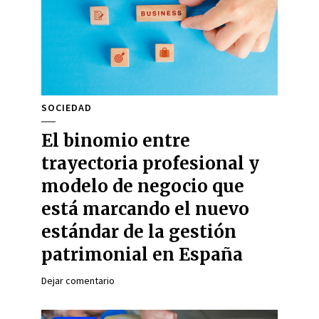
SOCIEDAD
El binomio entre
trayectoria profesional y
modelo de negocio que
está marcando el nuevo
estándar de la gestión
patrimonial en España
Dejar comentario