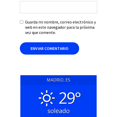
Guarda mi nombre, correo electrónico y
web en este navegador para la próxima
vez que comente.
MADRID, ES
29°
soleado