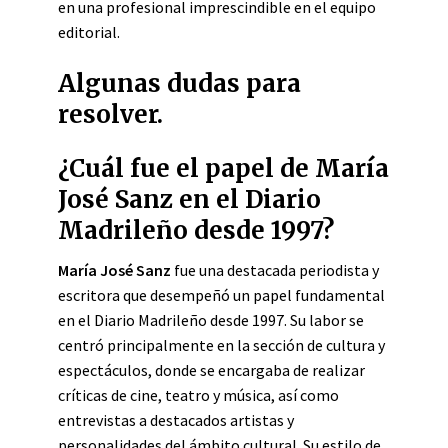
en una profesional imprescindible en el equipo
editorial.
Algunas dudas para
resolver.
¿Cuál fue el papel de María
José Sanz en el Diario
Madrileño desde 1997?
María José Sanz
fue una destacada periodista y
escritora que desempeñó un papel fundamental
en el Diario Madrileño desde 1997. Su labor se
centró principalmente en la sección de cultura y
espectáculos, donde se encargaba de realizar
críticas de cine, teatro y música, así como
entrevistas a destacados artistas y
personalidades del ámbito cultural. Su estilo de