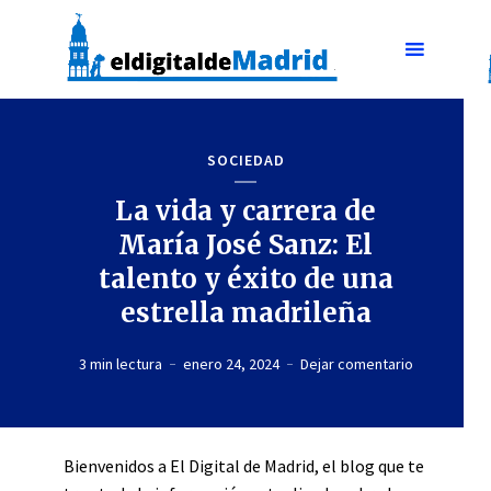
SOCIEDAD
La vida y carrera de
María José Sanz: El
talento y éxito de una
estrella madrileña
3 min lectura
enero 24, 2024
Dejar comentario
Bienvenidos a El Digital de Madrid, el blog que te