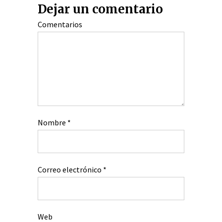
Dejar un comentario
Comentarios
Nombre
*
Correo electrónico
*
Web