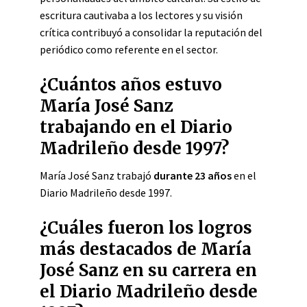
escritura cautivaba a los lectores y su visión
crítica contribuyó a consolidar la reputación del
periódico como referente en el sector.
¿Cuántos años estuvo
María José Sanz
trabajando en el Diario
Madrileño desde 1997?
María José Sanz trabajó
durante 23 años
en el
Diario Madrileño desde 1997.
¿Cuáles fueron los logros
más destacados de María
José Sanz en su carrera en
el Diario Madrileño desde