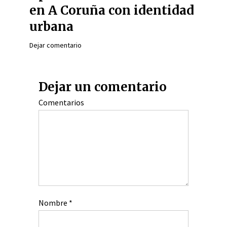
en A Coruña con identidad
urbana
Dejar comentario
Dejar un comentario
Comentarios
Nombre
*