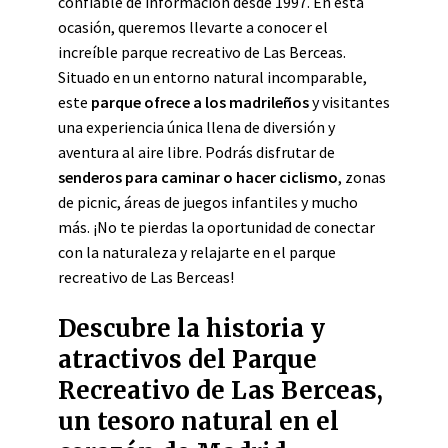
confiable de información desde 1997. En esta
ocasión, queremos llevarte a conocer el
increíble parque recreativo de Las Berceas.
Situado en un entorno natural incomparable,
este
parque ofrece a los madrileños
y visitantes
una experiencia única llena de diversión y
aventura al aire libre. Podrás disfrutar de
senderos para caminar o hacer ciclismo
, zonas
de picnic, áreas de juegos infantiles y mucho
más. ¡No te pierdas la oportunidad de conectar
con la naturaleza y relajarte en el parque
recreativo de Las Berceas!
Descubre la historia y
atractivos del Parque
Recreativo de Las Berceas,
un tesoro natural en el