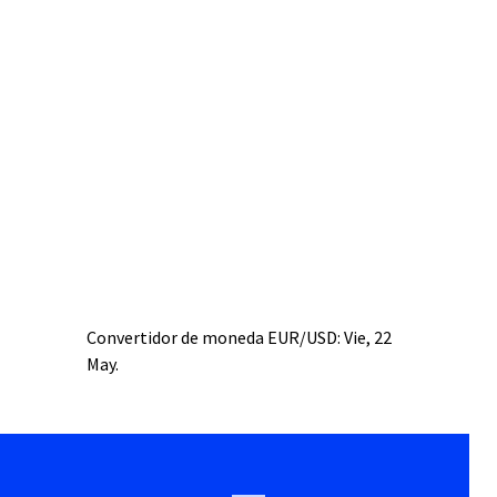
Convertidor de moneda
EUR/USD
: Vie, 22
May.