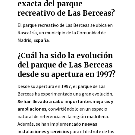
exacta del parque
recreativo de Las Berceas?
El parque recreativo de Las Berceas se ubica en
Rascafría, un municipio de la Comunidad de
Madrid,
España
.
¿Cuál ha sido la evolución
del parque de Las Berceas
desde su apertura en 1997?
Desde su apertura en 1997, el parque de Las
Berceas ha experimentado una gran evolución.
Se han llevado a cabo importantes mejoras y
ampliaciones
, convirtiéndolo en un espacio
natural de referencia en la región madrileña.
Además, se han implementado
nuevas
instalaciones y servicios
para el disfrute de los