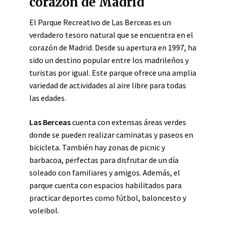
corazón de Madrid
El Parque Recreativo de Las Berceas es un
verdadero tesoro natural que se encuentra en el
corazón de Madrid. Desde su apertura en 1997, ha
sido un destino popular entre los madrileños y
turistas por igual. Este parque ofrece una amplia
variedad de actividades al aire libre para todas
las edades.
Las Berceas
cuenta con extensas áreas verdes
donde se pueden realizar caminatas y paseos en
bicicleta. También hay zonas de picnic y
barbacoa, perfectas para disfrutar de un día
soleado con familiares y amigos. Además, el
parque cuenta con espacios habilitados para
practicar deportes como fútbol, baloncesto y
voleibol.