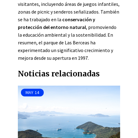
visitantes, incluyendo áreas de juegos infantiles,
zonas de picnic y senderos señalizados. También
se ha trabajado en la
conservación y
protección del entorno natural
, promoviendo
la educación ambiental y la sostenibilidad. En
resumen, el parque de Las Berceas ha
experimentado un significativo crecimiento y
mejora desde su apertura en 1997.
Noticias relacionadas
MAY
14