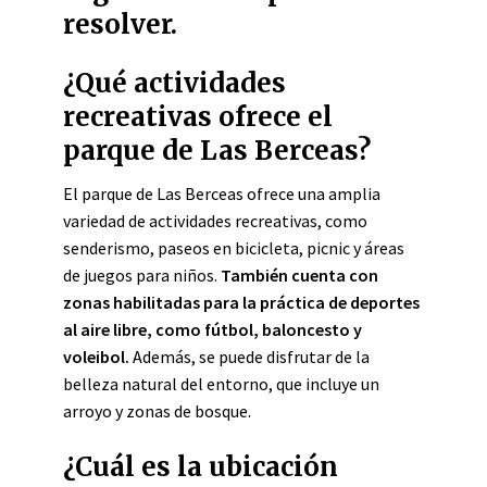
resolver.
¿Qué actividades
recreativas ofrece el
parque de Las Berceas?
El parque de Las Berceas ofrece una amplia
variedad de actividades recreativas, como
senderismo, paseos en bicicleta, picnic y áreas
de juegos para niños.
También cuenta con
zonas habilitadas para la práctica de deportes
al aire libre, como fútbol, baloncesto y
voleibol.
Además, se puede disfrutar de la
belleza natural del entorno, que incluye un
arroyo y zonas de bosque.
¿Cuál es la ubicación