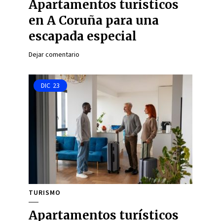
Apartamentos turísticos
en A Coruña para una
escapada especial
Dejar comentario
DIC
23
TURISMO
Apartamentos turísticos