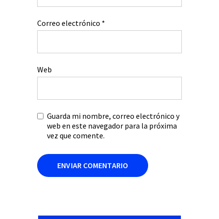
Correo electrónico
*
Web
Guarda mi nombre, correo electrónico y
web en este navegador para la próxima
vez que comente.