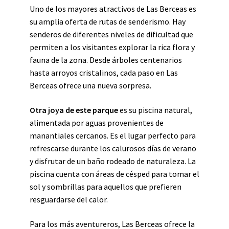
Uno de los mayores atractivos de Las Berceas es
su amplia oferta de rutas de senderismo. Hay
senderos de diferentes niveles de dificultad que
permiten a los visitantes explorar la rica flora y
fauna de la zona. Desde árboles centenarios
hasta arroyos cristalinos, cada paso en Las
Berceas ofrece una nueva sorpresa.
Otra joya de este parque
es su piscina natural,
alimentada por aguas provenientes de
manantiales cercanos. Es el lugar perfecto para
refrescarse durante los calurosos días de verano
y disfrutar de un baño rodeado de naturaleza. La
piscina cuenta con áreas de césped para tomar el
sol y sombrillas para aquellos que prefieren
resguardarse del calor.
Para los más aventureros, Las Berceas ofrece la