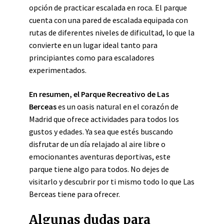
opción de practicar escalada en roca. El parque
cuenta con una pared de escalada equipada con
rutas de diferentes niveles de dificultad, lo que la
convierte en un lugar ideal tanto para
principiantes como para escaladores
experimentados.
En resumen, el Parque Recreativo de Las
Berceas
es un oasis natural en el corazón de
Madrid que ofrece actividades para todos los
gustos y edades. Ya sea que estés buscando
disfrutar de un día relajado al aire libre o
emocionantes aventuras deportivas, este
parque tiene algo para todos. No dejes de
visitarlo y descubrir por ti mismo todo lo que Las
Berceas tiene para ofrecer.
Algunas dudas para