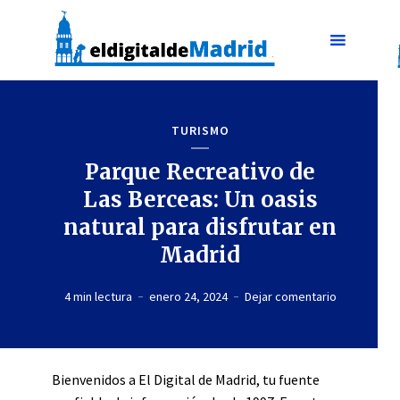
TURISMO
Parque Recreativo de
Las Berceas: Un oasis
natural para disfrutar en
Madrid
4 min lectura
enero 24, 2024
Dejar comentario
Bienvenidos a El Digital de Madrid, tu fuente