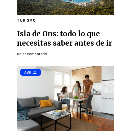
TURISMO
Isla de Ons: todo lo que
necesitas saber antes de ir
Dejar comentario
ABR
21