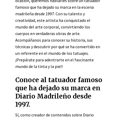
ocasión, queremos hablarles sobre un tatuador
famoso que ha dejado su marca en la escena
madrileña desde 1997. Con su talento y
creatividad, este artista ha conquistado el
mundo del arte corporal, convirtiendo los
cuerpos en verdaderas obras de arte.
Acompáñanos para conocer su historia, sus
técnicas y descubrir por qué se ha convertido en
un referente en el mundo de los tatuajes.
¡Prepárate para adentrarte en el fascinante
mundo de la tinta y la piel!
Conoce al tatuador famoso
que ha dejado su marca en
Diario Madrileño desde
1997.
Sí, como creador de contenidos sobre Diario