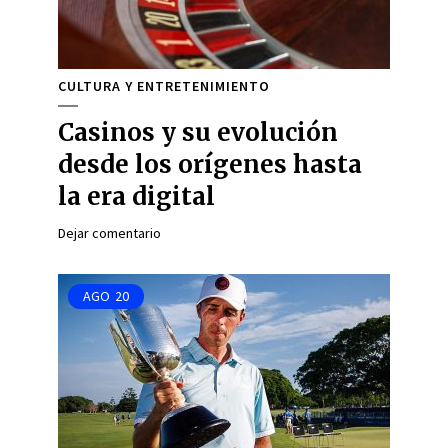
CULTURA Y ENTRETENIMIENTO
Casinos y su evolución
desde los orígenes hasta
la era digital
Dejar comentario
AGO
20