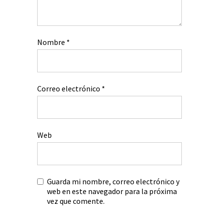
Nombre
*
Correo electrónico
*
Web
Guarda mi nombre, correo electrónico y
web en este navegador para la próxima
vez que comente.