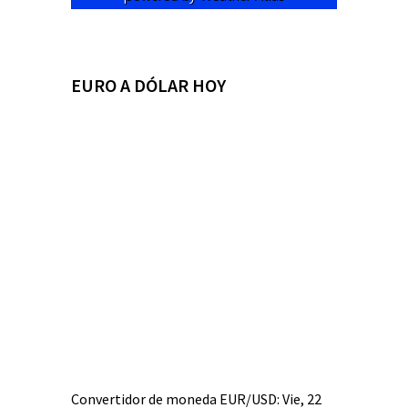
EURO A DÓLAR HOY
Convertidor de moneda
EUR/USD
: Vie, 22