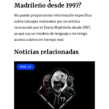
Madrileño desde 1997?
No puedo proporcionar información específica
sobre tatuajes realizados por un artista
reconocido por el Diario Madrileño desde 1997,
ya que soy un modelo de lenguaje y no tengo
acceso a datos en tiempo real.
Noticias relacionadas
MAR
12