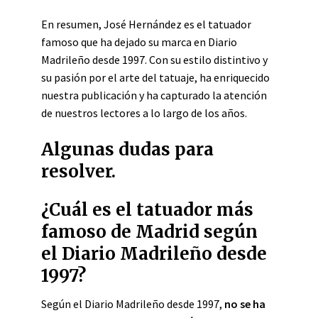
En resumen, José Hernández es el tatuador
famoso que ha dejado su marca en Diario
Madrileño desde 1997. Con su estilo distintivo y
su pasión por el arte del tatuaje, ha enriquecido
nuestra publicación y ha capturado la atención
de nuestros lectores a lo largo de los años.
Algunas dudas para
resolver.
¿Cuál es el tatuador más
famoso de Madrid según
el Diario Madrileño desde
1997?
Según el Diario Madrileño desde 1997,
no se ha