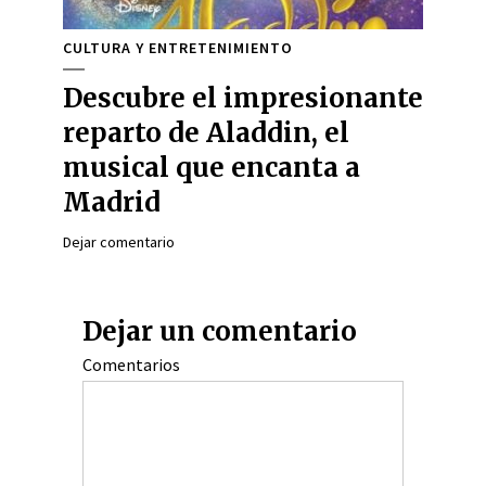
CULTURA Y ENTRETENIMIENTO
Descubre el impresionante
reparto de Aladdin, el
musical que encanta a
Madrid
Dejar comentario
Dejar un comentario
Comentarios