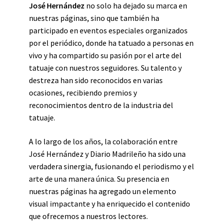
José Hernández
no solo ha dejado su marca en
nuestras páginas, sino que también ha
participado en eventos especiales organizados
por el periódico, donde ha tatuado a personas en
vivo y ha compartido su pasión por el arte del
tatuaje con nuestros seguidores. Su talento y
destreza han sido reconocidos en varias
ocasiones, recibiendo premios y
reconocimientos dentro de la industria del
tatuaje.
A lo largo de los años, la colaboración entre
José Hernández y Diario Madrileño ha sido una
verdadera sinergia, fusionando el periodismo y el
arte de una manera única. Su presencia en
nuestras páginas ha agregado un elemento
visual impactante y ha enriquecido el contenido
que ofrecemos a nuestros lectores.