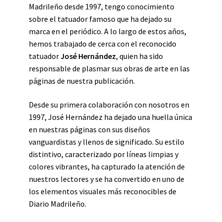
Madrileño desde 1997, tengo conocimiento
sobre el tatuador famoso que ha dejado su
marca en el periódico. A lo largo de estos años,
hemos trabajado de cerca con el reconocido
tatuador
José Hernández
, quien ha sido
responsable de plasmar sus obras de arte en las
páginas de nuestra publicación.
Desde su primera colaboración con nosotros en
1997, José Hernández ha dejado una huella única
en nuestras páginas con sus diseños
vanguardistas y llenos de significado. Su estilo
distintivo, caracterizado por líneas limpias y
colores vibrantes, ha capturado la atención de
nuestros lectores y se ha convertido en uno de
los elementos visuales más reconocibles de
Diario Madrileño.