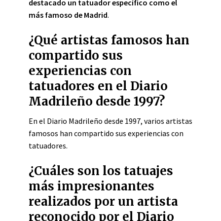
destacado un tatuador específico como el
más famoso de Madrid
.
¿Qué artistas famosos han
compartido sus
experiencias con
tatuadores en el Diario
Madrileño desde 1997?
En el Diario Madrileño desde 1997, varios artistas
famosos han compartido sus experiencias con
tatuadores.
¿Cuáles son los tatuajes
más impresionantes
realizados por un artista
reconocido por el Diario