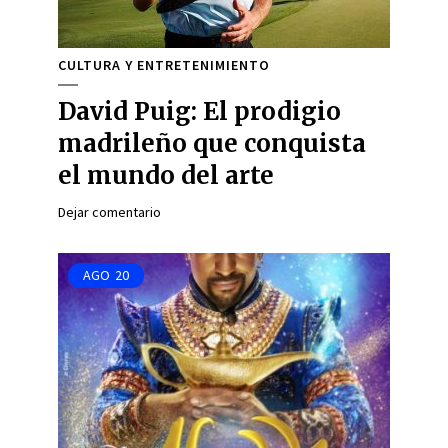
CULTURA Y ENTRETENIMIENTO
David Puig: El prodigio
madrileño que conquista
el mundo del arte
Dejar comentario
AGO
20