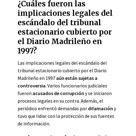
¿Cuáles fueron las
implicaciones legales del
escándalo del tribunal
estacionario cubierto por
el Diario Madrileño en
1997?
Las implicaciones legales del escándalo del
tribunal estacionario cubierto por el Diario
Madrileño en 1997
aún están sujetas a
controversia
. Varios funcionarios judiciales
fueron
acusados de corrupción
y se iniciaron
procesos legales en su contra. Además, el
periódico enfrentó demandas por
difamación
y
tuvo que lidiar con la protección de sus fuentes
de información.