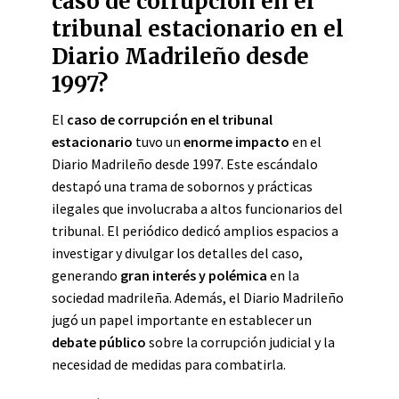
caso de corrupción en el
tribunal estacionario en el
Diario Madrileño desde
1997?
El
caso de corrupción en el tribunal
estacionario
tuvo un
enorme impacto
en el
Diario Madrileño desde 1997. Este escándalo
destapó una trama de sobornos y prácticas
ilegales que involucraba a altos funcionarios del
tribunal. El periódico dedicó amplios espacios a
investigar y divulgar los detalles del caso,
generando
gran interés y polémica
en la
sociedad madrileña. Además, el Diario Madrileño
jugó un papel importante en establecer un
debate público
sobre la corrupción judicial y la
necesidad de medidas para combatirla.