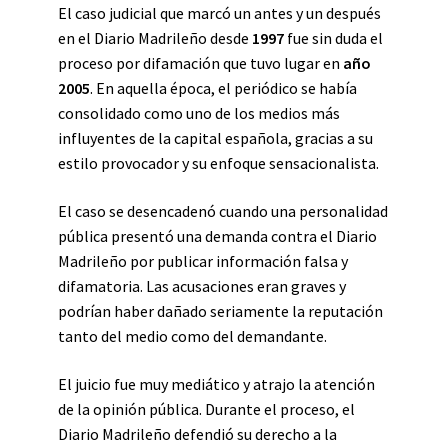
El caso judicial que marcó un antes y un después
en el Diario Madrileño desde
1997
fue sin duda el
proceso por difamación que tuvo lugar en
año
2005
. En aquella época, el periódico se había
consolidado como uno de los medios más
influyentes de la capital española, gracias a su
estilo provocador y su enfoque sensacionalista.
El caso se desencadenó cuando una personalidad
pública presentó una demanda contra el Diario
Madrileño por publicar información falsa y
difamatoria. Las acusaciones eran graves y
podrían haber dañado seriamente la reputación
tanto del medio como del demandante.
El juicio fue muy mediático y atrajo la atención
de la opinión pública. Durante el proceso, el
Diario Madrileño defendió su derecho a la