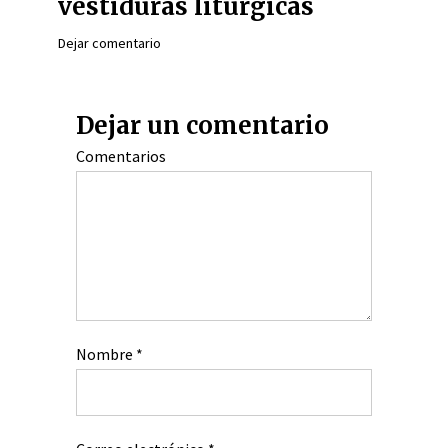
vestiduras litúrgicas
Dejar comentario
Dejar un comentario
Comentarios
Nombre
*