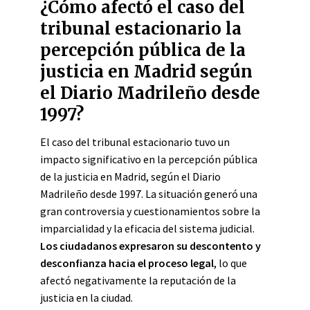
¿Cómo afectó el caso del
tribunal estacionario la
percepción pública de la
justicia en Madrid según
el Diario Madrileño desde
1997?
El caso del tribunal estacionario tuvo un
impacto significativo en la percepción pública
de la justicia en Madrid, según el Diario
Madrileño desde 1997. La situación generó una
gran controversia y cuestionamientos sobre la
imparcialidad y la eficacia del sistema judicial.
Los ciudadanos expresaron su descontento y
desconfianza hacia el proceso legal
, lo que
afectó negativamente la reputación de la
justicia en la ciudad.