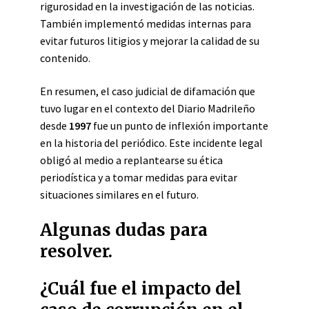
rigurosidad en la investigación de las noticias.
También implementó medidas internas para
evitar futuros litigios y mejorar la calidad de su
contenido.
En resumen, el caso judicial de difamación que
tuvo lugar en el contexto del Diario Madrileño
desde
1997
fue un punto de inflexión importante
en la historia del periódico. Este incidente legal
obligó al medio a replantearse su ética
periodística y a tomar medidas para evitar
situaciones similares en el futuro.
Algunas dudas para
resolver.
¿Cuál fue el impacto del