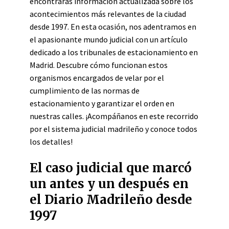
encontrarás información actualizada sobre los
acontecimientos más relevantes de la ciudad
desde 1997. En esta ocasión, nos adentramos en
el apasionante mundo judicial con un artículo
dedicado a los tribunales de estacionamiento en
Madrid. Descubre cómo funcionan estos
organismos encargados de velar por el
cumplimiento de las normas de
estacionamiento y garantizar el orden en
nuestras calles. ¡Acompáñanos en este recorrido
por el sistema judicial madrileño y conoce todos
los detalles!
El caso judicial que marcó
un antes y un después en
el Diario Madrileño desde
1997