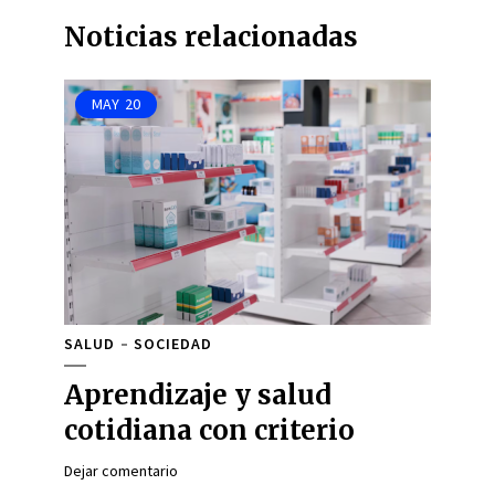
Noticias relacionadas
MAY
20
SALUD
SOCIEDAD
Aprendizaje y salud
cotidiana con criterio
Dejar comentario