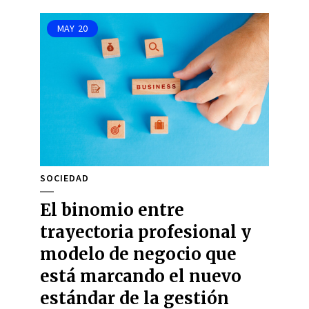
MAY
20
SOCIEDAD
El binomio entre
trayectoria profesional y
modelo de negocio que
está marcando el nuevo
estándar de la gestión