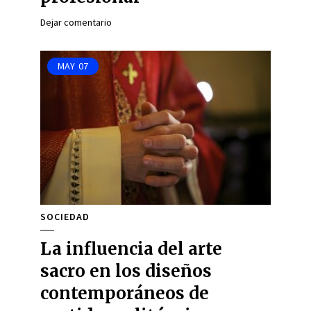
Dejar comentario
MAY
07
SOCIEDAD
La influencia del arte
sacro en los diseños
contemporáneos de