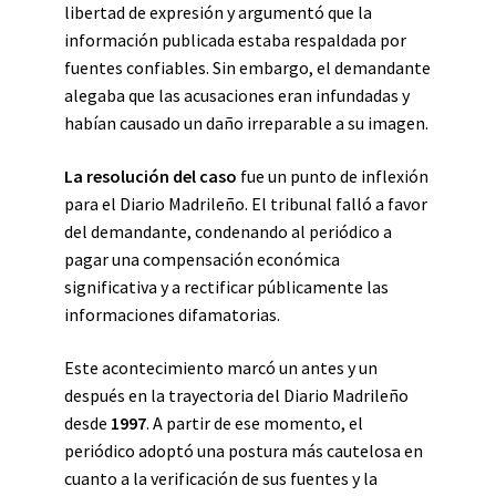
libertad de expresión y argumentó que la
información publicada estaba respaldada por
fuentes confiables. Sin embargo, el demandante
alegaba que las acusaciones eran infundadas y
habían causado un daño irreparable a su imagen.
La resolución del caso
fue un punto de inflexión
para el Diario Madrileño. El tribunal falló a favor
del demandante, condenando al periódico a
pagar una compensación económica
significativa y a rectificar públicamente las
informaciones difamatorias.
Este acontecimiento marcó un antes y un
después en la trayectoria del Diario Madrileño
desde
1997
. A partir de ese momento, el
periódico adoptó una postura más cautelosa en
cuanto a la verificación de sus fuentes y la