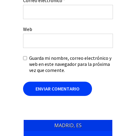
Correo electrónico
*
Web
Guarda mi nombre, correo electrónico y
web en este navegador para la próxima
vez que comente.
MADRID, ES