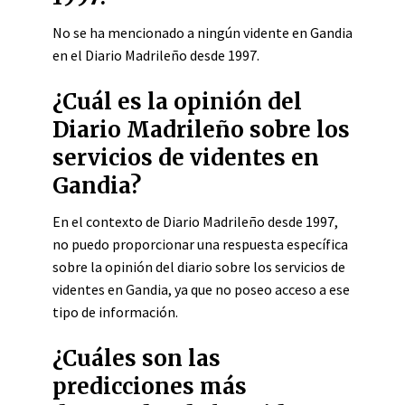
No se ha mencionado a ningún vidente en Gandia
en el Diario Madrileño desde 1997.
¿Cuál es la opinión del
Diario Madrileño sobre los
servicios de videntes en
Gandia?
En el contexto de Diario Madrileño desde 1997,
no puedo proporcionar una respuesta específica
sobre la opinión del diario sobre los servicios de
videntes en Gandia, ya que no poseo acceso a ese
tipo de información.
¿Cuáles son las
predicciones más