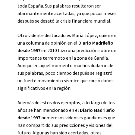
toda España. Sus palabras resultaron ser
alarmantemente acertadas, ya que pocos meses
después se desató la crisis financiera mundial.
Otro vidente destacado es María López, quien en
una columna de opinión en el
Diario Madrileño
desde 1997
en 2010 hizo una predicción sobre un
importante terremoto en la zona de Gandía.
Aunque en aquel momento muchos dudaron de
sus palabras, poco tiempo después se registró
un fuerte movimiento sísmico que causó daños
significativos en la región.
Además de estos dos ejemplos, a lo largo de los
años se han mencionado en el
Diario Madrileño
desde 1997
numerosos videntes gandienses que
han compartido sus predicciones y visiones del
futuro. Algunas han sido acertadas, otras