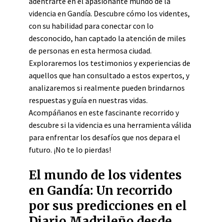
adentrarte en el apasionante mundo de la
videncia en Gandía. Descubre cómo los videntes,
con su habilidad para conectar con lo
desconocido, han captado la atención de miles
de personas en esta hermosa ciudad.
Exploraremos los testimonios y experiencias de
aquellos que han consultado a estos expertos, y
analizaremos si realmente pueden brindarnos
respuestas y guía en nuestras vidas.
Acompáñanos en este fascinante recorrido y
descubre si la videncia es una herramienta válida
para enfrentar los desafíos que nos depara el
futuro. ¡No te lo pierdas!
El mundo de los videntes
en Gandía: Un recorrido
por sus predicciones en el
Diario Madrileño desde