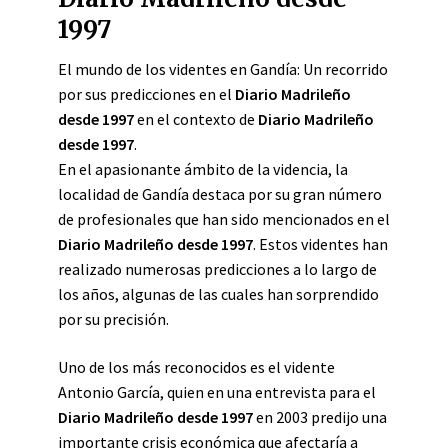
1997
El mundo de los videntes en Gandía: Un recorrido
por sus predicciones en el
Diario Madrileño
desde 1997
en el contexto de
Diario Madrileño
desde 1997
.
En el apasionante ámbito de la videncia, la
localidad de Gandía destaca por su gran número
de profesionales que han sido mencionados en el
Diario Madrileño desde 1997
. Estos videntes han
realizado numerosas predicciones a lo largo de
los años, algunas de las cuales han sorprendido
por su precisión.
Uno de los más reconocidos es el vidente
Antonio García, quien en una entrevista para el
Diario Madrileño desde 1997
en 2003 predijo una
importante crisis económica que afectaría a