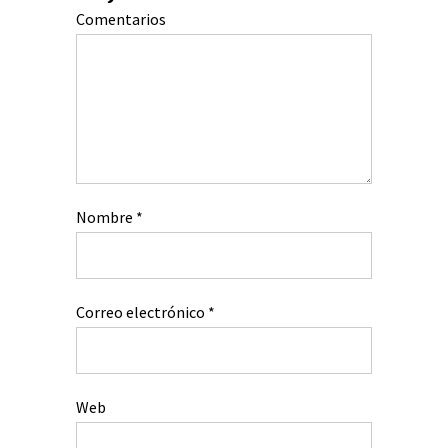
Comentarios
Nombre
*
Correo electrónico
*
Web