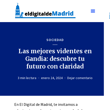
SOCIEDAD
Las mejores videntes en
Gandia: descubre tu
futuro con claridad
3 min lectura
enero 24, 2024
Dejar comentario
En El Digital de Madrid, te invitamos a