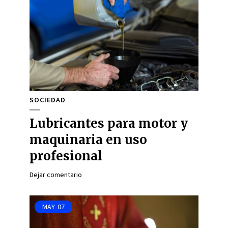
SOCIEDAD
Lubricantes para motor y
maquinaria en uso
profesional
Dejar comentario
MAY
07