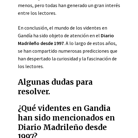
menos, pero todas han generado un gran interés
entre los lectores.
En conclusión, el mundo de los videntes en
Gandía ha sido objeto de atención en el
Diario
Madrileño desde 1997
. A lo largo de estos años,
se han compartido numerosas predicciones que
han despertado la curiosidad y la fascinación de
los lectores.
Algunas dudas para
resolver.
¿Qué videntes en Gandia
han sido mencionados en
Diario Madrileño desde
1997?