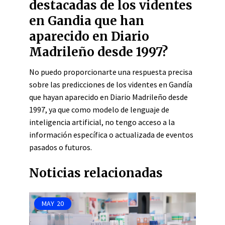
destacadas de los videntes
en Gandia que han
aparecido en Diario
Madrileño desde 1997?
No puedo proporcionarte una respuesta precisa
sobre las predicciones de los videntes en Gandía
que hayan aparecido en Diario Madrileño desde
1997, ya que como modelo de lenguaje de
inteligencia artificial, no tengo acceso a la
información específica o actualizada de eventos
pasados o futuros.
Noticias relacionadas
MAY
20