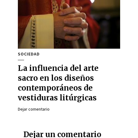
SOCIEDAD
La influencia del arte
sacro en los diseños
contemporáneos de
vestiduras litúrgicas
Dejar comentario
Dejar un comentario