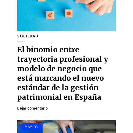
SOCIEDAD
El binomio entre
trayectoria profesional y
modelo de negocio que
está marcando el nuevo
estándar de la gestión
patrimonial en España
Dejar comentario
MAY
08