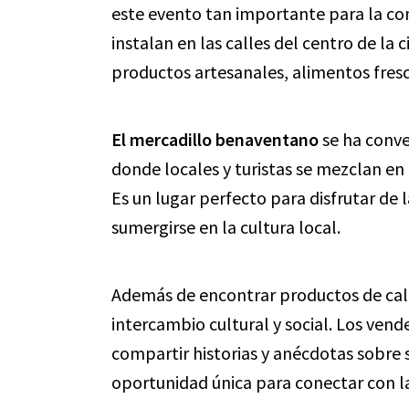
este evento tan importante para la co
instalan en las calles del centro de la
productos artesanales, alimentos fres
El mercadillo benaventano
se ha conve
donde locales y turistas se mezclan en 
Es un lugar perfecto para disfrutar de
sumergirse en la cultura local.
Además de encontrar productos de cali
intercambio cultural y social. Los ven
compartir historias y anécdotas sobre 
oportunidad única para conectar con l