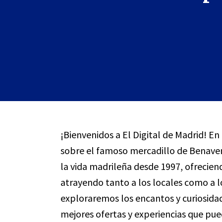
¡Bienvenidos a El Digital de Madrid! En
sobre el famoso mercadillo de Benave
la vida madrileña desde 1997, ofrecie
atrayendo tanto a los locales como a lo
exploraremos los encantos y curiosidad
mejores ofertas y experiencias que pue