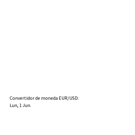
Convertidor de moneda
EUR/USD
:
Lun, 1 Jun.