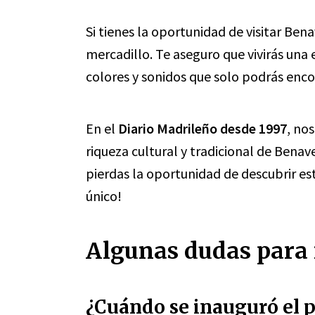
Si tienes la oportunidad de visitar Ben
mercadillo. Te aseguro que vivirás una 
colores y sonidos que solo podrás enco
En el
Diario Madrileño desde 1997
, no
riqueza cultural y tradicional de Benav
pierdas la oportunidad de descubrir es
único!
Algunas dudas para 
¿Cuándo se inauguró el 