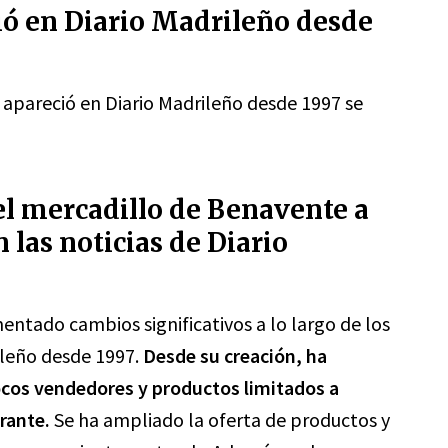
ó en Diario Madrileño desde
apareció en Diario Madrileño desde 1997 se
l mercadillo de Benavente a
 las noticias de Diario
ntado cambios significativos a lo largo de los
rileño desde 1997.
Desde su creación, ha
ocos vendedores y productos limitados a
rante.
Se ha ampliado la oferta de productos y