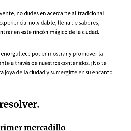
avente, no dudes en acercarte al tradicional
experiencia inolvidable, llena de sabores,
ntrar en este rincón mágico de la ciudad.
s enorgullece poder mostrar y promover la
ente a través de nuestros contenidos. ¡No te
ta joya de la ciudad y sumergirte en su encanto
resolver.
primer mercadillo