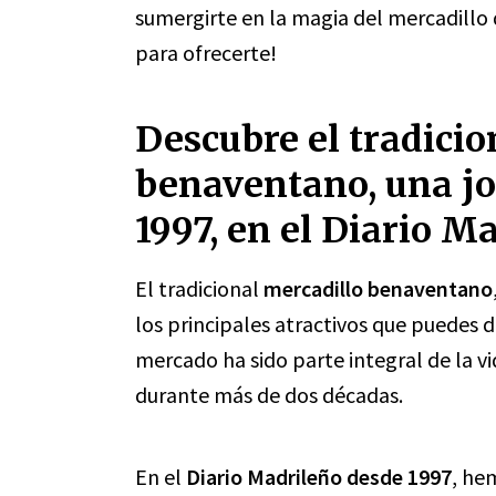
sumergirte en la magia del mercadillo 
para ofrecerte!
Descubre el tradicio
benaventano, una jo
1997, en el Diario M
El tradicional
mercadillo benaventano
los principales atractivos que puedes d
mercado ha sido parte integral de la vi
durante más de dos décadas.
En el
Diario Madrileño desde 1997
, he