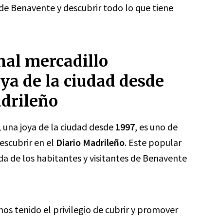
de Benavente y descubrir todo lo que tiene
nal mercadillo
ya de la ciudad desde
adrileño
, una joya de la ciudad desde
1997
, es uno de
escubrir en el
Diario Madrileño
. Este popular
da de los habitantes y visitantes de Benavente
mos tenido el privilegio de cubrir y promover