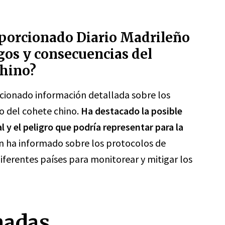
porcionado Diario Madrileño
sgos y consecuencias del
chino?
cionado información detallada sobre los
o del cohete chino.
Ha destacado la posible
 y el peligro que podría representar para la
 ha informado sobre los protocolos de
iferentes países para monitorear y mitigar los
nadas