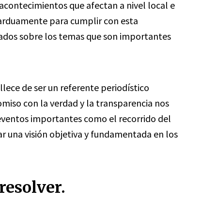
 acontecimientos que afectan a nivel local e
 arduamente para cumplir con esta
ados sobre los temas que son importantes
lece de ser un referente periodístico
miso con la verdad y la transparencia nos
eventos importantes como el recorrido del
r una visión objetiva y fundamentada en los
resolver.