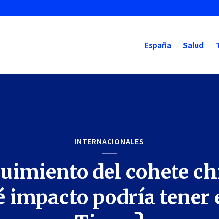
España
Salud
INTERNACIONALES
uimiento del cohete ch
 impacto podría tener 