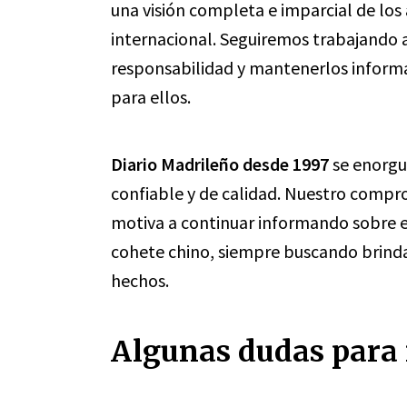
una visión completa e imparcial de los
internacional. Seguiremos trabajando
responsabilidad y mantenerlos inform
para ellos.
Diario Madrileño desde 1997
se enorgul
confiable y de calidad. Nuestro compro
motiva a continuar informando sobre 
cohete chino, siempre buscando brinda
hechos.
Algunas dudas para 