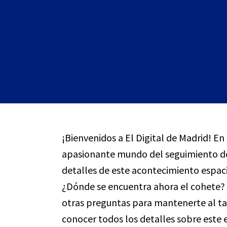
¡Bienvenidos a El Digital de Madrid! E
apasionante mundo del seguimiento de
detalles de este acontecimiento espac
¿Dónde se encuentra ahora el cohete? ¿
otras preguntas para mantenerte al ta
conocer todos los detalles sobre est