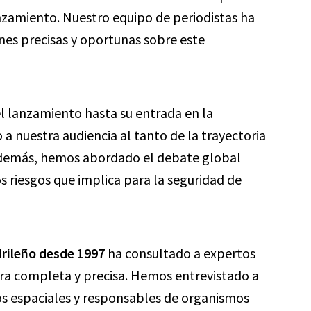
nzamiento. Nuestro equipo de periodistas ha
nes precisas y oportunas sobre este
 lanzamiento hasta su entrada en la
 nuestra audiencia al tanto de la trayectoria
 Además, hemos abordado el debate global
os riesgos que implica para la seguridad de
rileño desde 1997
ha consultado a expertos
ura completa y precisa. Hemos entrevistado a
cos espaciales y responsables de organismos