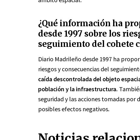
¿Qué información ha pro
desde 1997 sobre los rie
seguimiento del cohete 
Diario Madrileño desde 1997 ha propor
riesgos y consecuencias del seguimient
caída descontrolada del objeto espacial
población y la infraestructura.
También
seguridad y las acciones tomadas por d
posibles efectos negativos.
Noticias relacio