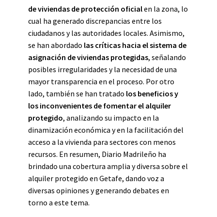
de viviendas de protección oficial
en la zona, lo
cual ha generado discrepancias entre los
ciudadanos y las autoridades locales. Asimismo,
se han abordado
las críticas hacia el sistema de
asignación de viviendas protegidas
, señalando
posibles irregularidades y la necesidad de una
mayor transparencia en el proceso. Por otro
lado, también se han tratado
los beneficios y
los inconvenientes de fomentar el alquiler
protegido
, analizando su impacto en la
dinamización económica y en la facilitación del
acceso a la vivienda para sectores con menos
recursos. En resumen, Diario Madrileño ha
brindado una cobertura amplia y diversa sobre el
alquiler protegido en Getafe, dando voz a
diversas opiniones y generando debates en
torno a este tema.