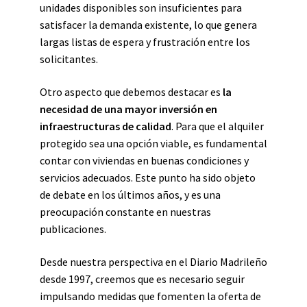
unidades disponibles son insuficientes para
satisfacer la demanda existente, lo que genera
largas listas de espera y frustración entre los
solicitantes.
Otro aspecto que debemos destacar es
la
necesidad de una mayor inversión en
infraestructuras de calidad
. Para que el alquiler
protegido sea una opción viable, es fundamental
contar con viviendas en buenas condiciones y
servicios adecuados. Este punto ha sido objeto
de debate en los últimos años, y es una
preocupación constante en nuestras
publicaciones.
Desde nuestra perspectiva en el Diario Madrileño
desde 1997, creemos que es necesario seguir
impulsando medidas que fomenten la oferta de