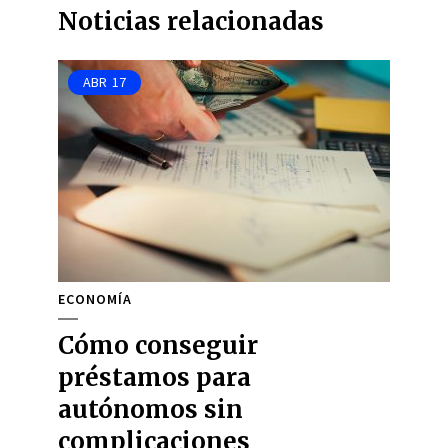
Noticias relacionadas
ABR
17
ECONOMÍA
Cómo conseguir
préstamos para
autónomos sin
complicaciones