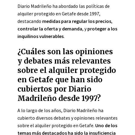
Diario Madrileño ha abordado las políticas de
alquiler protegido en Getafe desde 1997,
destacando
medidas para regular los precios
,
controlar la oferta y demanda
, y
proteger a los
inquilinos vulnerables
.
¿Cuáles son las opiniones
y debates más relevantes
sobre el alquiler protegido
en Getafe que han sido
cubiertos por Diario
Madrileño desde 1997?
A lo largo de los años, Diario Madrileño ha
cubierto diversos debates y opiniones relevantes
sobre el alquiler protegido en Getafe.
Uno de los
temas más destacados ha sido la insuficiencia