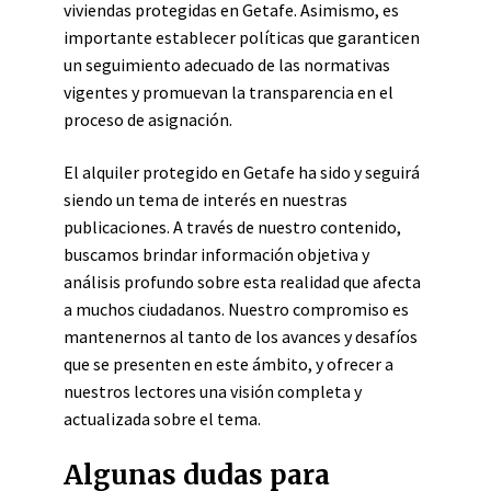
viviendas protegidas en Getafe. Asimismo, es
importante establecer políticas que garanticen
un seguimiento adecuado de las normativas
vigentes y promuevan la transparencia en el
proceso de asignación.
El alquiler protegido en Getafe ha sido y seguirá
siendo un tema de interés en nuestras
publicaciones. A través de nuestro contenido,
buscamos brindar información objetiva y
análisis profundo sobre esta realidad que afecta
a muchos ciudadanos. Nuestro compromiso es
mantenernos al tanto de los avances y desafíos
que se presenten en este ámbito, y ofrecer a
nuestros lectores una visión completa y
actualizada sobre el tema.
Algunas dudas para