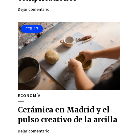
Dejar comentario
FEB
17
ECONOMÍA
Cerámica en Madrid y el
pulso creativo de la arcilla
Dejar comentario