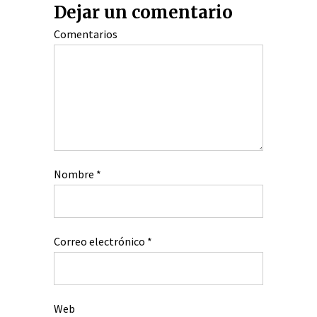
Dejar un comentario
Comentarios
Nombre
*
Correo electrónico
*
Web