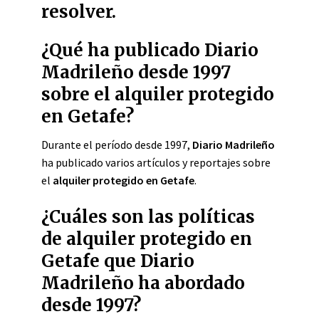
resolver.
¿Qué ha publicado Diario
Madrileño desde 1997
sobre el alquiler protegido
en Getafe?
Durante el período desde 1997,
Diario Madrileño
ha publicado varios artículos y reportajes sobre
el
alquiler protegido en Getafe
.
¿Cuáles son las políticas
de alquiler protegido en
Getafe que Diario
Madrileño ha abordado
desde 1997?