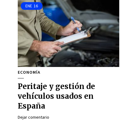
ENE
16
ECONOMÍA
Peritaje y gestión de
vehículos usados en
España
Dejar comentario