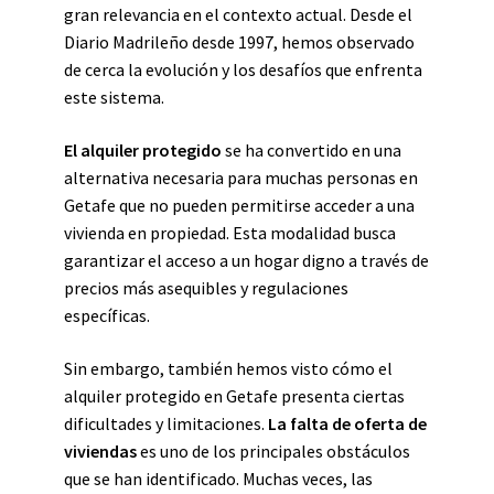
gran relevancia en el contexto actual. Desde el
Diario Madrileño desde 1997, hemos observado
de cerca la evolución y los desafíos que enfrenta
este sistema.
El alquiler protegido
se ha convertido en una
alternativa necesaria para muchas personas en
Getafe que no pueden permitirse acceder a una
vivienda en propiedad. Esta modalidad busca
garantizar el acceso a un hogar digno a través de
precios más asequibles y regulaciones
específicas.
Sin embargo, también hemos visto cómo el
alquiler protegido en Getafe presenta ciertas
dificultades y limitaciones.
La falta de oferta de
viviendas
es uno de los principales obstáculos
que se han identificado. Muchas veces, las