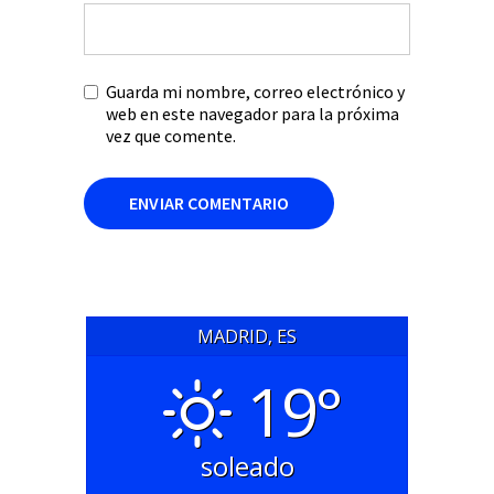
Guarda mi nombre, correo electrónico y
web en este navegador para la próxima
vez que comente.
MADRID, ES
19°
soleado