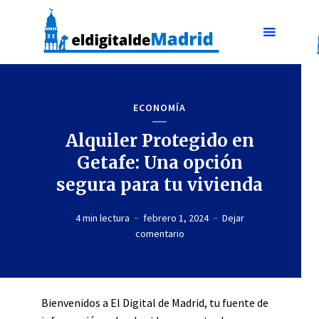
ECONOMÍA
Alquiler Protegido en
Getafe: Una opción
segura para tu vivienda
4 min lectura
febrero 1, 2024
Dejar
comentario
Bienvenidos a El Digital de Madrid, tu fuente de