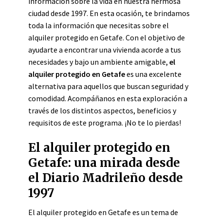
información sobre la vida en nuestra hermosa
ciudad desde 1997. En esta ocasión, te brindamos
toda la información que necesitas sobre el
alquiler protegido en Getafe. Con el objetivo de
ayudarte a encontrar una vivienda acorde a tus
necesidades y bajo un ambiente amigable,
el
alquiler protegido en Getafe
es una excelente
alternativa para aquellos que buscan seguridad y
comodidad. Acompáñanos en esta exploración a
través de los distintos aspectos, beneficios y
requisitos de este programa. ¡No te lo pierdas!
El alquiler protegido en
Getafe: una mirada desde
el Diario Madrileño desde
1997
El alquiler protegido en Getafe es un tema de