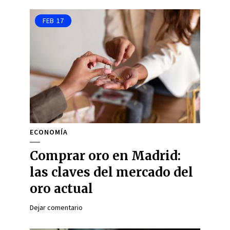
FEB
17
ECONOMÍA
Comprar oro en Madrid:
las claves del mercado del
oro actual
Dejar comentario