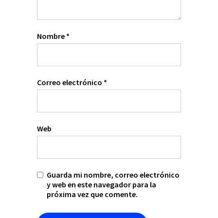
Nombre
*
Correo electrónico
*
Web
Guarda mi nombre, correo electrónico
y web en este navegador para la
próxima vez que comente.