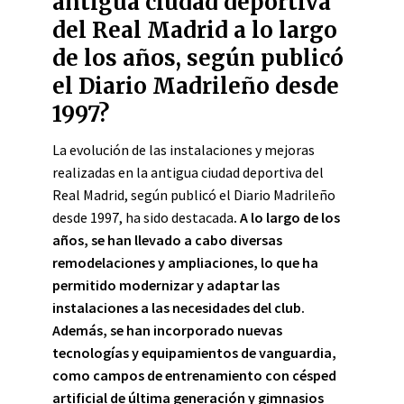
antigua ciudad deportiva
del Real Madrid a lo largo
de los años, según publicó
el Diario Madrileño desde
1997?
La evolución de las instalaciones y mejoras
realizadas en la antigua ciudad deportiva del
Real Madrid, según publicó el Diario Madrileño
desde 1997, ha sido destacada
. A lo largo de los
años, se han llevado a cabo diversas
remodelaciones y ampliaciones
, lo que ha
permitido modernizar y adaptar las
instalaciones a las necesidades del club
.
Además, se han incorporado nuevas
tecnologías y equipamientos de vanguardia
,
como campos de entrenamiento con césped
artificial de última generación y gimnasios