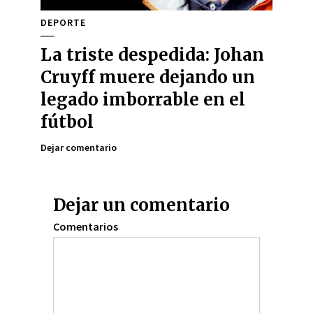
DEPORTE
La triste despedida: Johan
Cruyff muere dejando un
legado imborrable en el
fútbol
Dejar comentario
Dejar un comentario
Comentarios