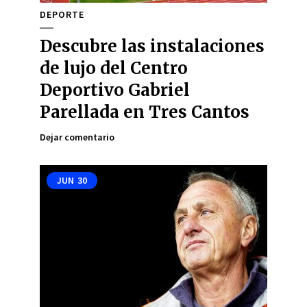
DEPORTE
Descubre las instalaciones
de lujo del Centro
Deportivo Gabriel
Parellada en Tres Cantos
Dejar comentario
JUN
30