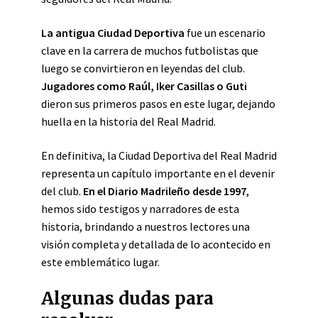
La antigua Ciudad Deportiva
fue un escenario
clave en la carrera de muchos futbolistas que
luego se convirtieron en leyendas del club.
Jugadores como Raúl, Iker Casillas o Guti
dieron sus primeros pasos en este lugar, dejando
huella en la historia del Real Madrid.
En definitiva, la Ciudad Deportiva del Real Madrid
representa un capítulo importante en el devenir
del club.
En el Diario Madrileño desde 1997
,
hemos sido testigos y narradores de esta
historia, brindando a nuestros lectores una
visión completa y detallada de lo acontecido en
este emblemático lugar.
Algunas dudas para