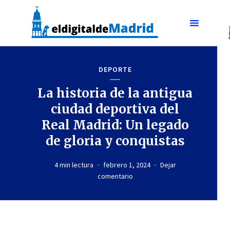
DEPORTE
La historia de la antigua
ciudad deportiva del
Real Madrid: Un legado
de gloria y conquistas
4 min lectura
febrero 1, 2024
Dejar
comentario