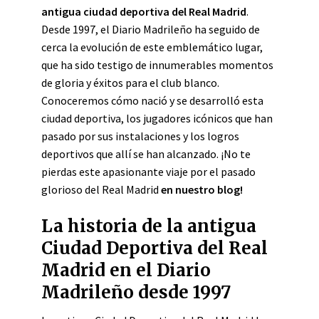
antigua ciudad deportiva del Real Madrid
.
Desde 1997, el Diario Madrileño ha seguido de
cerca la evolución de este emblemático lugar,
que ha sido testigo de innumerables momentos
de gloria y éxitos para el club blanco.
Conoceremos cómo nació y se desarrolló esta
ciudad deportiva, los jugadores icónicos que han
pasado por sus instalaciones y los logros
deportivos que allí se han alcanzado. ¡No te
pierdas este apasionante viaje por el pasado
glorioso del Real Madrid
en nuestro blog!
La historia de la antigua
Ciudad Deportiva del Real
Madrid en el Diario
Madrileño desde 1997