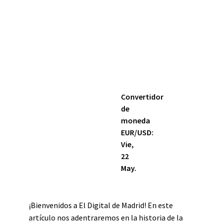
Convertidor
de
moneda
EUR/USD
:
Vie,
22
May.
¡Bienvenidos a El Digital de Madrid! En este
artículo nos adentraremos en la historia de la