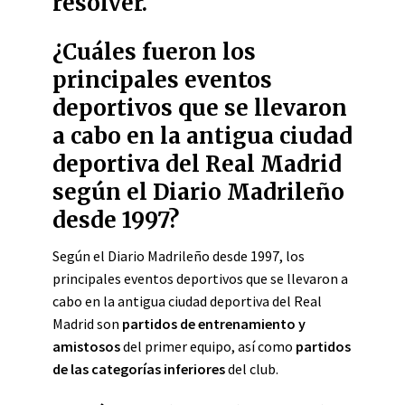
resolver.
¿Cuáles fueron los
principales eventos
deportivos que se llevaron
a cabo en la antigua ciudad
deportiva del Real Madrid
según el Diario Madrileño
desde 1997?
Según el Diario Madrileño desde 1997, los
principales eventos deportivos que se llevaron a
cabo en la antigua ciudad deportiva del Real
Madrid son
partidos de entrenamiento y
amistosos
del primer equipo, así como
partidos
de las categorías inferiores
del club.