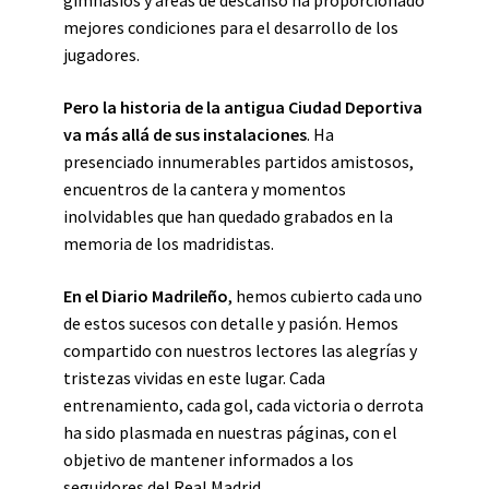
mejores condiciones para el desarrollo de los
jugadores.
Pero la historia de la antigua Ciudad Deportiva
va más allá de sus instalaciones
. Ha
presenciado innumerables partidos amistosos,
encuentros de la cantera y momentos
inolvidables que han quedado grabados en la
memoria de los madridistas.
En el Diario Madrileño
, hemos cubierto cada uno
de estos sucesos con detalle y pasión. Hemos
compartido con nuestros lectores las alegrías y
tristezas vividas en este lugar. Cada
entrenamiento, cada gol, cada victoria o derrota
ha sido plasmada en nuestras páginas, con el
objetivo de mantener informados a los
seguidores del Real Madrid.