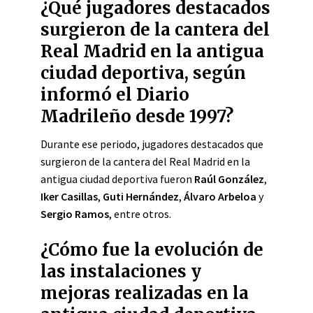
¿Qué jugadores destacados
surgieron de la cantera del
Real Madrid en la antigua
ciudad deportiva, según
informó el Diario
Madrileño desde 1997?
Durante ese periodo, jugadores destacados que
surgieron de la cantera del Real Madrid en la
antigua ciudad deportiva fueron
Raúl González
,
Iker Casillas
,
Guti Hernández
,
Álvaro Arbeloa
y
Sergio Ramos
, entre otros.
¿Cómo fue la evolución de
las instalaciones y
mejoras realizadas en la