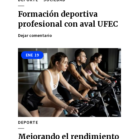
Formación deportiva
profesional con aval UFEC
Dejar comentario
ENE
19
DEPORTE
Mejorando el rendimiento