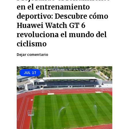
en el entrenamiento
deportivo: Descubre cómo
Huawei Watch GT 6
revoluciona el mundo del
ciclismo
Dejar comentario
JUL
17