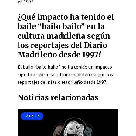
en 1997.
¿Qué impacto ha tenido el
baile “bailo bailo” en la
cultura madrileña según
los reportajes del Diario
Madrileño desde 1997?
El baile “bailo bailo” no ha tenido un impacto
significativo en la cultura madrileña según los
reportajes del
Diario Madrileño
desde 1997.
Noticias relacionadas
MAR
12