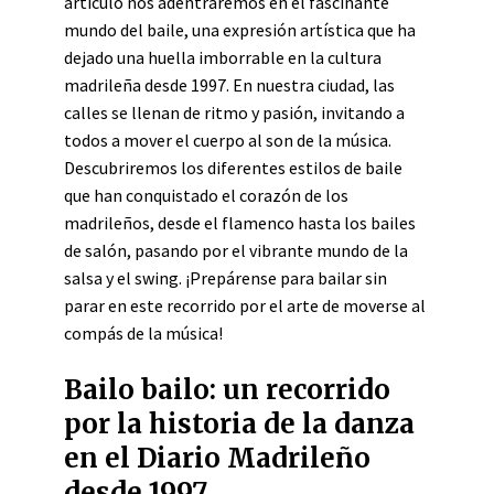
artículo nos adentraremos en el fascinante
mundo del baile, una expresión artística que ha
dejado una huella imborrable en la cultura
madrileña desde 1997. En nuestra ciudad, las
calles se llenan de ritmo y pasión, invitando a
todos a mover el cuerpo al son de la música.
Descubriremos los diferentes estilos de baile
que han conquistado el corazón de los
madrileños, desde el flamenco hasta los bailes
de salón, pasando por el vibrante mundo de la
salsa y el swing. ¡Prepárense para bailar sin
parar en este recorrido por el arte de moverse al
compás de la música!
Bailo bailo: un recorrido
por la historia de la danza
en el Diario Madrileño
desde 1997