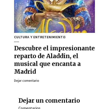
CULTURA Y ENTRETENIMIENTO
Descubre el impresionante
reparto de Aladdin, el
musical que encanta a
Madrid
Dejar comentario
Dejar un comentario
Comentarios