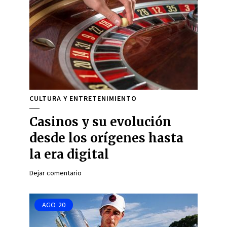
CULTURA Y ENTRETENIMIENTO
Casinos y su evolución
desde los orígenes hasta
la era digital
Dejar comentario
AGO
20