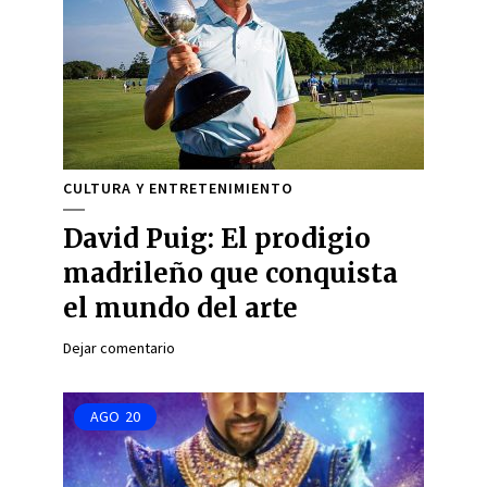
CULTURA Y ENTRETENIMIENTO
David Puig: El prodigio
madrileño que conquista
el mundo del arte
Dejar comentario
AGO
20