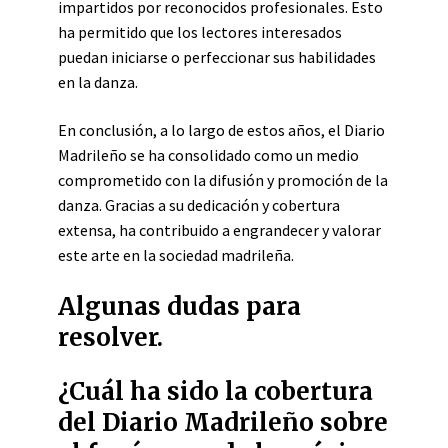
impartidos por reconocidos profesionales. Esto
ha permitido que los lectores interesados
puedan iniciarse o perfeccionar sus habilidades
en la danza.
En conclusión, a lo largo de estos años, el Diario
Madrileño se ha consolidado como un medio
comprometido con la difusión y promoción de la
danza. Gracias a su dedicación y cobertura
extensa, ha contribuido a engrandecer y valorar
este arte en la sociedad madrileña.
Algunas dudas para
resolver.
¿Cuál ha sido la cobertura
del Diario Madrileño sobre