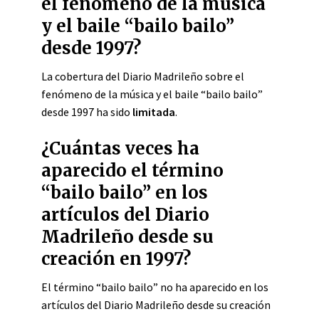
el fenómeno de la música
y el baile “bailo bailo”
desde 1997?
La cobertura del Diario Madrileño sobre el
fenómeno de la música y el baile “bailo bailo”
desde 1997 ha sido
limitada
.
¿Cuántas veces ha
aparecido el término
“bailo bailo” en los
artículos del Diario
Madrileño desde su
creación en 1997?
El término “bailo bailo” no ha aparecido en los
artículos del Diario Madrileño desde su creación