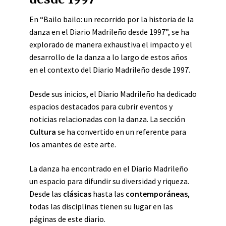
En “Bailo bailo: un recorrido por la historia de la
danza en el Diario Madrileño desde 1997”, se ha
explorado de manera exhaustiva el impacto y el
desarrollo de la danza a lo largo de estos años
en el contexto del Diario Madrileño desde 1997.
Desde sus inicios, el Diario Madrileño ha dedicado
espacios destacados para cubrir eventos y
noticias relacionadas con la danza. La sección
Cultura
se ha convertido en un referente para
los amantes de este arte.
La danza ha encontrado en el Diario Madrileño
un espacio para difundir su diversidad y riqueza.
Desde las
clásicas
hasta las
contemporáneas
,
todas las disciplinas tienen su lugar en las
páginas de este diario.