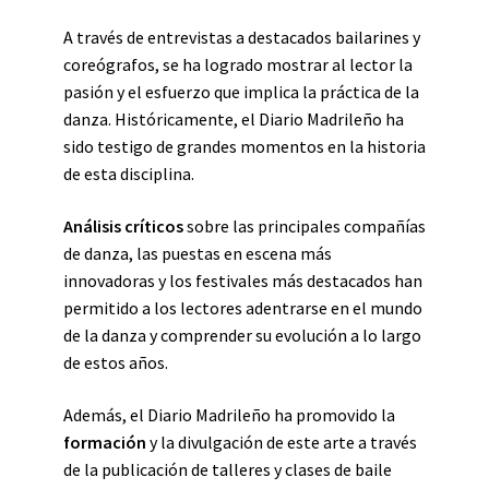
A través de entrevistas a destacados bailarines y
coreógrafos, se ha logrado mostrar al lector la
pasión y el esfuerzo que implica la práctica de la
danza. Históricamente, el Diario Madrileño ha
sido testigo de grandes momentos en la historia
de esta disciplina.
Análisis críticos
sobre las principales compañías
de danza, las puestas en escena más
innovadoras y los festivales más destacados han
permitido a los lectores adentrarse en el mundo
de la danza y comprender su evolución a lo largo
de estos años.
Además, el Diario Madrileño ha promovido la
formación
y la divulgación de este arte a través
de la publicación de talleres y clases de baile