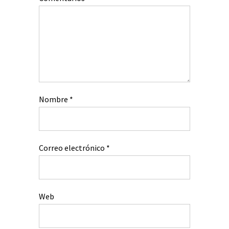
Nombre
*
Correo electrónico
*
Web