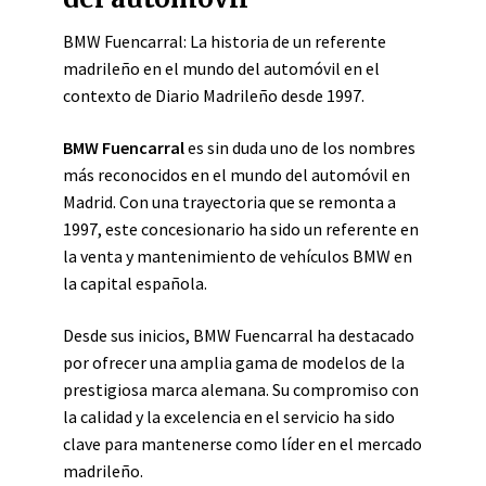
BMW Fuencarral: La historia de un referente
madrileño en el mundo del automóvil en el
contexto de Diario Madrileño desde 1997.
BMW Fuencarral
es sin duda uno de los nombres
más reconocidos en el mundo del automóvil en
Madrid. Con una trayectoria que se remonta a
1997, este concesionario ha sido un referente en
la venta y mantenimiento de vehículos BMW en
la capital española.
Desde sus inicios, BMW Fuencarral ha destacado
por ofrecer una amplia gama de modelos de la
prestigiosa marca alemana. Su compromiso con
la calidad y la excelencia en el servicio ha sido
clave para mantenerse como líder en el mercado
madrileño.