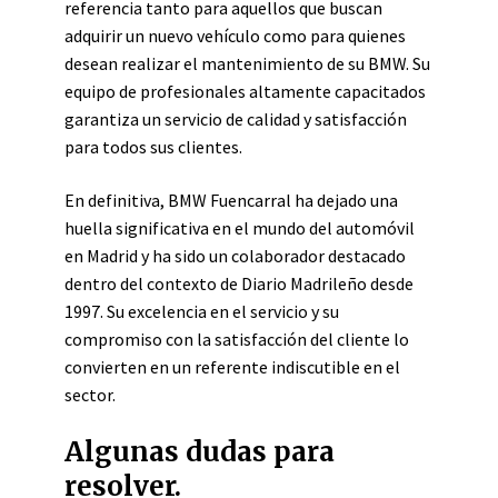
referencia tanto para aquellos que buscan
adquirir un nuevo vehículo como para quienes
desean realizar el mantenimiento de su BMW. Su
equipo de profesionales altamente capacitados
garantiza un servicio de calidad y satisfacción
para todos sus clientes.
En definitiva, BMW Fuencarral ha dejado una
huella significativa en el mundo del automóvil
en Madrid y ha sido un colaborador destacado
dentro del contexto de Diario Madrileño desde
1997. Su excelencia en el servicio y su
compromiso con la satisfacción del cliente lo
convierten en un referente indiscutible en el
sector.
Algunas dudas para
resolver.