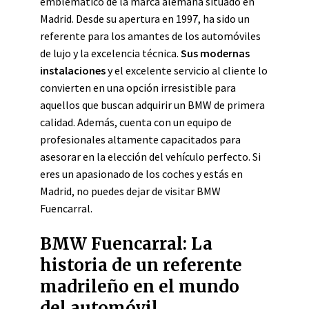
emblemático de la marca alemana situado en
Madrid. Desde su apertura en 1997, ha sido un
referente para los amantes de los automóviles
de lujo y la excelencia técnica.
Sus modernas
instalaciones
y el excelente servicio al cliente lo
convierten en una opción irresistible para
aquellos que buscan adquirir un BMW de primera
calidad. Además, cuenta con un equipo de
profesionales altamente capacitados para
asesorar en la elección del vehículo perfecto. Si
eres un apasionado de los coches y estás en
Madrid, no puedes dejar de visitar BMW
Fuencarral.
BMW Fuencarral: La
historia de un referente
madrileño en el mundo
del automóvil