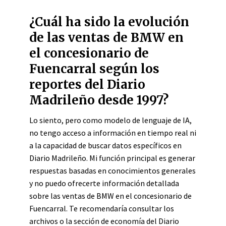
¿Cuál ha sido la evolución
de las ventas de BMW en
el concesionario de
Fuencarral según los
reportes del Diario
Madrileño desde 1997?
Lo siento, pero como modelo de lenguaje de IA,
no tengo acceso a información en tiempo real ni
a la capacidad de buscar datos específicos en
Diario Madrileño. Mi función principal es generar
respuestas basadas en conocimientos generales
y no puedo ofrecerte información detallada
sobre las ventas de BMW en el concesionario de
Fuencarral. Te recomendaría consultar los
archivos o la sección de economía del Diario