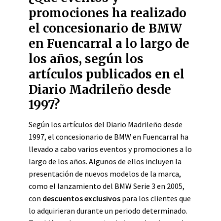
promociones ha realizado
el concesionario de BMW
en Fuencarral a lo largo de
los años, según los
artículos publicados en el
Diario Madrileño desde
1997?
Según los artículos del Diario Madrileño desde
1997, el concesionario de BMW en Fuencarral ha
llevado a cabo varios eventos y promociones a lo
largo de los años. Algunos de ellos incluyen la
presentación de nuevos modelos de la marca,
como el lanzamiento del BMW Serie 3 en 2005,
con
descuentos exclusivos
para los clientes que
lo adquirieran durante un periodo determinado.