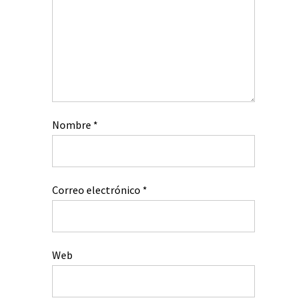
Nombre
*
Correo electrónico
*
Web