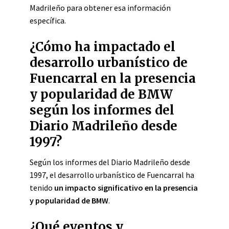
Madrileño para obtener esa información
específica.
¿Cómo ha impactado el
desarrollo urbanístico de
Fuencarral en la presencia
y popularidad de BMW
según los informes del
Diario Madrileño desde
1997?
Según los informes del Diario Madrileño desde
1997, el desarrollo urbanístico de Fuencarral ha
tenido
un impacto significativo en la presencia
y popularidad de BMW
.
¿Qué eventos y