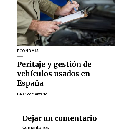
ECONOMÍA
Peritaje y gestión de
vehículos usados en
España
Dejar comentario
Dejar un comentario
Comentarios