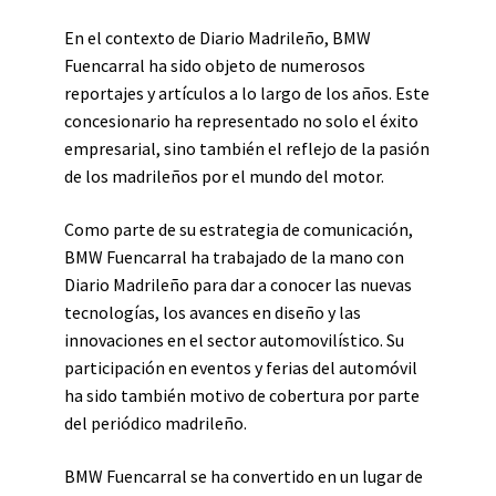
En el contexto de Diario Madrileño, BMW
Fuencarral ha sido objeto de numerosos
reportajes y artículos a lo largo de los años. Este
concesionario ha representado no solo el éxito
empresarial, sino también el reflejo de la pasión
de los madrileños por el mundo del motor.
Como parte de su estrategia de comunicación,
BMW Fuencarral ha trabajado de la mano con
Diario Madrileño para dar a conocer las nuevas
tecnologías, los avances en diseño y las
innovaciones en el sector automovilístico. Su
participación en eventos y ferias del automóvil
ha sido también motivo de cobertura por parte
del periódico madrileño.
BMW Fuencarral se ha convertido en un lugar de