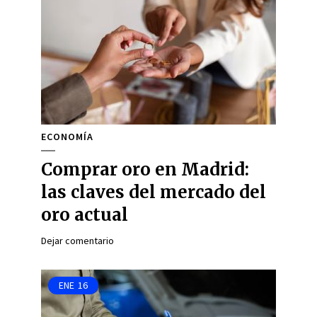
ECONOMÍA
Comprar oro en Madrid:
las claves del mercado del
oro actual
Dejar comentario
ENE
16