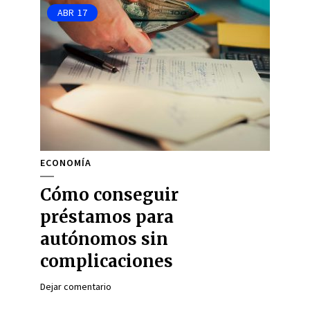
ABR
17
ECONOMÍA
Cómo conseguir
préstamos para
autónomos sin
complicaciones
Dejar comentario