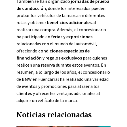
También se han organizado
jornadas de prueba
de conducción
, donde los interesados pueden
probar los vehículos de la marca en diferentes
rutas y obtener
beneficios adicionales
al
realizar una compra. Además, el concesionario
ha participado en
ferias y exposiciones
relacionadas con el mundo del automóvil,
ofreciendo
condiciones especiales de
financiación
y
regalos exclusivos
para quienes
realicen una reserva durante estos eventos. En
resumen, a lo largo de los años, el concesionario
de BMW en Fuencarral ha realizado una variedad
de eventos y promociones para atraer a los
clientes y ofrecerles ventajas adicionales al
adquirir un vehículo de la marca.
Noticias relacionadas