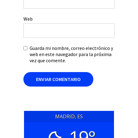
Web
Guarda mi nombre, correo electrónico y
web en este navegador para la próxima
vez que comente.
MADRID, ES
19°