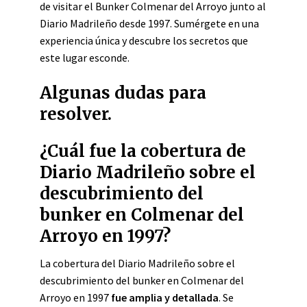
de visitar el Bunker Colmenar del Arroyo junto al
Diario Madrileño desde 1997. Sumérgete en una
experiencia única y descubre los secretos que
este lugar esconde.
Algunas dudas para
resolver.
¿Cuál fue la cobertura de
Diario Madrileño sobre el
descubrimiento del
bunker en Colmenar del
Arroyo en 1997?
La cobertura del Diario Madrileño sobre el
descubrimiento del bunker en Colmenar del
Arroyo en 1997
fue amplia y detallada
. Se