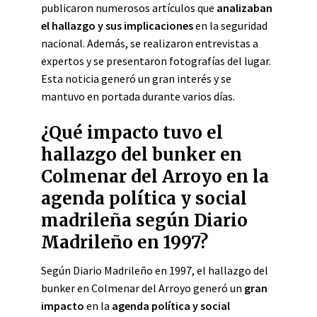
publicaron numerosos artículos que
analizaban
el hallazgo y sus implicaciones
en la seguridad
nacional. Además, se realizaron entrevistas a
expertos y se presentaron fotografías del lugar.
Esta noticia generó un gran interés y se
mantuvo en portada durante varios días.
¿Qué impacto tuvo el
hallazgo del bunker en
Colmenar del Arroyo en la
agenda política y social
madrileña según Diario
Madrileño en 1997?
Según Diario Madrileño en 1997, el hallazgo del
bunker en Colmenar del Arroyo generó un
gran
impacto
en la
agenda política y social