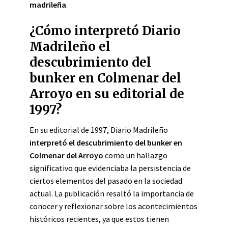
madrileña
.
¿Cómo interpretó Diario
Madrileño el
descubrimiento del
bunker en Colmenar del
Arroyo en su editorial de
1997?
En su editorial de 1997, Diario Madrileño
interpretó el descubrimiento del bunker en
Colmenar del Arroyo
como un hallazgo
significativo que evidenciaba la persistencia de
ciertos elementos del pasado en la sociedad
actual. La publicación resaltó la importancia de
conocer y reflexionar sobre los acontecimientos
históricos recientes, ya que estos tienen