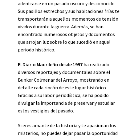
adentrarse en un pasado oscuro y desconocido.
Sus pasillos estrechos y sus habitaciones frías te
transportarán a aquellos momentos de tensión
vividos durante la guerra. Además, se han
encontrado numerosos objetos y documentos
que arrojan luz sobre lo que sucedió en aquel
periodo histórico.
El Diario Madrileño desde 1997
ha realizado
diversos reportajes y documentales sobre el
Bunker Colmenar del Arroyo, mostrando en
detalle cada rincón de este lugar histórico.
Gracias a su labor periodística, se ha podido
divulgar la importancia de preservar y estudiar
estos vestigios del pasado.
Si eres amante de la historia y te apasionan los
misterios, no puedes dejar pasar la oportunidad