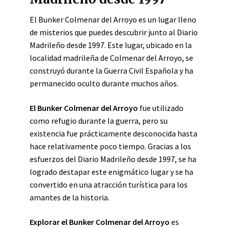
El Bunker Colmenar del Arroyo es un lugar lleno
de misterios que puedes descubrir junto al Diario
Madrileño desde 1997. Este lugar, ubicado en la
localidad madrileña de Colmenar del Arroyo, se
construyó durante la Guerra Civil Española y ha
permanecido oculto durante muchos años.
El Bunker Colmenar del Arroyo
fue utilizado
como refugio durante la guerra, pero su
existencia fue prácticamente desconocida hasta
hace relativamente poco tiempo. Gracias a los
esfuerzos del Diario Madrileño desde 1997, se ha
logrado destapar este enigmático lugar y se ha
convertido en una atracción turística para los
amantes de la historia.
Explorar el Bunker Colmenar del Arroyo
es