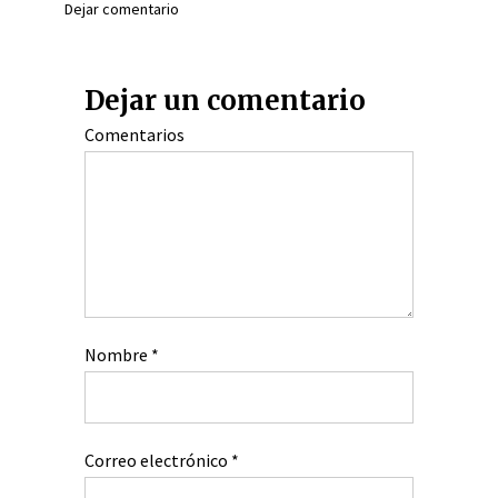
Dejar comentario
Dejar un comentario
Comentarios
Nombre
*
Correo electrónico
*