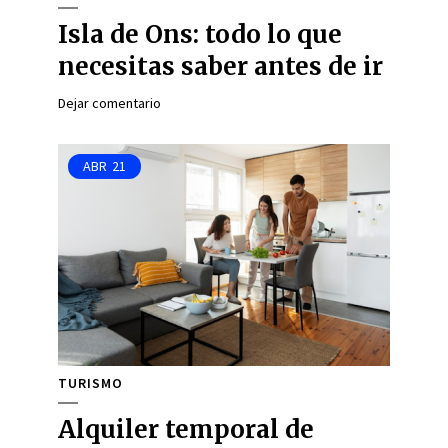
Isla de Ons: todo lo que
necesitas saber antes de ir
Dejar comentario
ABR
21
TURISMO
Alquiler temporal de