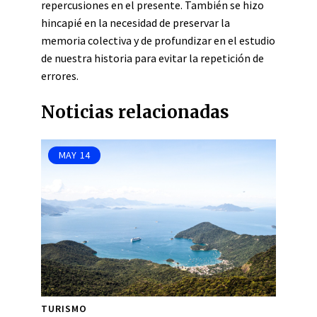
repercusiones en el presente. También se hizo
hincapié en la necesidad de preservar la
memoria colectiva y de profundizar en el estudio
de nuestra historia para evitar la repetición de
errores.
Noticias relacionadas
MAY
14
TURISMO