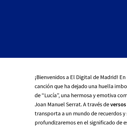
¡Bienvenidos a El Digital de Madrid! E
canción que ha dejado una huella imbor
de “Lucía”, una hermosa y emotiva co
Joan Manuel Serrat. A través de
versos
transporta a un mundo de recuerdos y 
profundizaremos en el significado de 