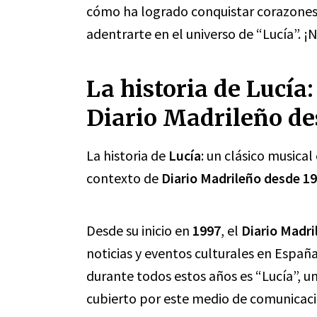
cómo ha logrado conquistar corazones 
adentrarte en el universo de “Lucía”. ¡N
La historia de Lucía:
Diario Madrileño de
La historia de
Lucía
: un clásico musical
contexto de
Diario Madrileño desde 1
Desde su inicio en
1997
, el
Diario Madri
noticias y eventos culturales en Españ
durante todos estos años es “Lucía”, 
cubierto por este medio de comunicaci