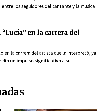
entre los seguidores del cantante y la música
“Lucía” en la carrera del
 en la carrera del artista que la interpretó, ya
e dio un impulso significativo a su
nadas