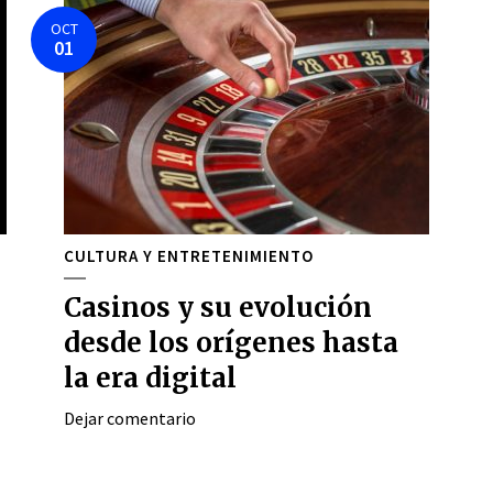
OCT
01
CULTURA Y ENTRETENIMIENTO
Casinos y su evolución
desde los orígenes hasta
la era digital
Dejar comentario