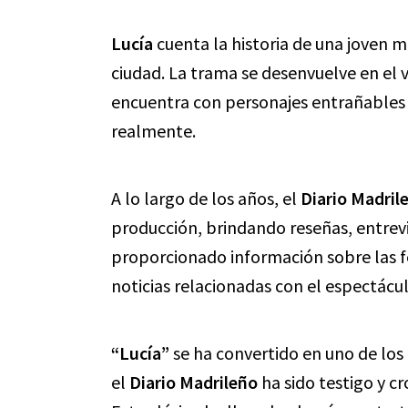
Lucía
cuenta la historia de una joven m
ciudad. La trama se desenvuelve en el 
encuentra con personajes entrañables y
realmente.
A lo largo de los años, el
Diario Madril
producción, brindando reseñas, entrevi
proporcionado información sobre las f
noticias relacionadas con el espectácul
“Lucía”
se ha convertido en uno de los 
el
Diario Madrileño
ha sido testigo y cr