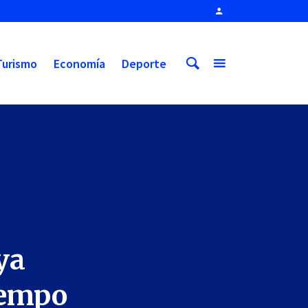
Turismo
Economía
Deporte
ya
iempo