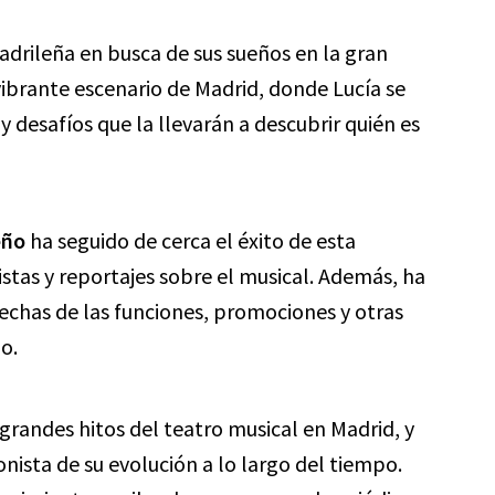
adrileña en busca de sus sueños en la gran
vibrante escenario de Madrid, donde Lucía se
 desafíos que la llevarán a descubrir quién es
eño
ha seguido de cerca el éxito de esta
stas y reportajes sobre el musical. Además, ha
echas de las funciones, promociones y otras
o.
grandes hitos del teatro musical en Madrid, y
onista de su evolución a lo largo del tiempo.