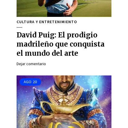
CULTURA Y ENTRETENIMIENTO
David Puig: El prodigio
madrileño que conquista
el mundo del arte
Dejar comentario
AGO
20