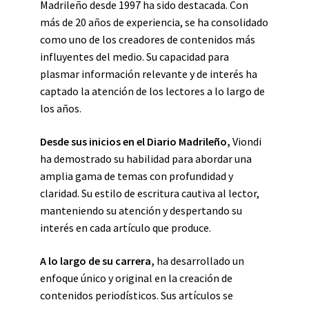
Madrileño desde 1997 ha sido destacada. Con
más de 20 años de experiencia, se ha consolidado
como uno de los creadores de contenidos más
influyentes del medio. Su capacidad para
plasmar información relevante y de interés ha
captado la atención de los lectores a lo largo de
los años.
Desde sus inicios en el Diario Madrileño,
Viondi
ha demostrado su habilidad para abordar una
amplia gama de temas con profundidad y
claridad. Su estilo de escritura cautiva al lector,
manteniendo su atención y despertando su
interés en cada artículo que produce.
A lo largo de su carrera,
ha desarrollado un
enfoque único y original en la creación de
contenidos periodísticos. Sus artículos se