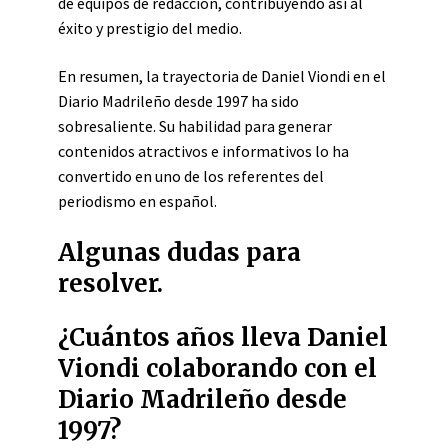
de equipos de redacción, contribuyendo así al
éxito y prestigio del medio.
En resumen, la trayectoria de Daniel Viondi en el
Diario Madrileño desde 1997 ha sido
sobresaliente. Su habilidad para generar
contenidos atractivos e informativos lo ha
convertido en uno de los referentes del
periodismo en español.
Algunas dudas para
resolver.
¿Cuántos años lleva Daniel
Viondi colaborando con el
Diario Madrileño desde
1997?