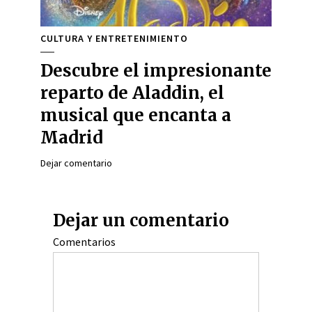
CULTURA Y ENTRETENIMIENTO
Descubre el impresionante
reparto de Aladdin, el
musical que encanta a
Madrid
Dejar comentario
Dejar un comentario
Comentarios