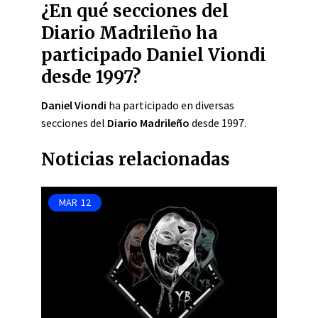
¿En qué secciones del
Diario Madrileño ha
participado Daniel Viondi
desde 1997?
Daniel Viondi
ha participado en diversas
secciones del
Diario Madrileño
desde 1997.
Noticias relacionadas
MAR
12