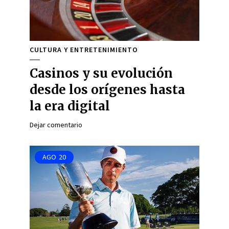
CULTURA Y ENTRETENIMIENTO
Casinos y su evolución
desde los orígenes hasta
la era digital
Dejar comentario
AGO
20