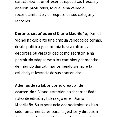
caracterizan por ofrecer perspectivas frescas y
análisis profundos, lo que le ha valido el
reconocimiento y el respeto de sus colegas y
lectores.
Durante sus años en el Diario Madrileño,
Daniel
Viondi ha cubierto una amplia variedad de temas,
desde política y economía hasta cultura y
deportes. Su versatilidad como escritor le ha
permitido adaptarse a los cambios y demandas
del mundo digital, manteniendo siempre la
calidad y relevancia de sus contenidos.
Además de su labor como creador de
contenidos,
Viondi también ha desempeñado
roles de edición y liderazgo en el Diario
Madrileño. Su experiencia y conocimientos han
sido fundamentales para la gestión y dirección