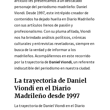
artículo les presentamos a un destacado
personaje del periodismo madrileño: Daniel
Viondi. Desde 1997, este intrépido creador de
contenidos ha dejado huella en Diario Madrileño
con sus artículos llenos de pasión y
profesionalismo. Con su pluma afilada, Viondi
nos ha brindado análisis políticos, crónicas
culturales y entrevistas reveladoras, siempre en
busca de la verdad y de informar a los
madrileños. Acompáñennos en este recorrido
por la trayectoria de
Daniel Viondi
, un referente
indiscutible del periodismo en nuestra ciudad.
La trayectoria de Daniel
Viondi en el Diario
Madrileño desde 1997
La trayectoria de Daniel Viondi en el Diario