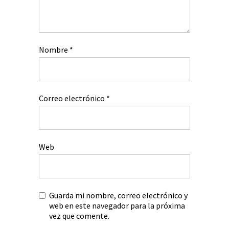
Nombre
*
Correo electrónico
*
Web
Guarda mi nombre, correo electrónico y
web en este navegador para la próxima
vez que comente.