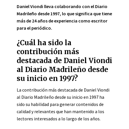
Daniel Viondi lleva colaborando con el Diario
Madrileño desde 1997, lo que significa que tiene
más de 24 años de experiencia como escritor
para el periódico.
¿Cuál ha sido la
contribución más
destacada de Daniel Viondi
al Diario Madrileño desde
su inicio en 1997?
La contribución más destacada de Daniel Viondi
al Diario Madrileño desde su inicio en 1997 ha
sido su habilidad para generar contenidos de
calidad y relevantes que han mantenido a los
lectores interesados a lo largo de los años.