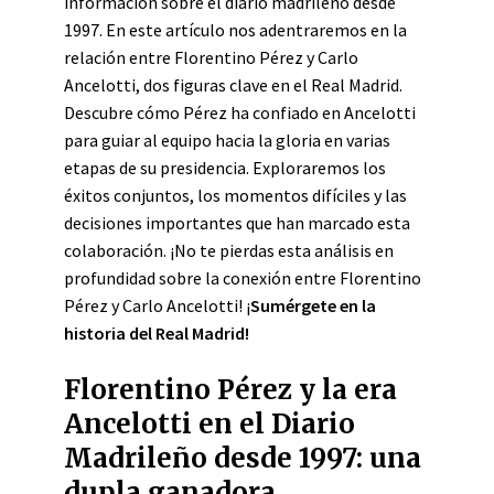
información sobre el diario madrileño desde
1997. En este artículo nos adentraremos en la
relación entre Florentino Pérez y Carlo
Ancelotti, dos figuras clave en el Real Madrid.
Descubre cómo Pérez ha confiado en Ancelotti
para guiar al equipo hacia la gloria en varias
etapas de su presidencia. Exploraremos los
éxitos conjuntos, los momentos difíciles y las
decisiones importantes que han marcado esta
colaboración. ¡No te pierdas esta análisis en
profundidad sobre la conexión entre Florentino
Pérez y Carlo Ancelotti! ¡
Sumérgete en la
historia del Real Madrid!
Florentino Pérez y la era
Ancelotti en el Diario
Madrileño desde 1997: una
dupla ganadora