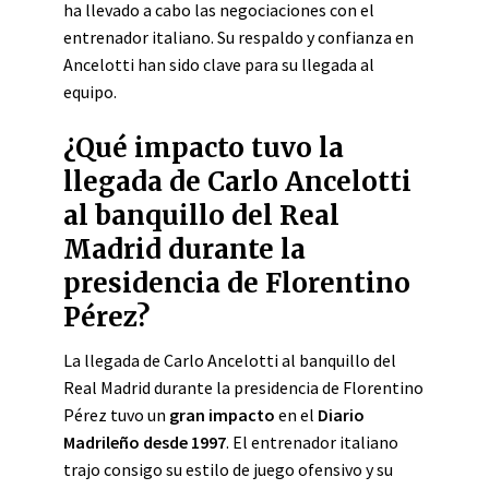
ha llevado a cabo las negociaciones con el
entrenador italiano.
Su respaldo y confianza en
Ancelotti han sido clave para su llegada al
equipo.
¿Qué impacto tuvo la
llegada de Carlo Ancelotti
al banquillo del Real
Madrid durante la
presidencia de Florentino
Pérez?
La llegada de Carlo Ancelotti al banquillo del
Real Madrid durante la presidencia de Florentino
Pérez tuvo un
gran impacto
en el
Diario
Madrileño desde 1997
. El entrenador italiano
trajo consigo su estilo de juego ofensivo y su