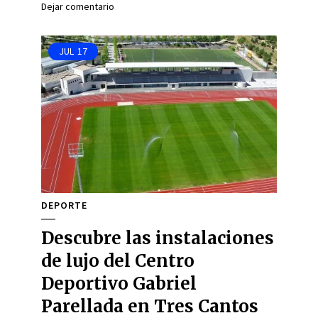
Dejar comentario
JUL
17
DEPORTE
Descubre las instalaciones
de lujo del Centro
Deportivo Gabriel
Parellada en Tres Cantos