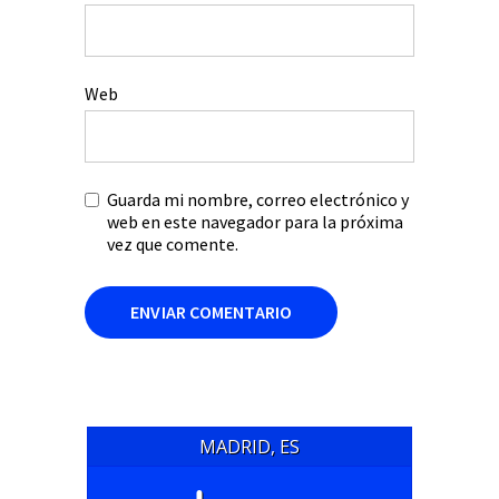
Web
Guarda mi nombre, correo electrónico y
web en este navegador para la próxima
vez que comente.
MADRID, ES