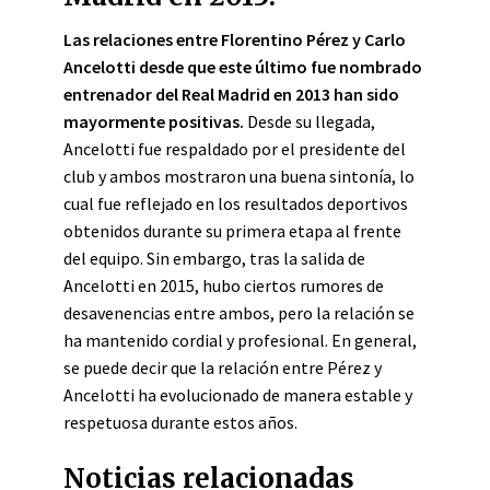
Las relaciones entre Florentino Pérez y Carlo
Ancelotti desde que este último fue nombrado
entrenador del Real Madrid en 2013 han sido
mayormente positivas.
Desde su llegada,
Ancelotti fue respaldado por el presidente del
club y ambos mostraron una buena sintonía, lo
cual fue reflejado en los resultados deportivos
obtenidos durante su primera etapa al frente
del equipo. Sin embargo, tras la salida de
Ancelotti en 2015, hubo ciertos rumores de
desavenencias entre ambos, pero la relación se
ha mantenido cordial y profesional. En general,
se puede decir que la relación entre Pérez y
Ancelotti ha evolucionado de manera estable y
respetuosa durante estos años.
Noticias relacionadas