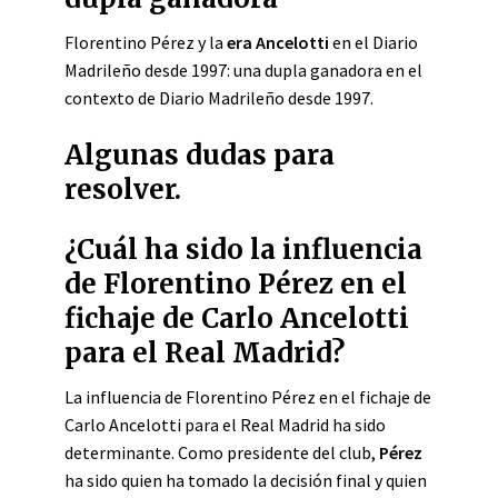
Florentino Pérez y la
era Ancelotti
en el Diario
Madrileño desde 1997: una dupla ganadora en el
contexto de Diario Madrileño desde 1997.
Algunas dudas para
resolver.
¿Cuál ha sido la influencia
de Florentino Pérez en el
fichaje de Carlo Ancelotti
para el Real Madrid?
La influencia de Florentino Pérez en el fichaje de
Carlo Ancelotti para el Real Madrid ha sido
determinante.
Como presidente del club,
Pérez
ha sido quien ha tomado la decisión final y quien