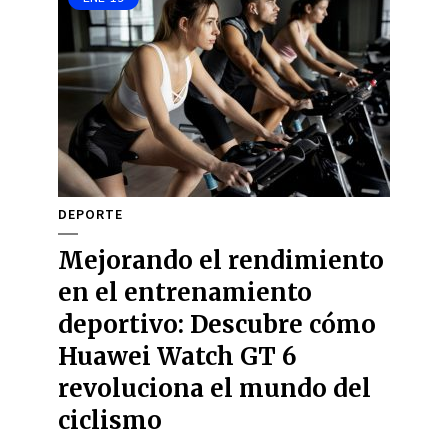
DEPORTE
Mejorando el rendimiento
en el entrenamiento
deportivo: Descubre cómo
Huawei Watch GT 6
revoluciona el mundo del
ciclismo