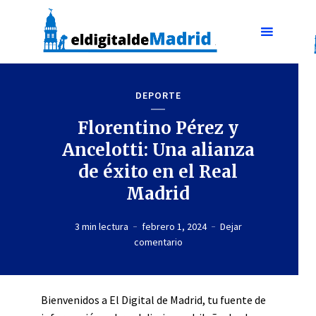
DEPORTE
Florentino Pérez y
Ancelotti: Una alianza
de éxito en el Real
Madrid
3 min lectura
febrero 1, 2024
Dejar
comentario
Bienvenidos a El Digital de Madrid, tu fuente de