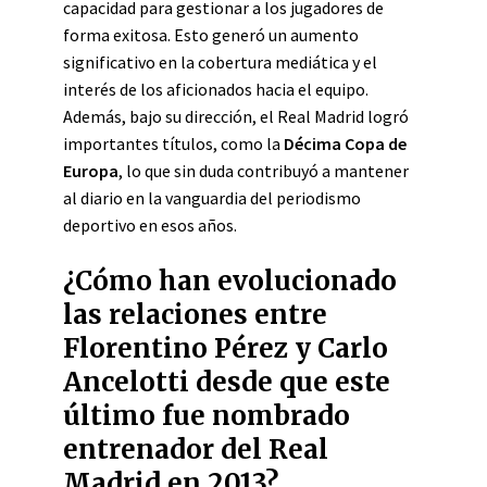
capacidad para gestionar a los jugadores de
forma exitosa. Esto generó un aumento
significativo en la cobertura mediática y el
interés de los aficionados hacia el equipo.
Además, bajo su dirección, el Real Madrid logró
importantes títulos, como la
Décima Copa de
Europa
, lo que sin duda contribuyó a mantener
al diario en la vanguardia del periodismo
deportivo en esos años.
¿Cómo han evolucionado
las relaciones entre
Florentino Pérez y Carlo
Ancelotti desde que este
último fue nombrado
entrenador del Real
Madrid en 2013?