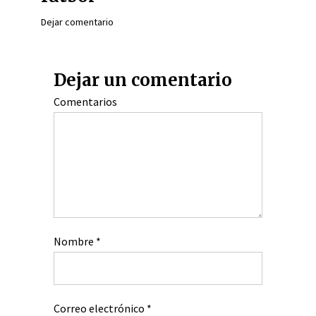
Dejar comentario
Dejar un comentario
Comentarios
Nombre
*
Correo electrónico
*