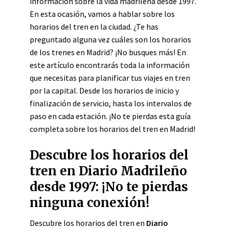
información sobre la vida madrileña desde 1997.
En esta ocasión, vamos a hablar sobre los
horarios del tren en la ciudad. ¿Te has
preguntado alguna vez cuáles son los horarios
de los trenes en Madrid? ¡No busques más! En
este artículo encontrarás toda la información
que necesitas para planificar tus viajes en tren
por la capital. Desde los horarios de inicio y
finalización de servicio, hasta los intervalos de
paso en cada estación. ¡No te pierdas esta guía
completa sobre los horarios del tren en Madrid!
Descubre los horarios del
tren en Diario Madrileño
desde 1997: ¡No te pierdas
ninguna conexión!
Descubre los horarios del tren en
Diario