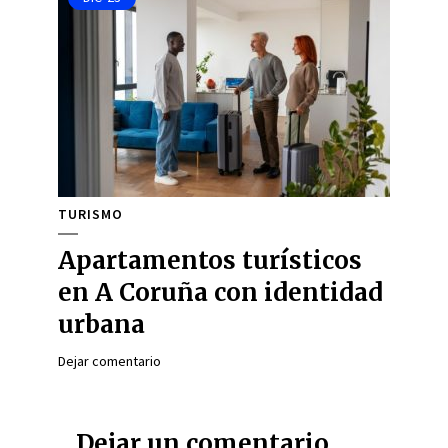
TURISMO
Apartamentos turísticos
en A Coruña con identidad
urbana
Dejar comentario
Dejar un comentario