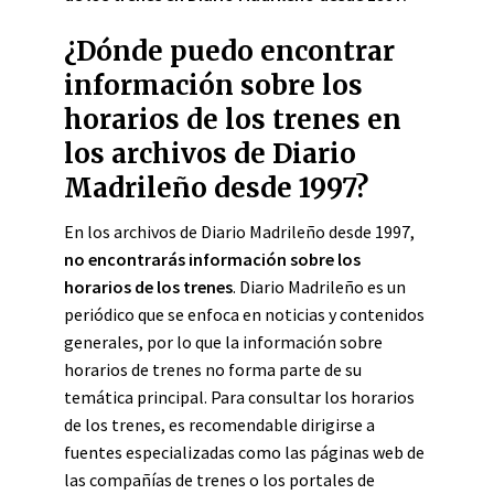
¿Dónde puedo encontrar
información sobre los
horarios de los trenes en
los archivos de Diario
Madrileño desde 1997?
En los archivos de Diario Madrileño desde 1997,
no encontrarás información sobre los
horarios de los trenes
. Diario Madrileño es un
periódico que se enfoca en noticias y contenidos
generales, por lo que la información sobre
horarios de trenes no forma parte de su
temática principal. Para consultar los horarios
de los trenes, es recomendable dirigirse a
fuentes especializadas como las páginas web de
las compañías de trenes o los portales de