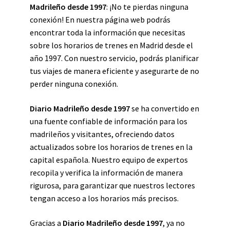
Madrileño desde 1997
: ¡No te pierdas ninguna
conexión! En nuestra página web podrás
encontrar toda la información que necesitas
sobre los horarios de trenes en Madrid desde el
año 1997. Con nuestro servicio, podrás planificar
tus viajes de manera eficiente y asegurarte de no
perder ninguna conexión.
Diario Madrileño desde 1997
se ha convertido en
una fuente confiable de información para los
madrileños y visitantes, ofreciendo datos
actualizados sobre los horarios de trenes en la
capital española. Nuestro equipo de expertos
recopila y verifica la información de manera
rigurosa, para garantizar que nuestros lectores
tengan acceso a los horarios más precisos.
Gracias a
Diario Madrileño desde 1997
, ya no