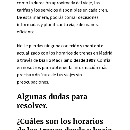
como la duración aproximada del viaje, las
tarifas y los servicios disponibles en cada tren.
De esta manera, podrás tomar decisiones
informadas y planificar tu viaje de manera
eficiente.
No te pierdas ninguna conexión y mantente
actualizado con los horarios de trenes en Madrid
a través de
Diario Madrileño desde 1997
. Confía
en nosotros para obtener la información más
precisa y disfruta de tus viajes sin
preocupaciones.
Algunas dudas para
resolver.
¿Cuáles son los horarios