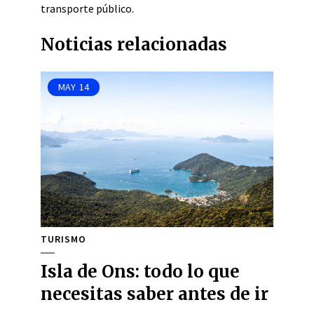
transporte público.
Noticias relacionadas
MAY
14
TURISMO
Isla de Ons: todo lo que
necesitas saber antes de ir