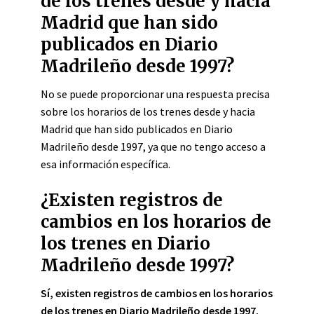
de los trenes desde y hacia
Madrid que han sido
publicados en Diario
Madrileño desde 1997?
No se puede proporcionar una respuesta precisa
sobre los horarios de los trenes desde y hacia
Madrid que han sido publicados en Diario
Madrileño desde 1997, ya que no tengo acceso a
esa información específica.
¿Existen registros de
cambios en los horarios de
los trenes en Diario
Madrileño desde 1997?
Sí, existen registros de cambios en los horarios
de los trenes en Diario Madrileño desde 1997.