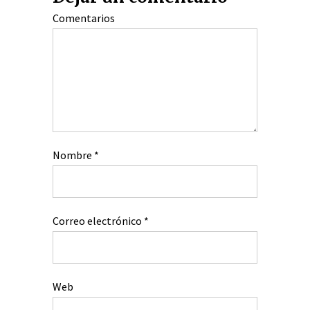
Comentarios
Nombre
*
Correo electrónico
*
Web