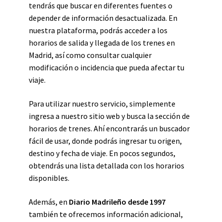
tendrás que buscar en diferentes fuentes o
depender de información desactualizada. En
nuestra plataforma, podrás acceder a los
horarios de salida y llegada de los trenes en
Madrid, así como consultar cualquier
modificación o incidencia que pueda afectar tu
viaje.
Para utilizar nuestro servicio, simplemente
ingresa a nuestro sitio web y busca la sección de
horarios de trenes. Ahí encontrarás un buscador
fácil de usar, donde podrás ingresar tu origen,
destino y fecha de viaje. En pocos segundos,
obtendrás una lista detallada con los horarios
disponibles.
Además, en
Diario Madrileño desde 1997
también te ofrecemos información adicional,