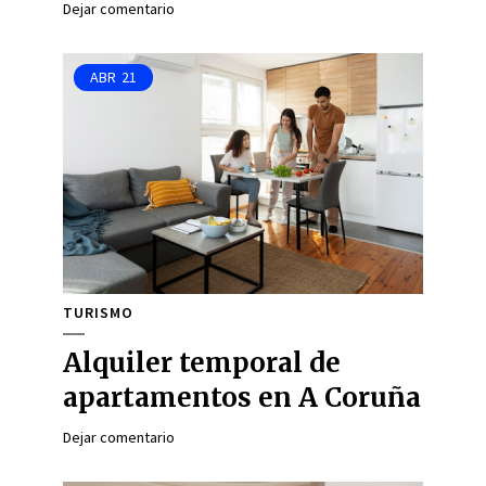
Dejar comentario
ABR
21
TURISMO
Alquiler temporal de
apartamentos en A Coruña
Dejar comentario