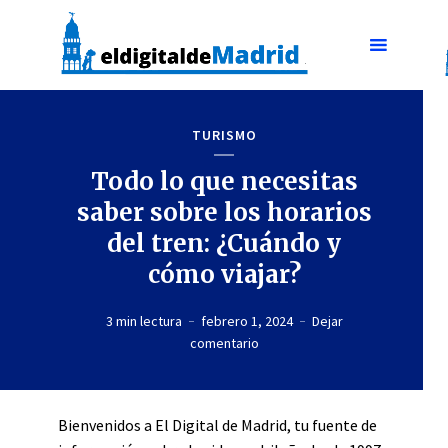
TURISMO
Todo lo que necesitas
saber sobre los horarios
del tren: ¿Cuándo y
cómo viajar?
3 min lectura
febrero 1, 2024
Dejar
comentario
Bienvenidos a El Digital de Madrid, tu fuente de