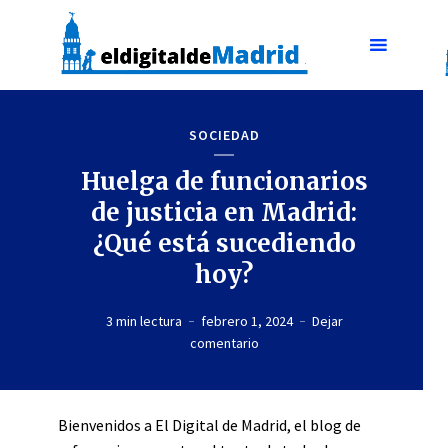
SOCIEDAD
Huelga de funcionarios
de justicia en Madrid:
¿Qué está sucediendo
hoy?
3 min lectura
febrero 1, 2024
Dejar
comentario
Bienvenidos a El Digital de Madrid, el blog de