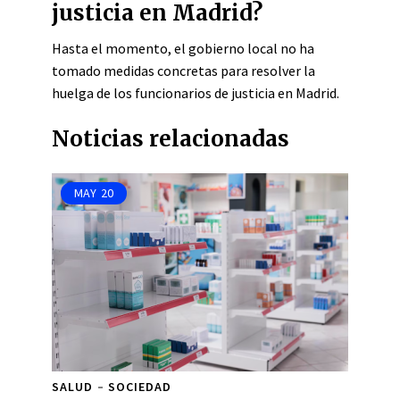
justicia en Madrid?
Hasta el momento, el gobierno local no ha
tomado medidas concretas para resolver la
huelga de los funcionarios de justicia en Madrid.
Noticias relacionadas
MAY
20
SALUD
SOCIEDAD