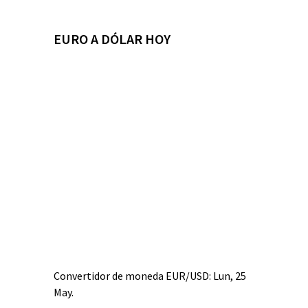
EURO A DÓLAR HOY
Convertidor de moneda
EUR/USD
: Lun, 25
May.