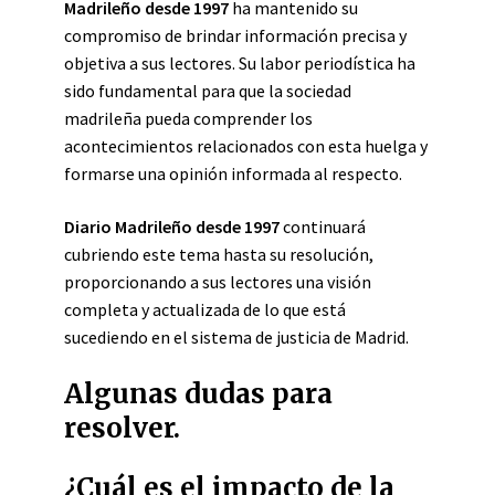
Madrileño desde 1997
ha mantenido su
compromiso de brindar información precisa y
objetiva a sus lectores. Su labor periodística ha
sido fundamental para que la sociedad
madrileña pueda comprender los
acontecimientos relacionados con esta huelga y
formarse una opinión informada al respecto.
Diario Madrileño desde 1997
continuará
cubriendo este tema hasta su resolución,
proporcionando a sus lectores una visión
completa y actualizada de lo que está
sucediendo en el sistema de justicia de Madrid.
Algunas dudas para
resolver.
¿Cuál es el impacto de la