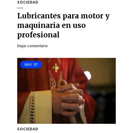
SOCIEDAD
Lubricantes para motor y
maquinaria en uso
profesional
Dejar comentario
MAY
07
SOCIEDAD