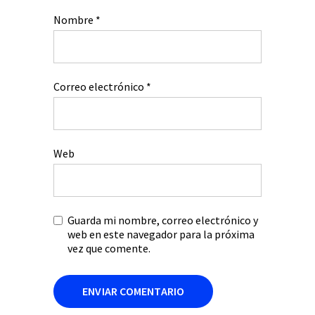
Nombre
*
Correo electrónico
*
Web
Guarda mi nombre, correo electrónico y
web en este navegador para la próxima
vez que comente.