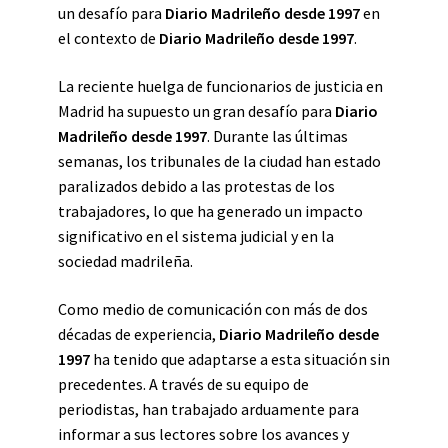
un desafío para
Diario Madrileño desde 1997
en
el contexto de
Diario Madrileño desde 1997
.
La reciente huelga de funcionarios de justicia en
Madrid ha supuesto un gran desafío para
Diario
Madrileño desde 1997
. Durante las últimas
semanas, los tribunales de la ciudad han estado
paralizados debido a las protestas de los
trabajadores, lo que ha generado un impacto
significativo en el sistema judicial y en la
sociedad madrileña.
Como medio de comunicación con más de dos
décadas de experiencia,
Diario Madrileño desde
1997
ha tenido que adaptarse a esta situación sin
precedentes. A través de su equipo de
periodistas, han trabajado arduamente para
informar a sus lectores sobre los avances y