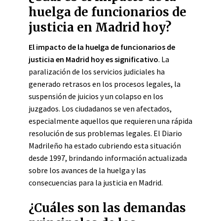
huelga de funcionarios de
justicia en Madrid hoy?
El impacto de la huelga de funcionarios de
justicia en Madrid hoy es significativo
. La
paralización de los servicios judiciales ha
generado retrasos en los procesos legales, la
suspensión de juicios y un colapso en los
juzgados. Los ciudadanos se ven afectados,
especialmente aquellos que requieren una rápida
resolución de sus problemas legales. El Diario
Madrileño ha estado cubriendo esta situación
desde 1997, brindando información actualizada
sobre los avances de la huelga y las
consecuencias para la justicia en Madrid.
¿Cuáles son las demandas