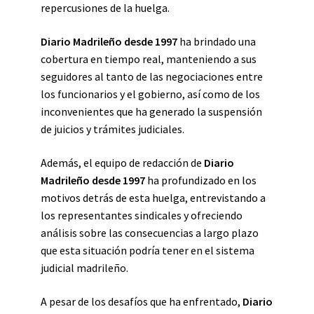
repercusiones de la huelga.
Diario Madrileño desde 1997
ha brindado una
cobertura en tiempo real, manteniendo a sus
seguidores al tanto de las negociaciones entre
los funcionarios y el gobierno, así como de los
inconvenientes que ha generado la suspensión
de juicios y trámites judiciales.
Además, el equipo de redacción de
Diario
Madrileño desde 1997
ha profundizado en los
motivos detrás de esta huelga, entrevistando a
los representantes sindicales y ofreciendo
análisis sobre las consecuencias a largo plazo
que esta situación podría tener en el sistema
judicial madrileño.
A pesar de los desafíos que ha enfrentado,
Diario