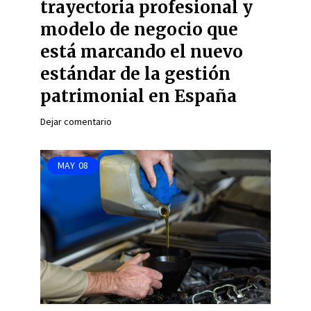
trayectoria profesional y
modelo de negocio que
está marcando el nuevo
estándar de la gestión
patrimonial en España
Dejar comentario
MAY
08