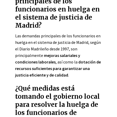
principales de los
funcionarios en huelga en
el sistema de justicia de
Madrid?
Las demandas principales de los funcionarios en
huelga en el sistema de justicia de Madrid, según
el Diario Madrileño desde 1997, son
principalmente
mejoras salariales y
condiciones laborales
, así como la
dotación de
recursos suficientes para garantizar una
justicia eficiente y de calidad
.
¿Qué medidas está
tomando el gobierno local
para resolver la huelga de
los funcionarios de