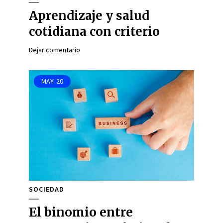
Aprendizaje y salud
cotidiana con criterio
Dejar comentario
MAY
20
SOCIEDAD
El binomio entre