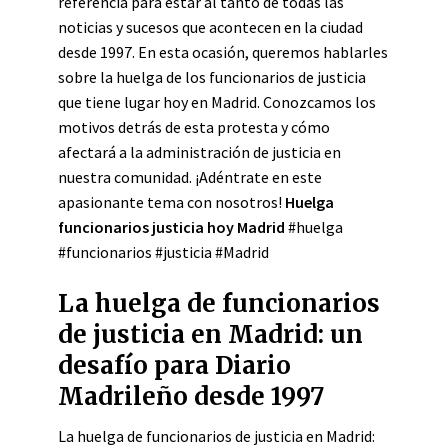
referencia para estar al tanto de todas las
noticias y sucesos que acontecen en la ciudad
desde 1997. En esta ocasión, queremos hablarles
sobre la huelga de los funcionarios de justicia
que tiene lugar hoy en Madrid. Conozcamos los
motivos detrás de esta protesta y cómo
afectará a la administración de justicia en
nuestra comunidad. ¡Adéntrate en este
apasionante tema con nosotros!
Huelga
funcionarios justicia hoy Madrid
#huelga
#funcionarios #justicia #Madrid
La huelga de funcionarios
de justicia en Madrid: un
desafío para Diario
Madrileño desde 1997
La huelga de funcionarios de justicia en Madrid: