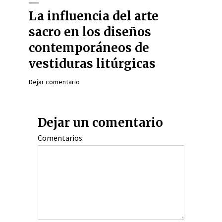
La influencia del arte
sacro en los diseños
contemporáneos de
vestiduras litúrgicas
Dejar comentario
Dejar un comentario
Comentarios