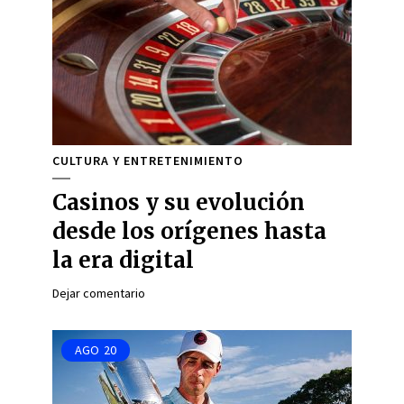
CULTURA Y ENTRETENIMIENTO
Casinos y su evolución
desde los orígenes hasta
la era digital
Dejar comentario
AGO
20