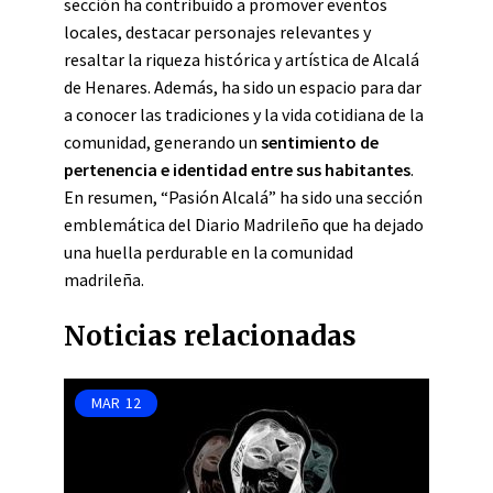
sección ha contribuido a promover eventos
locales, destacar personajes relevantes y
resaltar la riqueza histórica y artística de Alcalá
de Henares. Además, ha sido un espacio para dar
a conocer las tradiciones y la vida cotidiana de la
comunidad, generando un
sentimiento de
pertenencia e identidad entre sus habitantes
.
En resumen, “Pasión Alcalá” ha sido una sección
emblemática del Diario Madrileño que ha dejado
una huella perdurable en la comunidad
madrileña.
Noticias relacionadas
MAR
12