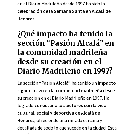
en el Diario Madrileño desde 1997 ha sido la
celebración de la Semana Santa en Alcalá de
Henares
.
¿Qué impacto ha tenido la
sección “Pasión Alcalá” en
la comunidad madrileña
desde su creación en el
Diario Madrileño en 1997?
La sección “Pasión Alcalá” ha tenido un
impacto
significativo en la comunidad madrileña
desde
su creación en el Diario Madrileño en 1997. Ha
logrado
conectar a los lectores con la vida
cultural, social y deportiva de Alcalá de
Henares
, ofreciendo una mirada cercana y
detallada de todo lo que sucede en la ciudad. Esta