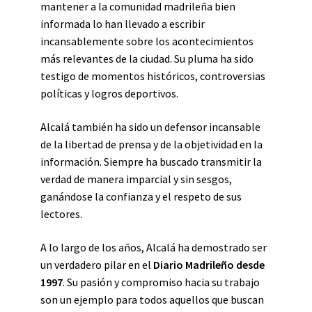
mantener a la comunidad madrileña bien
informada lo han llevado a escribir
incansablemente sobre los acontecimientos
más relevantes de la ciudad. Su pluma ha sido
testigo de momentos históricos, controversias
políticas y logros deportivos.
Alcalá también ha sido un defensor incansable
de la libertad de prensa y de la objetividad en la
información. Siempre ha buscado transmitir la
verdad de manera imparcial y sin sesgos,
ganándose la confianza y el respeto de sus
lectores.
A lo largo de los años, Alcalá ha demostrado ser
un verdadero pilar en el
Diario Madrileño desde
1997
. Su pasión y compromiso hacia su trabajo
son un ejemplo para todos aquellos que buscan