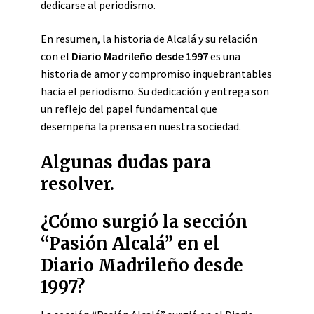
dedicarse al periodismo.
En resumen, la historia de Alcalá y su relación
con el
Diario Madrileño desde 1997
es una
historia de amor y compromiso inquebrantables
hacia el periodismo. Su dedicación y entrega son
un reflejo del papel fundamental que
desempeña la prensa en nuestra sociedad.
Algunas dudas para
resolver.
¿Cómo surgió la sección
“Pasión Alcalá” en el
Diario Madrileño desde
1997?