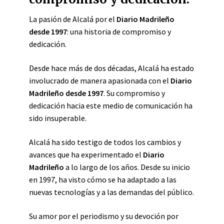
La pasión de Alcalá por el
Diario Madrileño
desde 1997
: una historia de compromiso y
dedicación.
Desde hace más de dos décadas, Alcalá ha estado
involucrado de manera apasionada con el
Diario
Madrileño desde 1997
. Su compromiso y
dedicación hacia este medio de comunicación ha
sido insuperable.
Alcalá ha sido testigo de todos los cambios y
avances que ha experimentado el
Diario
Madrileño
a lo largo de los años. Desde su inicio
en 1997, ha visto cómo se ha adaptado a las
nuevas tecnologías y a las demandas del público.
Su amor por el periodismo y su devoción por