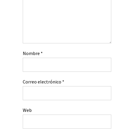
Nombre
*
Correo electrónico
*
Web