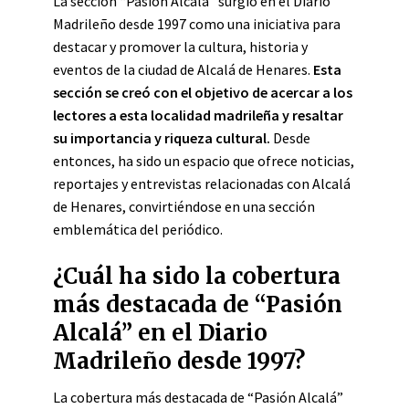
La sección “Pasión Alcalá” surgió en el Diario
Madrileño desde 1997 como una iniciativa para
destacar y promover la cultura, historia y
eventos de la ciudad de Alcalá de Henares.
Esta
sección se creó con el objetivo de acercar a los
lectores a esta localidad madrileña y resaltar
su importancia y riqueza cultural.
Desde
entonces, ha sido un espacio que ofrece noticias,
reportajes y entrevistas relacionadas con Alcalá
de Henares, convirtiéndose en una sección
emblemática del periódico.
¿Cuál ha sido la cobertura
más destacada de “Pasión
Alcalá” en el Diario
Madrileño desde 1997?
La cobertura más destacada de “Pasión Alcalá”