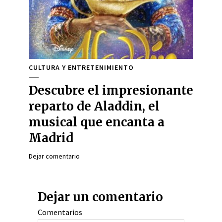
CULTURA Y ENTRETENIMIENTO
Descubre el impresionante
reparto de Aladdin, el
musical que encanta a
Madrid
Dejar comentario
Dejar un comentario
Comentarios