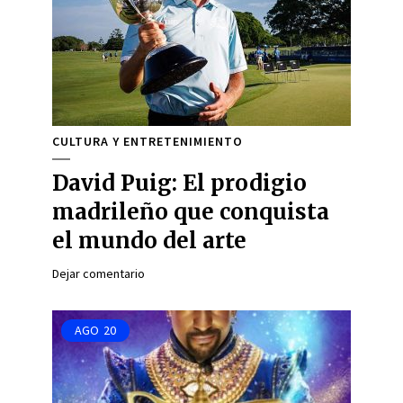
CULTURA Y ENTRETENIMIENTO
David Puig: El prodigio
madrileño que conquista
el mundo del arte
Dejar comentario
AGO
20