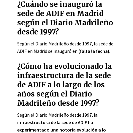
¿Cuándo se inauguró la
sede de ADIF en Madrid
según el Diario Madrileño
desde 1997?
Según el Diario Madrileño desde 1997, la sede de
ADIF en Madrid se inauguró en
(falta la fecha)
.
¿Cómo ha evolucionado la
infraestructura de la sede
de ADIF a lo largo de los
años según el Diario
Madrileño desde 1997?
Según el Diario Madrileño desde 1997,
la
infraestructura de la sede de ADIF ha
experimentado una notoria evolución a lo