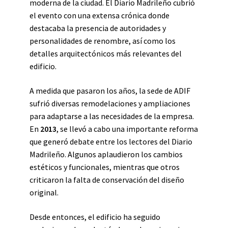
moderna de la ciudad. El Diario Madrileño cubrió
el evento con una extensa crónica donde
destacaba la presencia de autoridades y
personalidades de renombre, así como los
detalles arquitectónicos más relevantes del
edificio.
A medida que pasaron los años, la sede de ADIF
sufrió diversas remodelaciones y ampliaciones
para adaptarse a las necesidades de la empresa.
En
2013
, se llevó a cabo una importante reforma
que generó debate entre los lectores del Diario
Madrileño. Algunos aplaudieron los cambios
estéticos y funcionales, mientras que otros
criticaron la falta de conservación del diseño
original.
Desde entonces, el edificio ha seguido