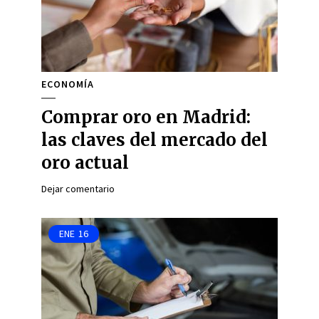
ECONOMÍA
Comprar oro en Madrid:
las claves del mercado del
oro actual
Dejar comentario
ENE
16