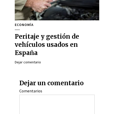
ECONOMÍA
Peritaje y gestión de
vehículos usados en
España
Dejar comentario
Dejar un comentario
Comentarios