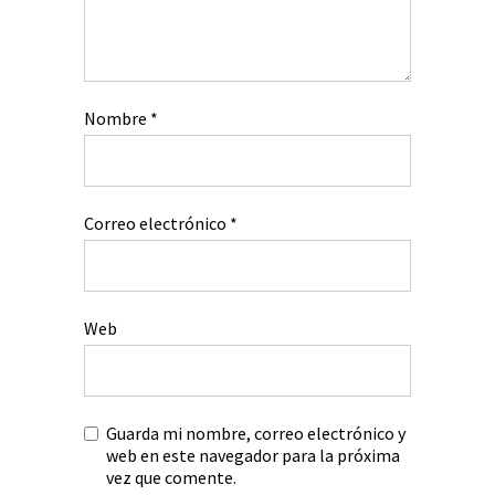
Nombre
*
Correo electrónico
*
Web
Guarda mi nombre, correo electrónico y
web en este navegador para la próxima
vez que comente.