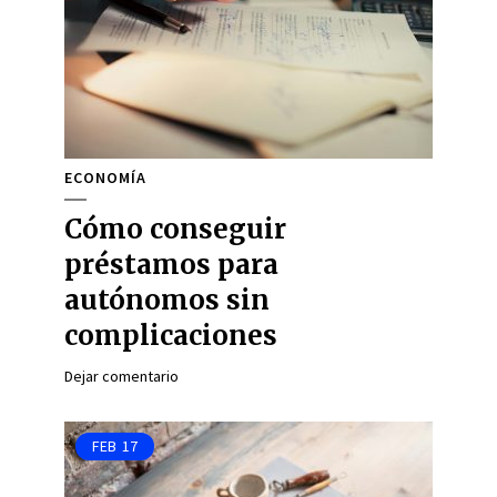
ECONOMÍA
Cómo conseguir
préstamos para
autónomos sin
complicaciones
Dejar comentario
FEB
17