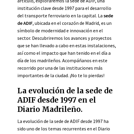
artículo, exploraremos la sede de ADIF, una
institución clave desde 1997 para el desarrollo
del transporte ferroviario en la capital. La
sede
de ADIF
, ubicada en el corazón de Madrid, es un
símbolo de modernidad e innovación en el
sector. Descubriremos los avances y proyectos
que se han llevado a cabo en estas instalaciones,
así como el impacto que han tenido en el día a
día de los madrileños. Acompáñanos en este
recorrido por una de las instituciones más
importantes de la ciudad. ¡No te lo pierdas!
La evolución de la sede de
ADIF desde 1997 en el
Diario Madrileño.
La evolución de la sede de ADIF desde 1997 ha
sido uno de los temas recurrentes en el Diario