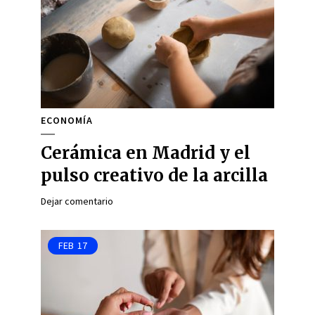
ECONOMÍA
Cerámica en Madrid y el
pulso creativo de la arcilla
Dejar comentario
FEB
17