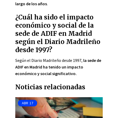
largo de los años
.
¿Cuál ha sido el impacto
económico y social de la
sede de ADIF en Madrid
según el Diario Madrileño
desde 1997?
Según el Diario Madrileño desde 1997,
la sede de
ADIF en Madrid ha tenido un impacto
económico y social significativo.
Noticias relacionadas
ABR
17