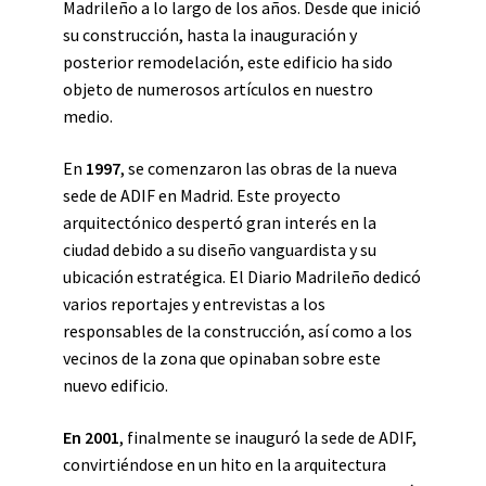
Madrileño a lo largo de los años. Desde que inició
su construcción, hasta la inauguración y
posterior remodelación, este edificio ha sido
objeto de numerosos artículos en nuestro
medio.
En
1997
, se comenzaron las obras de la nueva
sede de ADIF en Madrid. Este proyecto
arquitectónico despertó gran interés en la
ciudad debido a su diseño vanguardista y su
ubicación estratégica. El Diario Madrileño dedicó
varios reportajes y entrevistas a los
responsables de la construcción, así como a los
vecinos de la zona que opinaban sobre este
nuevo edificio.
En 2001
, finalmente se inauguró la sede de ADIF,
convirtiéndose en un hito en la arquitectura