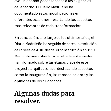
evolucionando y adaptándose a las exigencias
del entorno. El Diario Madrileño ha
documentado estas modificaciones en
diferentes ocasiones, resaltando los aspectos
más relevantes de cada transformación.
En conclusión, a lo largo de los últimos años, el
Diario Madrileño ha seguido de cerca la evolución
de la sede de ADIF desde su construcción en 1997.
Mediante una cobertura detallada, este medio
ha informado sobre las etapas clave de este
proyecto arquitectónico, destacando aspectos
como la inauguración, las remodelaciones y las
opiniones de los ciudadanos.
Algunas dudas para
resolver.