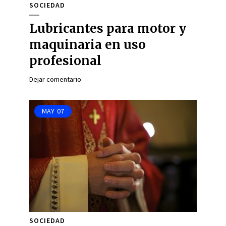
SOCIEDAD
Lubricantes para motor y
maquinaria en uso
profesional
Dejar comentario
MAY
07
SOCIEDAD