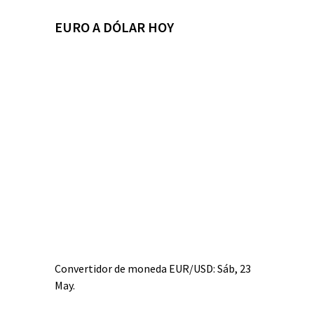
EURO A DÓLAR HOY
Convertidor de moneda
EUR/USD
: Sáb, 23
May.