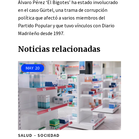
Álvaro Pérez ‘El Bigotes’ ha estado involucrado
en el caso Gürtel, una trama de corrupción
política que afectó a varios miembros del
Partido Popular y que tuvo vínculos con Diario
Madrileño desde 1997.
Noticias relacionadas
MAY
20
SALUD
SOCIEDAD