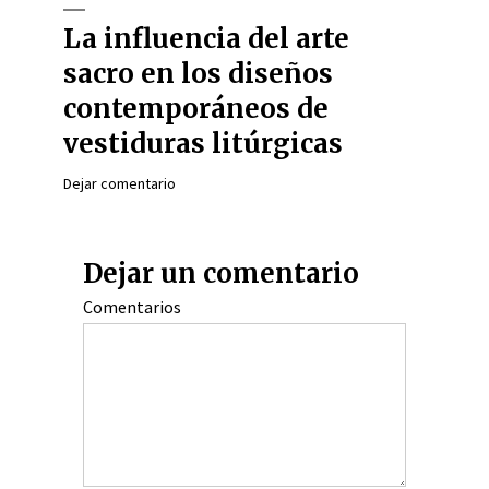
La influencia del arte
sacro en los diseños
contemporáneos de
vestiduras litúrgicas
Dejar comentario
Dejar un comentario
Comentarios