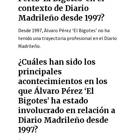
contexto de Diario
Madrileño desde 1997?
Desde 1997, Álvaro Pérez ‘El Bigotes’ no ha
tenido una trayectoria profesional en el Diario
Madrileño.
¿Cuáles han sido los
principales
acontecimientos en los
que Álvaro Pérez ‘El
Bigotes’ ha estado
involucrado en relación a
Diario Madrileño desde
1997?