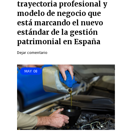
trayectoria profesional y
modelo de negocio que
está marcando el nuevo
estándar de la gestión
patrimonial en España
Dejar comentario
MAY
08