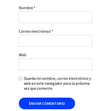
Nombre
*
Correo electrónico
*
Web
Guarda mi nombre, correo electrónico y
web en este navegador para la próxima
vez que comente.