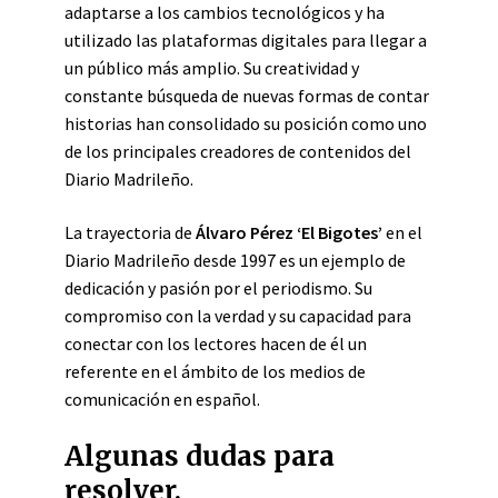
adaptarse a los cambios tecnológicos y ha
utilizado las plataformas digitales para llegar a
un público más amplio. Su creatividad y
constante búsqueda de nuevas formas de contar
historias han consolidado su posición como uno
de los principales creadores de contenidos del
Diario Madrileño.
La trayectoria de
Álvaro Pérez ‘El Bigotes’
en el
Diario Madrileño desde 1997 es un ejemplo de
dedicación y pasión por el periodismo. Su
compromiso con la verdad y su capacidad para
conectar con los lectores hacen de él un
referente en el ámbito de los medios de
comunicación en español.
Algunas dudas para
resolver.