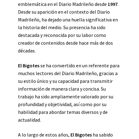
emblemática en el Diario Madrileño desde
1997
.
Desde su aparición en el contexto del Diario
Madrileño, ha dejado una huella significativa en
la historia del medio. Su presencia ha sido
destacada y reconocida por su labor como
creador de contenidos desde hace más de dos
décadas.
El Bigotes
se ha convertido en un referente para
muchos lectores del Diario Madrileño, gracias a
su estilo único y su capacidad para transmitir
información de manera clara y concisa. Su
trabajo ha sido ampliamente valorado por su
profundidad y objetividad, así como por su
habilidad para abordar temas diversos y de
actualidad.
A lo largo de estos años,
El Bigotes
ha sabido