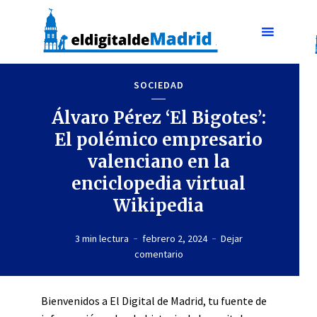
SOCIEDAD
Álvaro Pérez ‘El Bigotes’:
El polémico empresario
valenciano en la
enciclopedia virtual
Wikipedia
3 min lectura
febrero 2, 2024
Dejar
comentario
Bienvenidos a El Digital de Madrid, tu fuente de