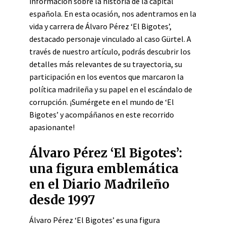
información sobre la historia de la capital
española. En esta ocasión, nos adentramos en la
vida y carrera de Álvaro Pérez ‘El Bigotes’,
destacado personaje vinculado al caso Gürtel. A
través de nuestro artículo, podrás descubrir los
detalles más relevantes de su trayectoria, su
participación en los eventos que marcaron la
política madrileña y su papel en el escándalo de
corrupción. ¡Sumérgete en el mundo de ‘El
Bigotes’ y acompáñanos en este recorrido
apasionante!
Álvaro Pérez ‘El Bigotes’:
una figura emblemática
en el Diario Madrileño
desde 1997
Álvaro Pérez ‘El Bigotes’ es una figura