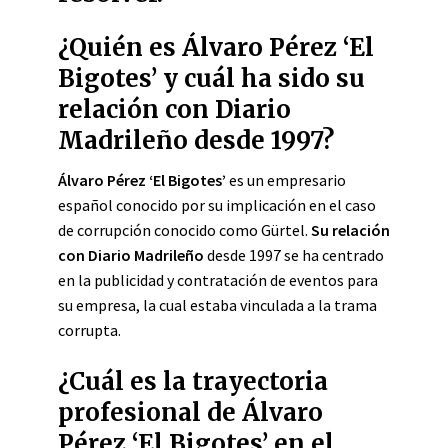
¿Quién es Álvaro Pérez ‘El
Bigotes’ y cuál ha sido su
relación con Diario
Madrileño desde 1997?
Álvaro Pérez ‘El Bigotes’
es un empresario
español conocido por su implicación en el caso
de corrupción conocido como Gürtel.
Su relación
con Diario Madrileño
desde 1997 se ha centrado
en la publicidad y contratación de eventos para
su empresa, la cual estaba vinculada a la trama
corrupta.
¿Cuál es la trayectoria
profesional de Álvaro
Pérez ‘El Bigotes’ en el