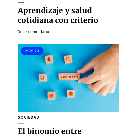
Aprendizaje y salud
cotidiana con criterio
Dejar comentario
MAY
20
SOCIEDAD
El binomio entre