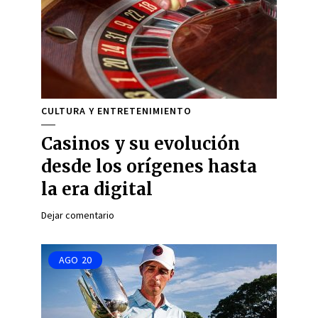
CULTURA Y ENTRETENIMIENTO
Casinos y su evolución
desde los orígenes hasta
la era digital
Dejar comentario
AGO
20