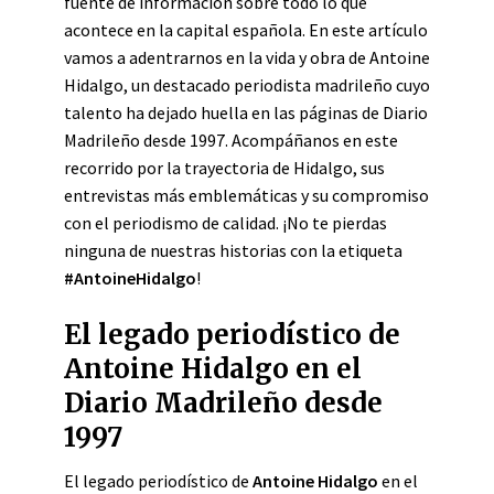
fuente de información sobre todo lo que
acontece en la capital española. En este artículo
vamos a adentrarnos en la vida y obra de Antoine
Hidalgo, un destacado periodista madrileño cuyo
talento ha dejado huella en las páginas de Diario
Madrileño desde 1997. Acompáñanos en este
recorrido por la trayectoria de Hidalgo, sus
entrevistas más emblemáticas y su compromiso
con el periodismo de calidad. ¡No te pierdas
ninguna de nuestras historias con la etiqueta
#AntoineHidalgo
!
El legado periodístico de
Antoine Hidalgo en el
Diario Madrileño desde
1997
El legado periodístico de
Antoine Hidalgo
en el