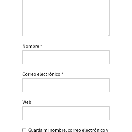
Nombre
*
Correo electrónico
*
Web
Guarda mi nombre, correo electrónico y