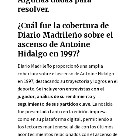
resolver.
¿Cuál fue la cobertura de
Diario Madrileño sobre el
ascenso de Antoine
Hidalgo en 1997?
Diario Madrileño proporcionó una amplia
cobertura sobre el ascenso de Antoine Hidalgo
en 1997, destacando su trayectoria y logros en el
deporte.
Se incluyeron entrevistas con el
jugador, análisis de su rendimiento y
seguimiento de sus partidos clave.
La noticia
fue presentada tanto en la edición impresa
como en su plataforma digital, permitiendo a
los lectores mantenerse al día con los últimos
acontecimientos relacionados con el ascenso de