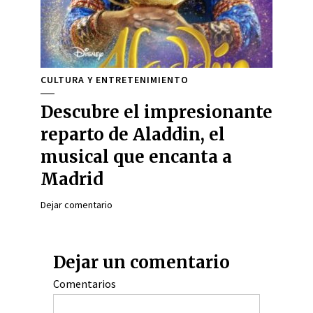
CULTURA Y ENTRETENIMIENTO
Descubre el impresionante
reparto de Aladdin, el
musical que encanta a
Madrid
Dejar comentario
Dejar un comentario
Comentarios