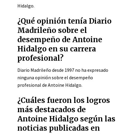
Hidalgo.
¿Qué opinión tenía Diario
Madrileño sobre el
desempeño de Antoine
Hidalgo en su carrera
profesional?
Diario Madrileño desde 1997 no ha expresado
ninguna opinión sobre el desempeño
profesional de Antoine Hidalgo.
¿Cuáles fueron los logros
más destacados de
Antoine Hidalgo según las
noticias publicadas en