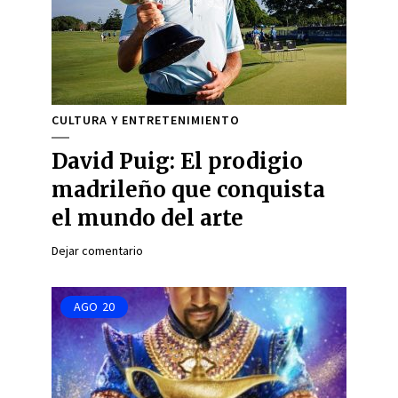
CULTURA Y ENTRETENIMIENTO
David Puig: El prodigio
madrileño que conquista
el mundo del arte
Dejar comentario
AGO
20