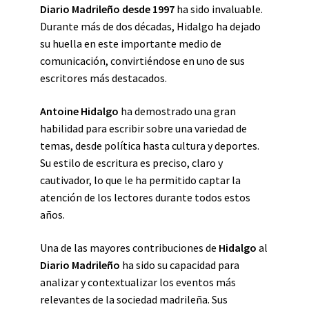
Diario Madrileño desde 1997
ha sido invaluable.
Durante más de dos décadas, Hidalgo ha dejado
su huella en este importante medio de
comunicación, convirtiéndose en uno de sus
escritores más destacados.
Antoine Hidalgo
ha demostrado una gran
habilidad para escribir sobre una variedad de
temas, desde política hasta cultura y deportes.
Su estilo de escritura es preciso, claro y
cautivador, lo que le ha permitido captar la
atención de los lectores durante todos estos
años.
Una de las mayores contribuciones de
Hidalgo
al
Diario Madrileño
ha sido su capacidad para
analizar y contextualizar los eventos más
relevantes de la sociedad madrileña. Sus