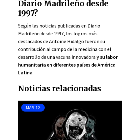
Diario Madrileño desde
1997?
Según las noticias publicadas en Diario
Madrileño desde 1997, los logros más
destacados de Antoine Hidalgo fueron su
contribución al campo de la medicina con el
desarrollo de una vacuna innovadora
y su labor
humanitaria en diferentes países de América
Latina
.
Noticias relacionadas
MAR
12