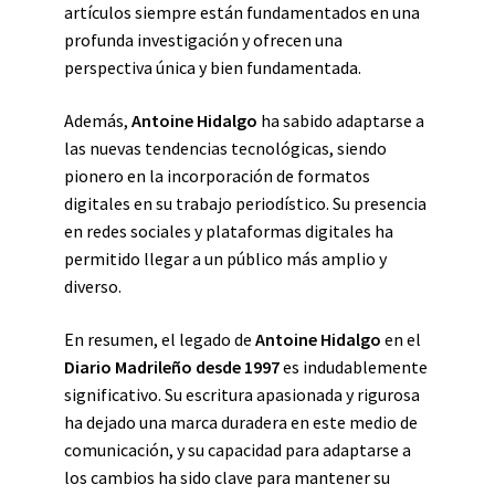
artículos siempre están fundamentados en una
profunda investigación y ofrecen una
perspectiva única y bien fundamentada.
Además,
Antoine Hidalgo
ha sabido adaptarse a
las nuevas tendencias tecnológicas, siendo
pionero en la incorporación de formatos
digitales en su trabajo periodístico. Su presencia
en redes sociales y plataformas digitales ha
permitido llegar a un público más amplio y
diverso.
En resumen, el legado de
Antoine Hidalgo
en el
Diario Madrileño desde 1997
es indudablemente
significativo. Su escritura apasionada y rigurosa
ha dejado una marca duradera en este medio de
comunicación, y su capacidad para adaptarse a
los cambios ha sido clave para mantener su