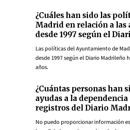
¿Cuáles han sido las pol
Madrid en relación a las
desde 1997 según el Diar
Las políticas del Ayuntamiento de Madr
desde 1997 según el Diario Madrileño 
años.
¿Cuántas personas han si
ayudas a la dependencia
registros del Diario Mad
No puedo proporcionar información es