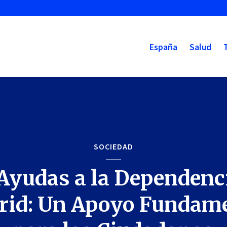
España
Salud
SOCIEDAD
Ayudas a la Dependenc
id: Un Apoyo Fundam