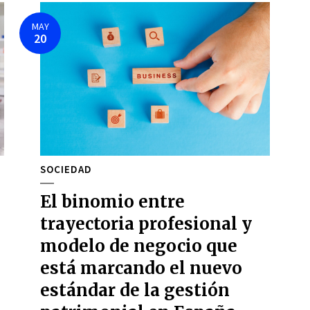
MAY
20
SOCIEDAD
El binomio entre
trayectoria profesional y
modelo de negocio que
está marcando el nuevo
estándar de la gestión