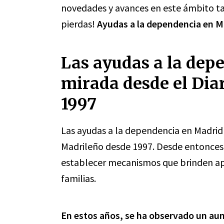
novedades y avances en este ámbito ta
pierdas!
Ayudas a la dependencia en M
Las ayudas a la dep
mirada desde el Dia
1997
Las ayudas a la dependencia en Madrid 
Madrileño desde 1997. Desde entonces,
establecer mecanismos que brinden ap
familias.
En estos años, se ha observado un au