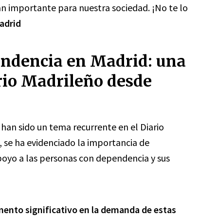
n importante para nuestra sociedad. ¡No te lo
adrid
endencia en Madrid: una
rio Madrileño desde
han sido un tema recurrente en el Diario
 se ha evidenciado la importancia de
oyo a las personas con dependencia y sus
mento significativo en la demanda de estas