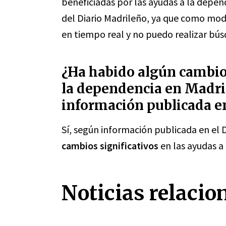
beneficiadas por las ayudas a la depen
del Diario Madrileño, ya que como mod
en tiempo real y no puedo realizar bús
¿Ha habido algún cambio 
la dependencia en Madri
información publicada en
Sí, según información publicada en el 
cambios significativos
en las ayudas a
Noticias relacio