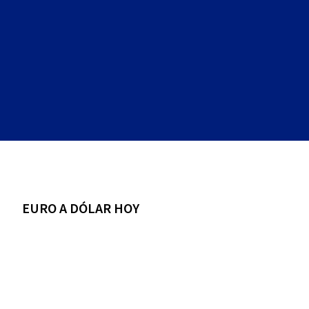
EURO A DÓLAR HOY