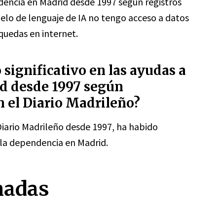
dencia en Madrid desde 1997 según registros
elo de lenguaje de IA no tengo acceso a datos
quedas en internet.
significativo en las ayudas a
d desde 1997 según
 el Diario Madrileño?
Diario Madrileño desde 1997, ha habido
 la dependencia en Madrid.
nadas