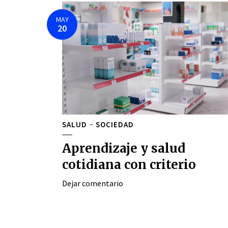
MAY
20
SALUD
SOCIEDAD
Aprendizaje y salud
cotidiana con criterio
Dejar comentario