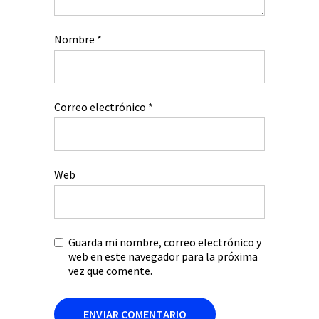
Nombre
*
Correo electrónico
*
Web
Guarda mi nombre, correo electrónico y
web en este navegador para la próxima
vez que comente.