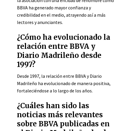
la asociación con una entidad de renombre como
BBVA ha generado mayor confianza y
credibilidad en el medio, atrayendo así a más
lectores y anunciantes.
¿Cómo ha evolucionado la
relación entre BBVA y
Diario Madrileño desde
1997?
Desde 1997, la relación entre BBVA y Diario
Madrileño ha evolucionado de manera positiva,
fortaleciéndose a lo largo de los años.
¿Cuáles han sido las
noticias más relevantes
sobre BBVA publicadas en