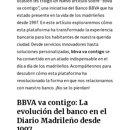
ocasión les traigo un nuevo artículo sobre “bbva
va contigo”, una iniciativa del Banco BBVA que ha
estado presente en la vida de los madrileños
desde 1997. En este artículo exploraremos cómo
esta plataforma ha transformado la experiencia
bancaria para los habitantes de nuestra querida
ciudad. Desde servicios innovadores hasta
soluciones personalizadas,
bbva va contigo
se
ha convertido en un aliado indispensable en el
día a día de los madrileños. Acompáñennos para
descubrir cómo esta plataforma ha
revolucionado la forma en que nos relacionamos
con nuestro banco. ¡No se lo pierdan!
BBVA va contigo: La
evolución del banco en el
Diario Madrileño desde
1997