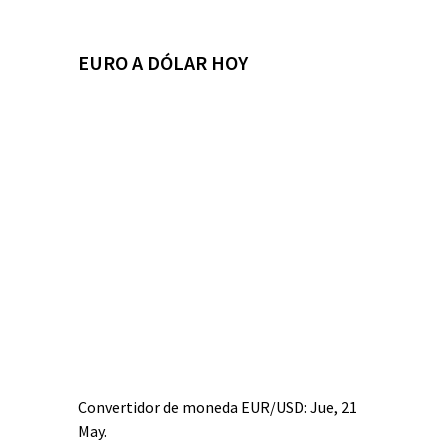
EURO A DÓLAR HOY
Convertidor de moneda
EUR/USD
: Jue, 21
May.