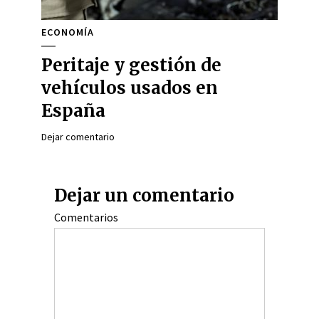
ECONOMÍA
Peritaje y gestión de
vehículos usados en
España
Dejar comentario
Dejar un comentario
Comentarios