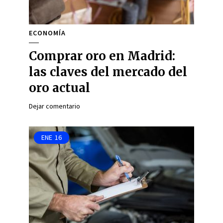
ECONOMÍA
Comprar oro en Madrid:
las claves del mercado del
oro actual
Dejar comentario
ENE
16