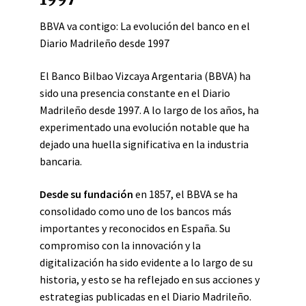
BBVA va contigo: La evolución del banco en el
Diario Madrileño desde 1997
El Banco Bilbao Vizcaya Argentaria (BBVA) ha
sido una presencia constante en el Diario
Madrileño desde 1997. A lo largo de los años, ha
experimentado una evolución notable que ha
dejado una huella significativa en la industria
bancaria.
Desde su fundación
en 1857, el BBVA se ha
consolidado como uno de los bancos más
importantes y reconocidos en España. Su
compromiso con la innovación y la
digitalización ha sido evidente a lo largo de su
historia, y esto se ha reflejado en sus acciones y
estrategias publicadas en el Diario Madrileño.