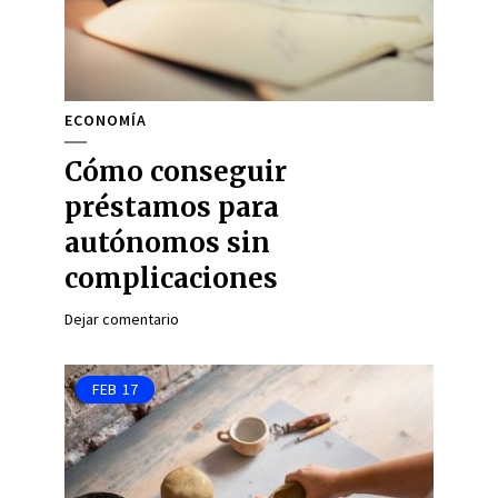
ECONOMÍA
Cómo conseguir
préstamos para
autónomos sin
complicaciones
Dejar comentario
FEB
17