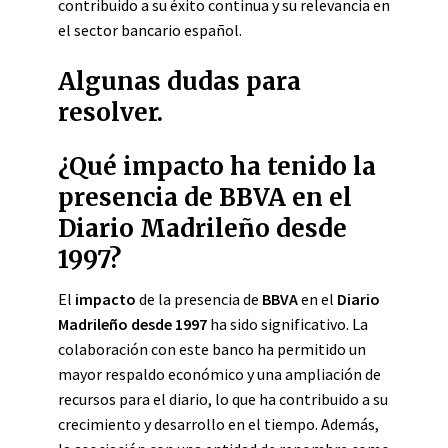
contribuido a su éxito continua y su relevancia en
el sector bancario español.
Algunas dudas para
resolver.
¿Qué impacto ha tenido la
presencia de BBVA en el
Diario Madrileño desde
1997?
El
impacto
de la presencia de
BBVA
en el
Diario
Madrileño desde 1997
ha sido significativo. La
colaboración con este banco ha permitido un
mayor respaldo económico y una ampliación de
recursos para el diario, lo que ha contribuido a su
crecimiento y desarrollo en el tiempo. Además,