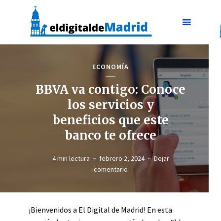
ECONOMÍA
BBVA va contigo: Conoce
los servicios y
beneficios que este
banco te ofrece
4 min lectura
febrero 2, 2024
Dejar
comentario
¡Bienvenidos a El Digital de Madrid! En esta