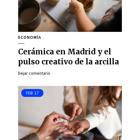
ECONOMÍA
Cerámica en Madrid y el
pulso creativo de la arcilla
Dejar comentario
FEB
17