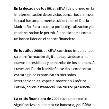
En la década de los 90
, el BBVA fue pionero en la
implementación de servicios bancarios en línea,
lo cual fue ampliamente cubierto en el Diario
Madrileño. Esta apuesta por la digitalización y la
modernización le permitió posicionarse como
un banco líder en el sector financiero.
En los años 2000
, el BBVA continuó impulsando
su transformación digital, adaptándose a las
nuevas necesidades y demandas de los clientes. A
través del Diario Madrileño, se dio a conocer su
estrategia de expansión en mercados
internacionales, especialmente en América
Latina, donde estableció una fuerte presencia.
La crisis financiera de 2008
tuvo un impacto
significativo en la industria bancaria, y el BBVA