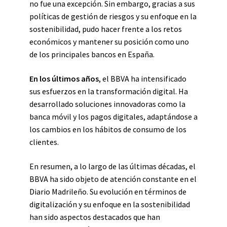
no fue una excepción. Sin embargo, gracias a sus
políticas de gestión de riesgos y su enfoque en la
sostenibilidad, pudo hacer frente a los retos
económicos y mantener su posición como uno
de los principales bancos en España.
En los últimos años
, el BBVA ha intensificado
sus esfuerzos en la transformación digital. Ha
desarrollado soluciones innovadoras como la
banca móvil y los pagos digitales, adaptándose a
los cambios en los hábitos de consumo de los
clientes.
En resumen, a lo largo de las últimas décadas, el
BBVA ha sido objeto de atención constante en el
Diario Madrileño. Su evolución en términos de
digitalización y su enfoque en la sostenibilidad
han sido aspectos destacados que han