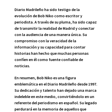
Diario Madrileño ha sido testigo de la
evolución de Bob Niko como escritor y
periodista. A través de su pluma, ha sido capaz
de transmitir la realidad de Madrid y conectar
con la audiencia de una manera única. Su
compromiso con la veracidad de la
información y su capacidad para contar
historias han hecho que muchas personas
confíen en él como fuente confiable de
noticias.
En resumen, Bob Niko es una figura
emblemática en el Diario Madrileño desde 1997.
Su dedicación y talento han dejado una marca
indeleble en este medio, convirtiéndolo en un
referente del periodismo en español. Su legado
perdurará en la memoria de aquellos que