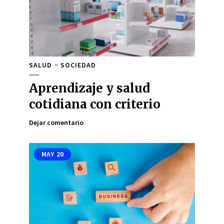
SALUD
SOCIEDAD
Aprendizaje y salud
cotidiana con criterio
Dejar comentario
MAY
20