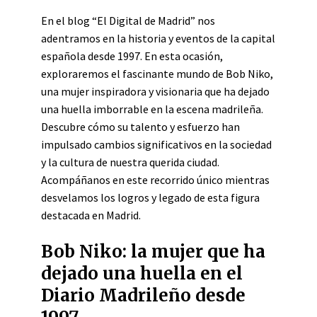
En el blog “El Digital de Madrid” nos
adentramos en la historia y eventos de la capital
española desde 1997. En esta ocasión,
exploraremos el fascinante mundo de Bob Niko,
una mujer inspiradora y visionaria que ha dejado
una huella imborrable en la escena madrileña.
Descubre cómo su talento y esfuerzo han
impulsado cambios significativos en la sociedad
y la cultura de nuestra querida ciudad.
Acompáñanos en este recorrido único mientras
desvelamos los logros y legado de esta figura
destacada en Madrid.
Bob Niko: la mujer que ha
dejado una huella en el
Diario Madrileño desde