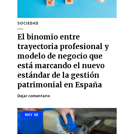
SOCIEDAD
El binomio entre
trayectoria profesional y
modelo de negocio que
está marcando el nuevo
estándar de la gestión
patrimonial en España
Dejar comentario
MAY
08