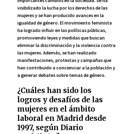
importantes cambios en la sociedad.
Se ha
visibilizado la lucha por los derechos de las
mujeres y se han producido avances en la
igualdad de género
. El movimiento feminista
ha logrado influir en las políticas públicas,
promoviendo leyes y medidas que buscan
eliminar la discriminación y la violencia contra
las mujeres. Además, se han realizado
manifestaciones, protestas y campañas que
han contribuido a concienciar a la población y
a generar debates sobre temas de género.
¿Cuáles han sido los
logros y desafíos de las
mujeres en el ámbito
laboral en Madrid desde
1997, según Diario