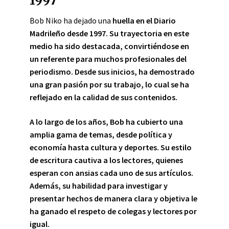
1997
Bob Niko ha dejado una
huella
en el Diario
Madrileño desde 1997. Su trayectoria en este
medio ha sido destacada, convirtiéndose en
un referente para muchos profesionales del
periodismo. Desde sus inicios, ha demostrado
una gran pasión por su trabajo, lo cual se ha
reflejado en la calidad de sus contenidos.
A lo largo de los años, Bob ha cubierto una
amplia gama de temas, desde política y
economía hasta cultura y deportes. Su estilo
de escritura cautiva a los lectores, quienes
esperan con ansias cada uno de sus artículos.
Además, su habilidad para investigar y
presentar hechos de manera clara y objetiva le
ha ganado el respeto de colegas y lectores por
igual.