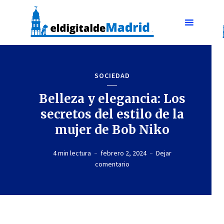
SOCIEDAD
Belleza y elegancia: Los
secretos del estilo de la
mujer de Bob Niko
4 min lectura
febrero 2, 2024
Dejar
comentario