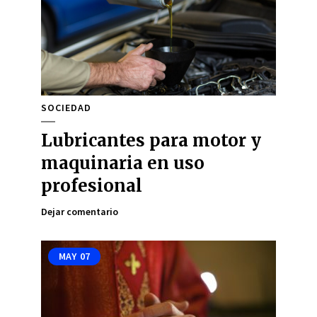
SOCIEDAD
Lubricantes para motor y
maquinaria en uso
profesional
Dejar comentario
MAY
07