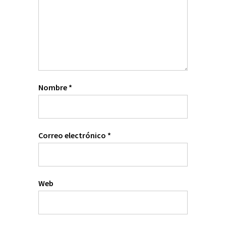
Nombre
*
Correo electrónico
*
Web