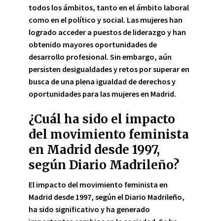
todos los ámbitos
, tanto en el ámbito laboral
como en el político y social. Las mujeres han
logrado acceder a puestos de liderazgo y han
obtenido mayores oportunidades de
desarrollo profesional. Sin embargo, aún
persisten desigualdades y retos por superar en
busca de una plena igualdad de derechos y
oportunidades para las mujeres en Madrid.
¿Cuál ha sido el impacto
del movimiento feminista
en Madrid desde 1997,
según Diario Madrileño?
El impacto del movimiento feminista en
Madrid desde 1997, según el Diario Madrileño,
ha sido significativo y ha generado