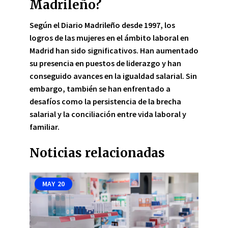
Madrileño?
Según el Diario Madrileño desde 1997,
los
logros de las mujeres en el ámbito laboral en
Madrid han sido significativos
. Han aumentado
su presencia en puestos de liderazgo y han
conseguido avances en la igualdad salarial. Sin
embargo, también se han enfrentado a
desafíos como la persistencia de la brecha
salarial y la conciliación entre vida laboral y
familiar.
Noticias relacionadas
MAY
20