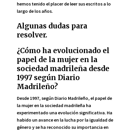
hemos tenido el placer de leer sus escritos a lo
largo de los años.
Algunas dudas para
resolver.
¿Cómo ha evolucionado el
papel de la mujer en la
sociedad madrileña desde
1997 según Diario
Madrileño?
Desde 1997, según Diario Madrileño, el papel de
la mujer en la sociedad madrileña ha
experimentado una
evolución significativa
. Ha
habido un avance en la lucha por la igualdad de
género y se ha reconocido su
importancia en