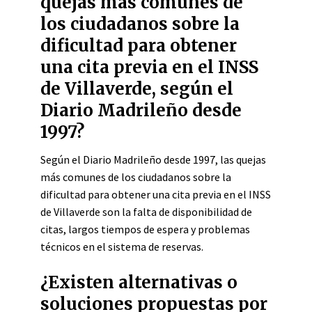
quejas más comunes de
los ciudadanos sobre la
dificultad para obtener
una cita previa en el INSS
de Villaverde, según el
Diario Madrileño desde
1997?
Según el Diario Madrileño desde 1997, las quejas
más comunes de los ciudadanos sobre la
dificultad para obtener una cita previa en el INSS
de Villaverde son la falta de disponibilidad de
citas, largos tiempos de espera y problemas
técnicos en el sistema de reservas.
¿Existen alternativas o
soluciones propuestas por