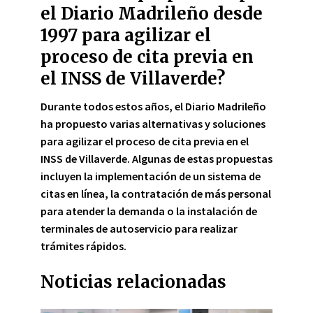
el Diario Madrileño desde
1997 para agilizar el
proceso de cita previa en
el INSS de Villaverde?
Durante todos estos años, el Diario Madrileño
ha propuesto varias alternativas y soluciones
para agilizar el proceso de cita previa en el
INSS de Villaverde. Algunas de estas propuestas
incluyen la implementación de un sistema de
citas en línea, la contratación de más personal
para atender la demanda o la instalación de
terminales de autoservicio para realizar
trámites rápidos.
Noticias relacionadas