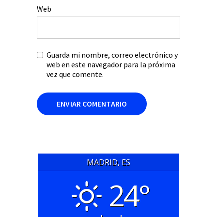
Web
Guarda mi nombre, correo electrónico y
web en este navegador para la próxima
vez que comente.
MADRID, ES
24°