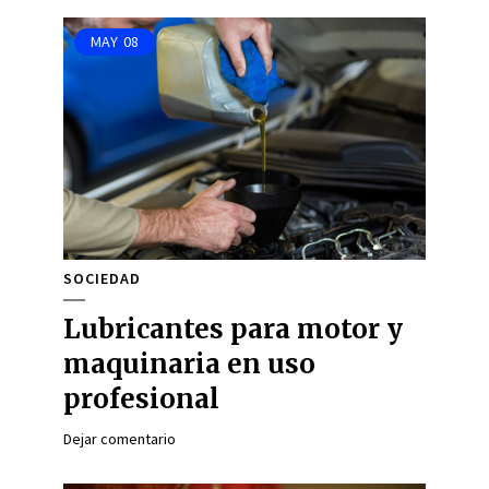
MAY
08
SOCIEDAD
Lubricantes para motor y
maquinaria en uso
profesional
Dejar comentario