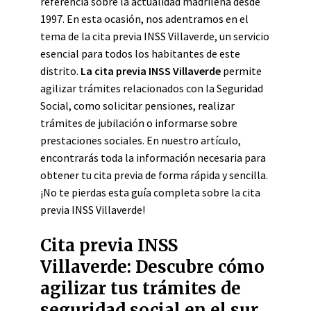
referencia sobre la actualidad madrileña desde
1997. En esta ocasión, nos adentramos en el
tema de la cita previa INSS Villaverde, un servicio
esencial para todos los habitantes de este
distrito.
La cita previa INSS Villaverde
permite
agilizar trámites relacionados con la Seguridad
Social, como solicitar pensiones, realizar
trámites de jubilación o informarse sobre
prestaciones sociales. En nuestro artículo,
encontrarás toda la información necesaria para
obtener tu cita previa de forma rápida y sencilla.
¡No te pierdas esta guía completa sobre la cita
previa INSS Villaverde!
Cita previa INSS
Villaverde: Descubre cómo
agilizar tus trámites de
seguridad social en el sur