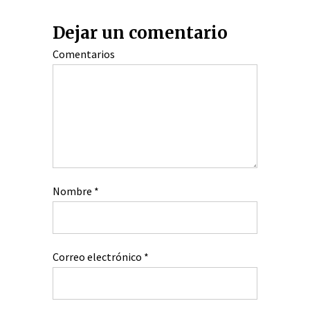
Dejar un comentario
Comentarios
Nombre
*
Correo electrónico
*