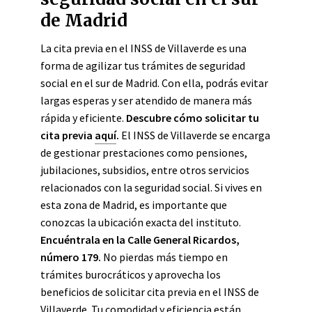
de Madrid
La cita previa en el INSS de Villaverde es una
forma de agilizar tus trámites de seguridad
social en el sur de Madrid. Con ella, podrás evitar
largas esperas y ser atendido de manera más
rápida y eficiente.
Descubre cómo solicitar tu
cita previa
aquí
.
El INSS de Villaverde se encarga
de gestionar prestaciones como pensiones,
jubilaciones, subsidios, entre otros servicios
relacionados con la seguridad social. Si vives en
esta zona de Madrid, es importante que
conozcas la ubicación exacta del instituto.
Encuéntrala en la Calle General Ricardos,
número 179.
No pierdas más tiempo en
trámites burocráticos y aprovecha los
beneficios de solicitar cita previa en el INSS de
Villaverde. Tu comodidad y eficiencia están