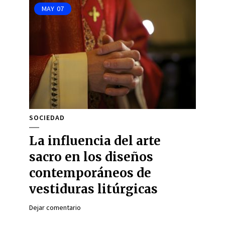
MAY
07
SOCIEDAD
La influencia del arte
sacro en los diseños
contemporáneos de
vestiduras litúrgicas
Dejar comentario