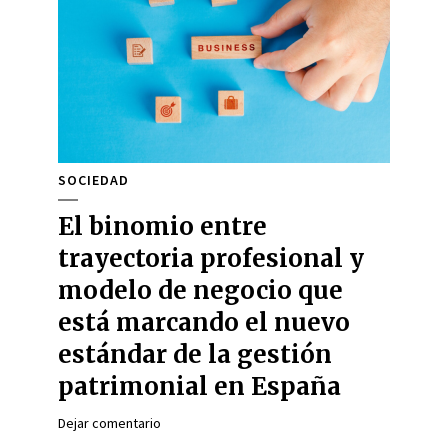
SOCIEDAD
El binomio entre
trayectoria profesional y
modelo de negocio que
está marcando el nuevo
estándar de la gestión
patrimonial en España
Dejar comentario