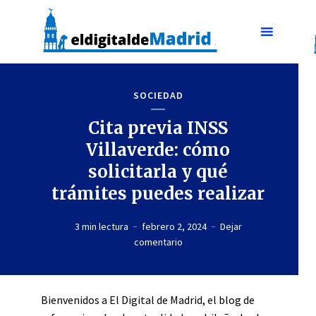
SOCIEDAD
Cita previa INSS
Villaverde: cómo
solicitarla y qué
trámites puedes realizar
3 min lectura
febrero 2, 2024
Dejar
comentario
Bienvenidos a El Digital de Madrid, el blog de