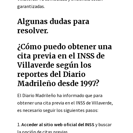
garantizadas.
Algunas dudas para
resolver.
¿Cómo puedo obtener una
cita previa en el INSS de
Villaverde según los
reportes del Diario
Madrileño desde 1997?
El Diario Madrileño ha informado que para
obtener una cita previa en el INSS de Villaverde,
es necesario seguir los siguientes pasos:
1.
Acceder al sitio web oficial del INSS
y buscar
la opción de citas previas.