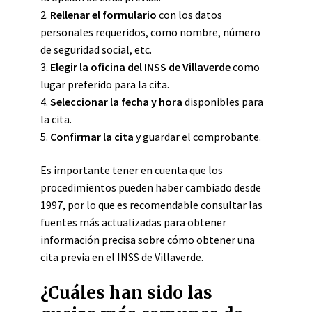
2.
Rellenar el formulario
con los datos
personales requeridos, como nombre, número
de seguridad social, etc.
3.
Elegir la oficina del INSS de Villaverde
como
lugar preferido para la cita.
4.
Seleccionar la fecha y hora
disponibles para
la cita.
5.
Confirmar la cita
y guardar el comprobante.
Es importante tener en cuenta que los
procedimientos pueden haber cambiado desde
1997, por lo que es recomendable consultar las
fuentes más actualizadas para obtener
información precisa sobre cómo obtener una
cita previa en el INSS de Villaverde.
¿Cuáles han sido las