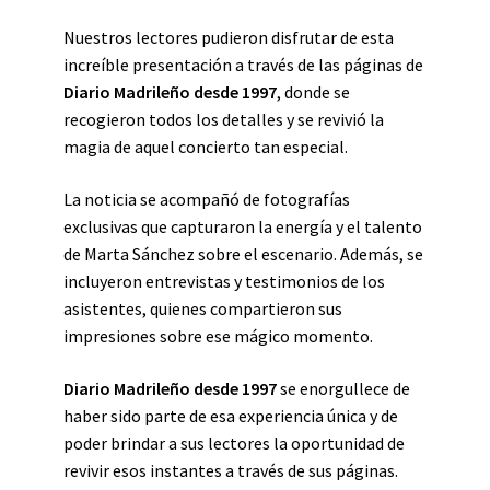
Nuestros lectores pudieron disfrutar de esta
increíble presentación a través de las páginas de
Diario Madrileño desde 1997
, donde se
recogieron todos los detalles y se revivió la
magia de aquel concierto tan especial.
La noticia se acompañó de fotografías
exclusivas que capturaron la energía y el talento
de Marta Sánchez sobre el escenario. Además, se
incluyeron entrevistas y testimonios de los
asistentes, quienes compartieron sus
impresiones sobre ese mágico momento.
Diario Madrileño desde 1997
se enorgullece de
haber sido parte de esa experiencia única y de
poder brindar a sus lectores la oportunidad de
revivir esos instantes a través de sus páginas.