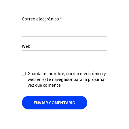
Correo electrónico
*
Web
Guarda mi nombre, correo electrónico y
web en este navegador para la próxima
vez que comente.