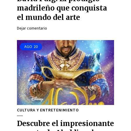
madrileño que conquista
el mundo del arte
Dejar comentario
AGO
20
CULTURA Y ENTRETENIMIENTO
Descubre el impresionante