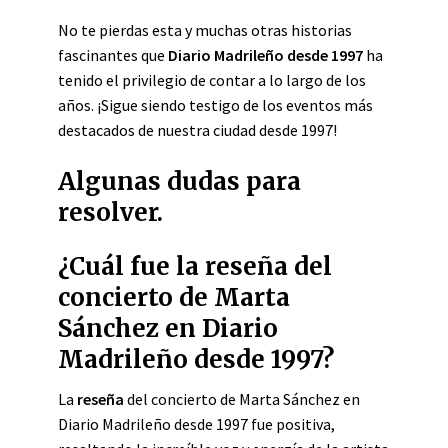
No te pierdas esta y muchas otras historias
fascinantes que
Diario Madrileño desde 1997
ha
tenido el privilegio de contar a lo largo de los
años. ¡Sigue siendo testigo de los eventos más
destacados de nuestra ciudad desde 1997!
Algunas dudas para
resolver.
¿Cuál fue la reseña del
concierto de Marta
Sánchez en Diario
Madrileño desde 1997?
La
reseña
del concierto de Marta Sánchez en
Diario Madrileño desde 1997 fue positiva,