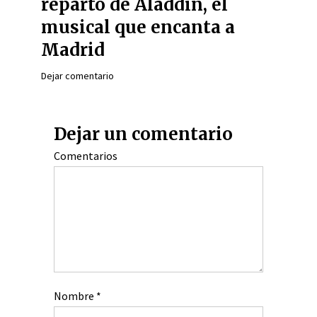
reparto de Aladdin, el
musical que encanta a
Madrid
Dejar comentario
Dejar un comentario
Comentarios
Nombre
*