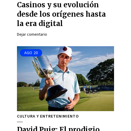
Casinos y su evolución
desde los orígenes hasta
la era digital
Dejar comentario
AGO
20
CULTURA Y ENTRETENIMIENTO
David Puig: El prodigio