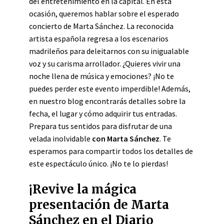
del entretenimiento en la capital. En esta
ocasión, queremos hablar sobre el esperado
concierto de Marta Sánchez. La reconocida
artista española regresa a los escenarios
madrileños para deleitarnos con su inigualable
voz y su carisma arrollador. ¿Quieres vivir una
noche llena de música y emociones? ¡No te
puedes perder este evento imperdible! Además,
en nuestro blog encontrarás detalles sobre la
fecha, el lugar y cómo adquirir tus entradas.
Prepara tus sentidos para disfrutar de una
velada inolvidable
con Marta Sánchez
. Te
esperamos para compartir todos los detalles de
este espectáculo único. ¡No te lo pierdas!
¡Revive la mágica
presentación de Marta
Sánchez en el Diario