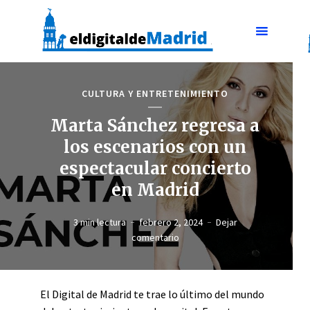
CULTURA Y ENTRETENIMIENTO
Marta Sánchez regresa a
los escenarios con un
espectacular concierto
en Madrid
3 min lectura
febrero 2, 2024
Dejar
comentario
El Digital de Madrid te trae lo último del mundo