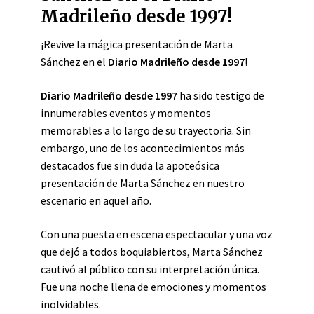
Madrileño desde 1997!
¡Revive la mágica presentación de Marta
Sánchez en el
Diario Madrileño desde 1997
!
Diario Madrileño desde 1997
ha sido testigo de
innumerables eventos y momentos
memorables a lo largo de su trayectoria. Sin
embargo, uno de los acontecimientos más
destacados fue sin duda la apoteósica
presentación de Marta Sánchez en nuestro
escenario en aquel año.
Con una puesta en escena espectacular y una voz
que dejó a todos boquiabiertos, Marta Sánchez
cautivó al público con su interpretación única.
Fue una noche llena de emociones y momentos
inolvidables.