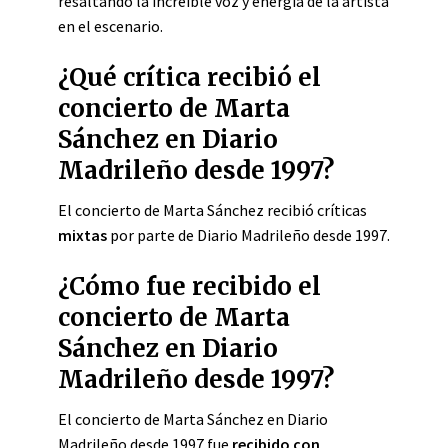
resaltando la increíble voz y energía de la artista
en el escenario.
¿Qué crítica recibió el
concierto de Marta
Sánchez en Diario
Madrileño desde 1997?
El concierto de Marta Sánchez recibió críticas
mixtas
por parte de Diario Madrileño desde 1997.
¿Cómo fue recibido el
concierto de Marta
Sánchez en Diario
Madrileño desde 1997?
El concierto de Marta Sánchez en Diario
Madrileño desde 1997 fue
recibido con