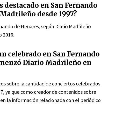
ás destacado en San Fernando
 Madrileño desde 1997?
nando de Henares, según Diario Madrileño
o 2016.
han celebrado en San Fernando
menzó Diario Madrileño en
os sobre la cantidad de conciertos celebrados
7, ya que como creador de contenidos sobre
 en la información relacionada con el periódico