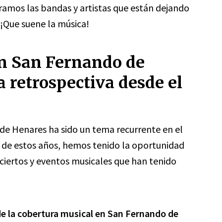
amos las bandas y artistas que están dejando
 ¡Que suene la música!
en San Fernando de
 retrospectiva desde el
de Henares ha sido un tema recurrente en el
o de estos años, hemos tenido la oportunidad
ciertos y eventos musicales que han tenido
e la cobertura musical en San Fernando de