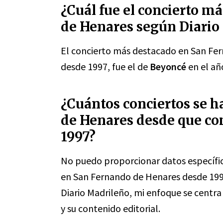
¿Cuál fue el concierto m
de Henares según Diario
El concierto más destacado en San Fer
desde 1997, fue el de
Beyoncé
en el añ
¿Cuántos conciertos se 
de Henares desde que co
1997?
No puedo proporcionar datos específic
en San Fernando de Henares desde 199
Diario Madrileño, mi enfoque se centra
y su contenido editorial.