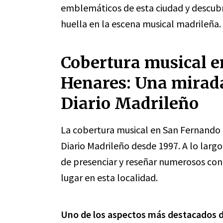
emblemáticos de esta ciudad y descubr
huella en la escena musical madrileña.
Cobertura musical 
Henares: Una mirada
Diario Madrileño
La cobertura musical en San Fernando 
Diario Madrileño desde 1997. A lo larg
de presenciar y reseñar numerosos con
lugar en esta localidad.
Uno de los aspectos más destacados d