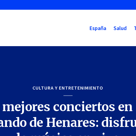
España
Salud
CULTURA Y ENTRETENIMIENTO
 mejores conciertos en
ando de Henares: disfru