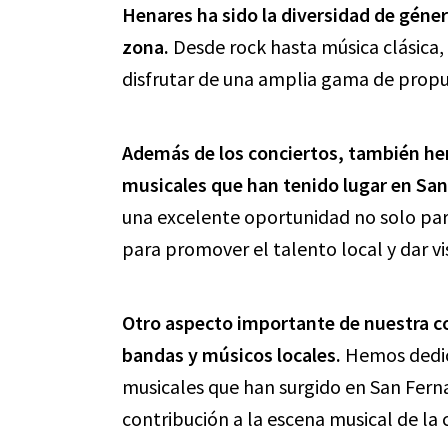
Henares ha sido la diversidad de géner
zona.
Desde rock hasta música clásica
disfrutar de una amplia gama de propu
Además de los conciertos, también he
musicales que han tenido lugar en Sa
una excelente oportunidad no solo para
para promover el talento local y dar vi
Otro aspecto importante de nuestra c
bandas y músicos locales.
Hemos dedic
musicales que han surgido en San Fern
contribución a la escena musical de la 