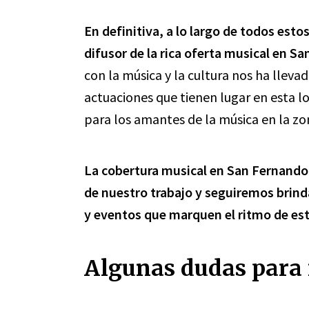
En definitiva, a lo largo de todos esto
difusor de la rica oferta musical en S
con la música y la cultura nos ha llev
actuaciones que tienen lugar en esta 
para los amantes de la música en la zo
La cobertura musical en San Fernando
de nuestro trabajo y seguiremos brinda
y eventos que marquen el ritmo de est
Algunas dudas para 