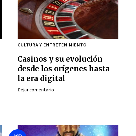
CULTURA Y ENTRETENIMIENTO
Casinos y su evolución
desde los orígenes hasta
la era digital
Dejar comentario
AGO