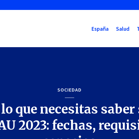
España
Salud
SOCIEDAD
lo que necesitas saber
AU 2023: fechas, requis