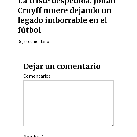
La triste despedida: Johan
Cruyff muere dejando un
legado imborrable en el
fútbol
Dejar comentario
Dejar un comentario
Comentarios
Nombre
*