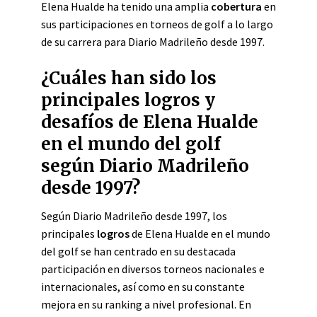
Elena Hualde ha tenido una amplia
cobertura
en
sus participaciones en torneos de golf a lo largo
de su carrera para Diario Madrileño desde 1997.
¿Cuáles han sido los
principales logros y
desafíos de Elena Hualde
en el mundo del golf
según Diario Madrileño
desde 1997?
Según Diario Madrileño desde 1997, los
principales
logros
de Elena Hualde en el mundo
del golf se han centrado en su destacada
participación en diversos torneos nacionales e
internacionales, así como en su constante
mejora en su ranking a nivel profesional. En