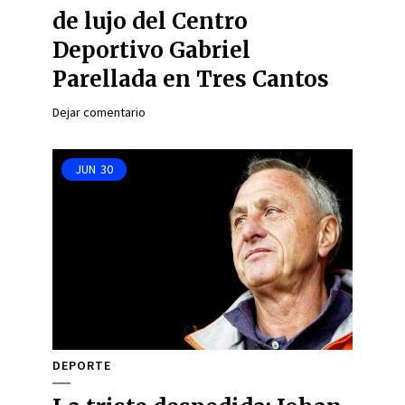
de lujo del Centro
Deportivo Gabriel
Parellada en Tres Cantos
Dejar comentario
JUN
30
DEPORTE