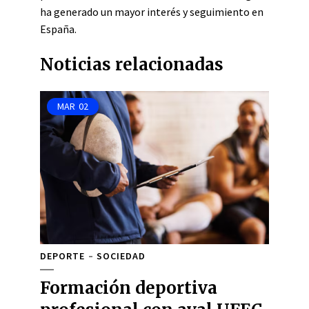
ha generado un mayor interés y seguimiento en
España.
Noticias relacionadas
MAR
02
DEPORTE
SOCIEDAD
Formación deportiva