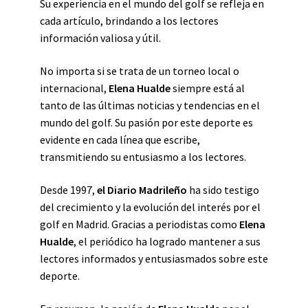
Su experiencia en el mundo del golf se refleja en
cada artículo, brindando a los lectores
información valiosa y útil.
No importa si se trata de un torneo local o
internacional,
Elena Hualde
siempre está al
tanto de las últimas noticias y tendencias en el
mundo del golf. Su pasión por este deporte es
evidente en cada línea que escribe,
transmitiendo su entusiasmo a los lectores.
Desde 1997,
el Diario Madrileño
ha sido testigo
del crecimiento y la evolución del interés por el
golf en Madrid. Gracias a periodistas como
Elena
Hualde
, el periódico ha logrado mantener a sus
lectores informados y entusiasmados sobre este
deporte.