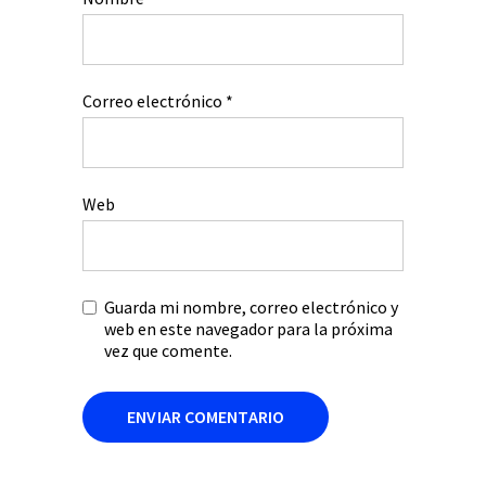
Correo electrónico
*
Web
Guarda mi nombre, correo electrónico y
web en este navegador para la próxima
vez que comente.