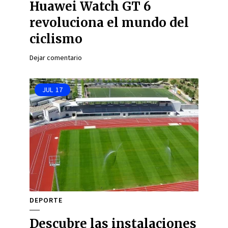
Huawei Watch GT 6
revoluciona el mundo del
ciclismo
Dejar comentario
JUL
17
DEPORTE
Descubre las instalaciones