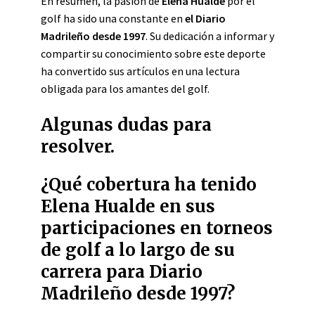
En resumen, la pasión de
Elena Hualde
por el
golf ha sido una constante en
el Diario
Madrileño desde 1997
. Su dedicación a informar y
compartir su conocimiento sobre este deporte
ha convertido sus artículos en una lectura
obligada para los amantes del golf.
Algunas dudas para
resolver.
¿Qué cobertura ha tenido
Elena Hualde en sus
participaciones en torneos
de golf a lo largo de su
carrera para Diario
Madrileño desde 1997?