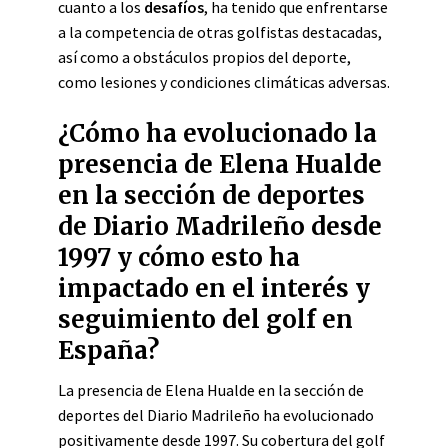
cuanto a los
desafíos
, ha tenido que enfrentarse
a la competencia de otras golfistas destacadas,
así como a obstáculos propios del deporte,
como lesiones y condiciones climáticas adversas.
¿Cómo ha evolucionado la
presencia de Elena Hualde
en la sección de deportes
de Diario Madrileño desde
1997 y cómo esto ha
impactado en el interés y
seguimiento del golf en
España?
La presencia de Elena Hualde en la sección de
deportes del Diario Madrileño ha evolucionado
positivamente desde 1997. Su cobertura del golf