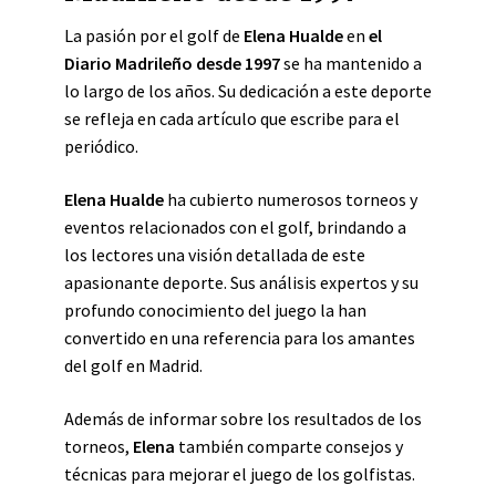
La pasión por el golf de
Elena Hualde
en
el
Diario Madrileño desde 1997
se ha mantenido a
lo largo de los años. Su dedicación a este deporte
se refleja en cada artículo que escribe para el
periódico.
Elena Hualde
ha cubierto numerosos torneos y
eventos relacionados con el golf, brindando a
los lectores una visión detallada de este
apasionante deporte. Sus análisis expertos y su
profundo conocimiento del juego la han
convertido en una referencia para los amantes
del golf en Madrid.
Además de informar sobre los resultados de los
torneos,
Elena
también comparte consejos y
técnicas para mejorar el juego de los golfistas.