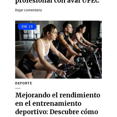
profesional con aval UFEC
Dejar comentario
ENE
19
DEPORTE
Mejorando el rendimiento
en el entrenamiento
deportivo: Descubre cómo