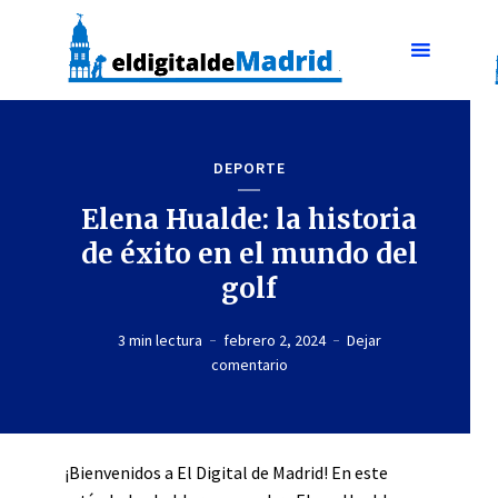
DEPORTE
Elena Hualde: la historia
de éxito en el mundo del
golf
3 min lectura
febrero 2, 2024
Dejar
comentario
¡Bienvenidos a El Digital de Madrid! En este