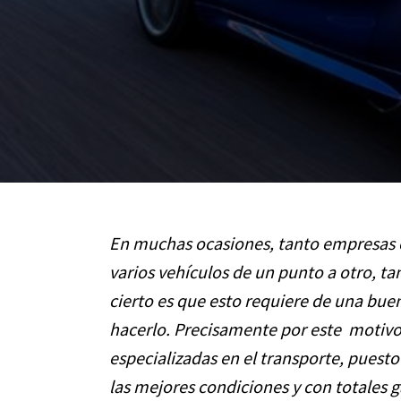
En muchas ocasiones, tanto empresas c
varios vehículos de un punto a otro, ta
cierto es que esto requiere de una buen
hacerlo. Precisamente por este motiv
especializadas en el transporte, puesto
las mejores condiciones y con totales g