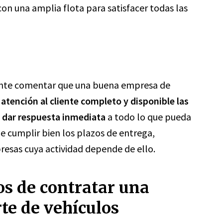
n una amplia flota para satisfacer todas las
nte comentar que una buena empresa de
 atención al cliente completo y disponible las
y dar respuesta inmediata
a todo lo que pueda
e cumplir bien los plazos de entrega,
esas cuya actividad depende de ello.
os de contratar una
te de vehículos