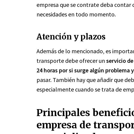
empresa que se contrate deba contar co
necesidades en todo momento.
Atención y plazos
Además de lo mencionado, es importa
transporte debe ofrecer un
servicio de
24 horas por si surge algún problema 
pasar. También hay que añadir que deb
especialmente cuando se trata de empr
Principales benefici
empresa de transpor