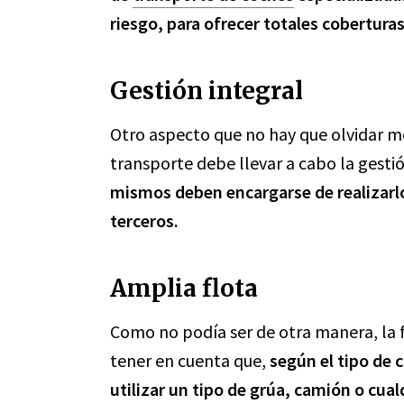
riesgo, para ofrecer totales coberturas
Gestión integral
Otro aspecto que no hay que olvidar 
transporte debe llevar a cabo la gesti
mismos deben encargarse de realizarl
terceros.
Amplia flota
Como no podía ser de otra manera, la 
tener en cuenta que,
según el tipo de 
utilizar un tipo de grúa, camión o cua