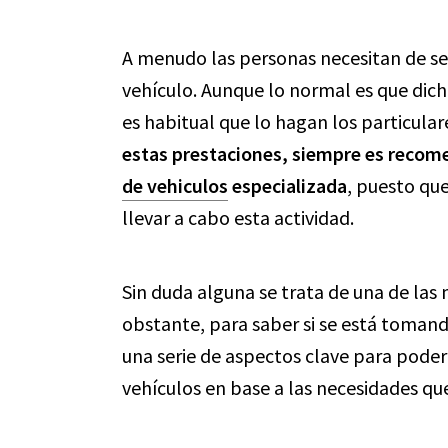
A menudo las personas necesitan de ser
vehículo. Aunque lo normal es que dich
es habitual que lo hagan los particular
estas prestaciones, siempre es recom
de vehiculos
especializada
, puesto qu
llevar a cabo esta actividad.
Sin duda alguna se trata de una de las
obstante, para saber si se está tomand
una serie de aspectos clave para pode
vehículos en base a las necesidades qu