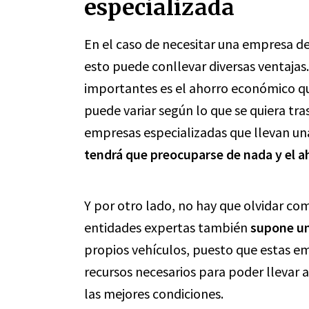
especializada
En el caso de necesitar una empresa de
esto puede conllevar diversas ventajas.
importantes es el ahorro económico q
puede variar según lo que se quiera trasl
empresas especializadas que llevan una
tendrá que preocuparse de nada y el ah
Y por otro lado, no hay que olvidar com
entidades expertas también
supone u
propios vehículos, puesto que estas em
recursos necesarios para poder llevar a
las mejores condiciones.