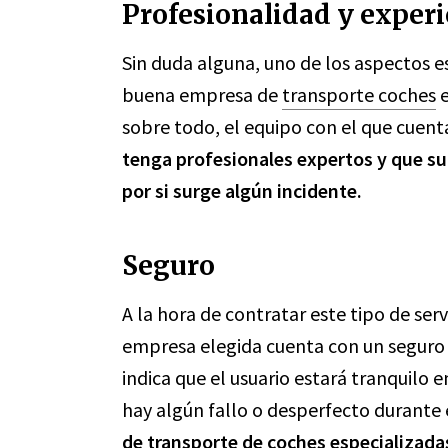
Profesionalidad y experi
Sin duda alguna, uno de los aspectos e
buena empresa de
transporte coches
e
sobre todo, el equipo con el que cuent
tenga profesionales expertos y que su
por si surge algún incidente.
Seguro
A la hora de contratar este tipo de serv
empresa elegida cuenta con un seguro 
indica que el usuario estará tranquil
hay algún fallo o desperfecto durante 
de
transporte de coches
especializadas