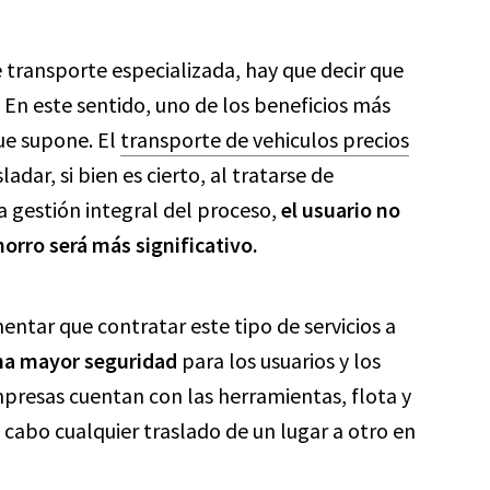
 transporte especializada, hay que decir que
 En este sentido, uno de los beneficios más
ue supone. El
transporte de vehiculos precios
adar, si bien es cierto, al tratarse de
 gestión integral del proceso,
el usuario no
orro será más significativo.
entar que contratar este tipo de servicios a
na mayor seguridad
para los usuarios y los
presas cuentan con las herramientas, flota y
 cabo cualquier traslado de un lugar a otro en