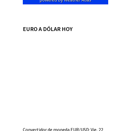
EURO A DÓLAR HOY
Convertidor de moneda
EUR/USD
: Vie, 22