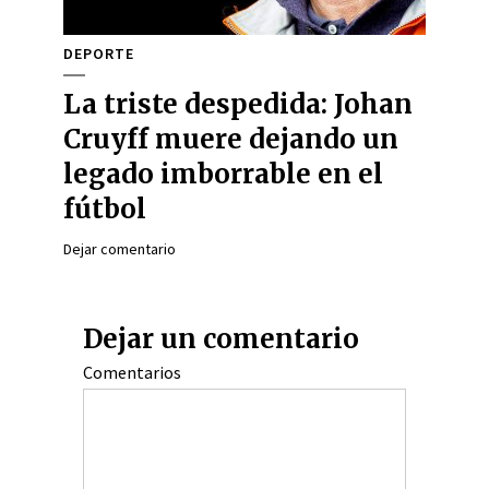
DEPORTE
La triste despedida: Johan
Cruyff muere dejando un
legado imborrable en el
fútbol
Dejar comentario
Dejar un comentario
Comentarios