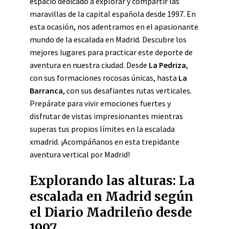
espacio dedicado a explorar y compartir las
maravillas de la capital española desde 1997. En
esta ocasión, nos adentramos en el apasionante
mundo de la escalada en Madrid. Descubre los
mejores lugares para practicar este deporte de
aventura en nuestra ciudad. Desde
La Pedriza
,
con sus formaciones rocosas únicas, hasta
La
Barranca
, con sus desafiantes rutas verticales.
Prepárate para vivir emociones fuertes y
disfrutar de vistas impresionantes mientras
superas tus propios límites en la escalada
xmadrid. ¡Acompáñanos en esta trepidante
aventura vertical por Madrid!
Explorando las alturas: La
escalada en Madrid según
el Diario Madrileño desde
1997