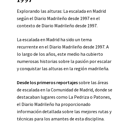
Explorando las alturas: La escalada en Madrid
según el Diario Madrileño desde 1997 en el
contexto de Diario Madrileño desde 1997.
La escalada en Madrid ha sido un tema
recurrente en el Diario Madrileño desde 1997. A
lo largo de los años, este medio ha cubierto
numerosas historias sobre la pasión por escalar
y conquistar las alturas en la región madrileña.
Desde los primeros reportajes
sobre las áreas
de escalada en la Comunidad de Madrid, donde se
destacaban lugares como La Pedriza o Patones,
el Diario Madrileño ha proporcionado
información detallada sobre las mejores rutas y
técnicas para los amantes de esta disciplina.