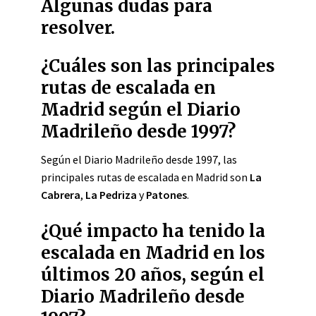
Algunas dudas para
resolver.
¿Cuáles son las principales
rutas de escalada en
Madrid según el Diario
Madrileño desde 1997?
Según el Diario Madrileño desde 1997, las
principales rutas de escalada en Madrid son
La
Cabrera
,
La Pedriza
y
Patones
.
¿Qué impacto ha tenido la
escalada en Madrid en los
últimos 20 años, según el
Diario Madrileño desde