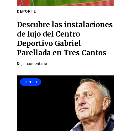
DEPORTE
Descubre las instalaciones
de lujo del Centro
Deportivo Gabriel
Parellada en Tres Cantos
Dejar comentario
JUN
30