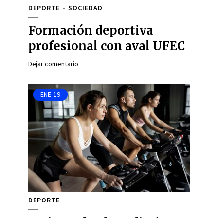
DEPORTE
SOCIEDAD
Formación deportiva
profesional con aval UFEC
Dejar comentario
ENE
19
DEPORTE