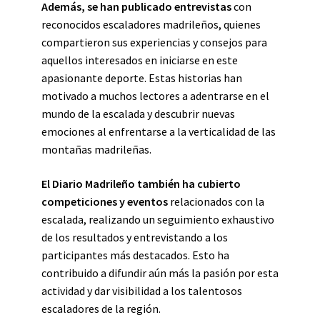
Además, se han publicado entrevistas
con
reconocidos escaladores madrileños, quienes
compartieron sus experiencias y consejos para
aquellos interesados en iniciarse en este
apasionante deporte. Estas historias han
motivado a muchos lectores a adentrarse en el
mundo de la escalada y descubrir nuevas
emociones al enfrentarse a la verticalidad de las
montañas madrileñas.
El Diario Madrileño también ha cubierto
competiciones y eventos
relacionados con la
escalada, realizando un seguimiento exhaustivo
de los resultados y entrevistando a los
participantes más destacados. Esto ha
contribuido a difundir aún más la pasión por esta
actividad y dar visibilidad a los talentosos
escaladores de la región.