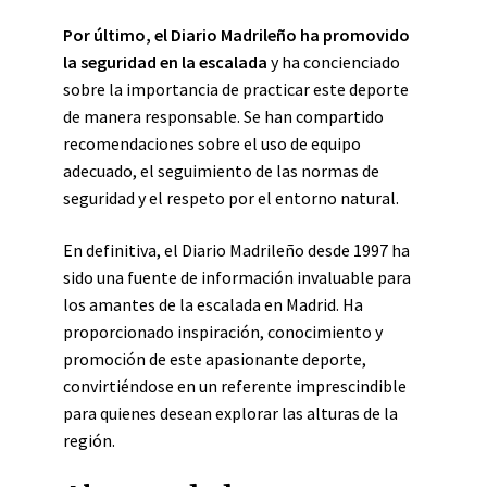
Por último, el Diario Madrileño ha promovido
la seguridad en la escalada
y ha concienciado
sobre la importancia de practicar este deporte
de manera responsable. Se han compartido
recomendaciones sobre el uso de equipo
adecuado, el seguimiento de las normas de
seguridad y el respeto por el entorno natural.
En definitiva, el Diario Madrileño desde 1997 ha
sido una fuente de información invaluable para
los amantes de la escalada en Madrid. Ha
proporcionado inspiración, conocimiento y
promoción de este apasionante deporte,
convirtiéndose en un referente imprescindible
para quienes desean explorar las alturas de la
región.