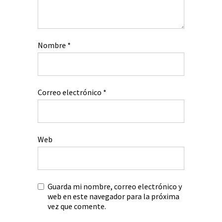
Nombre
*
Correo electrónico
*
Web
Guarda mi nombre, correo electrónico y
web en este navegador para la próxima
vez que comente.