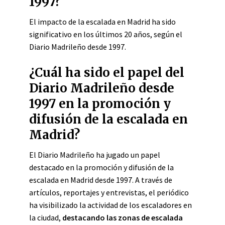
1997?
El impacto de la escalada en Madrid ha sido
significativo en los últimos 20 años, según el
Diario Madrileño desde 1997.
¿Cuál ha sido el papel del
Diario Madrileño desde
1997 en la promoción y
difusión de la escalada en
Madrid?
El Diario Madrileño ha jugado un papel
destacado en la promoción y difusión de la
escalada en Madrid desde 1997. A través de
artículos, reportajes y entrevistas, el periódico
ha visibilizado la actividad de los escaladores en
la ciudad,
destacando las zonas de escalada