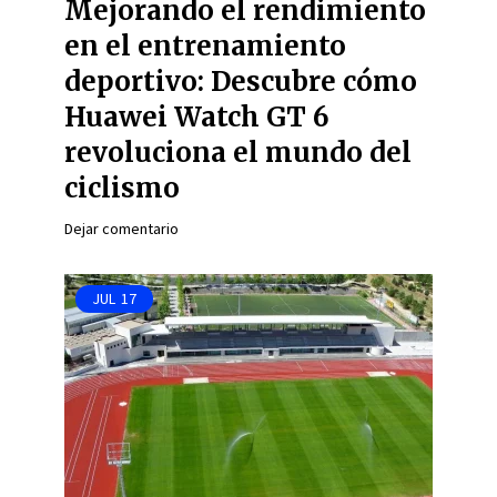
Mejorando el rendimiento
en el entrenamiento
deportivo: Descubre cómo
Huawei Watch GT 6
revoluciona el mundo del
ciclismo
Dejar comentario
JUL
17