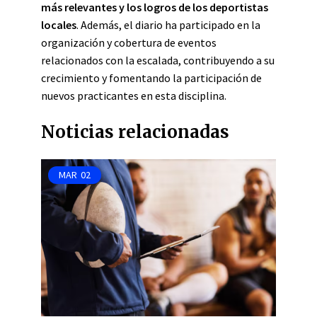
más relevantes y los logros de los deportistas
locales
. Además, el diario ha participado en la
organización y cobertura de eventos
relacionados con la escalada, contribuyendo a su
crecimiento y fomentando la participación de
nuevos practicantes en esta disciplina.
Noticias relacionadas
MAR
02