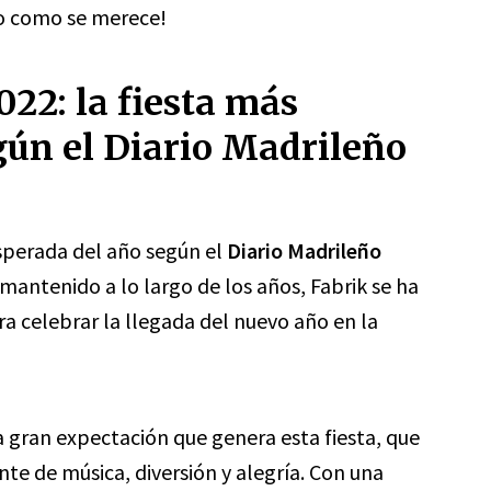
ño como se merece!
22: la fiesta más
gún el Diario Madrileño
esperada del año según el
Diario Madrileño
 mantenido a lo largo de los años, Fabrik se ha
ra celebrar la llegada del nuevo año en la
 gran expectación que genera esta fiesta, que
te de música, diversión y alegría. Con una