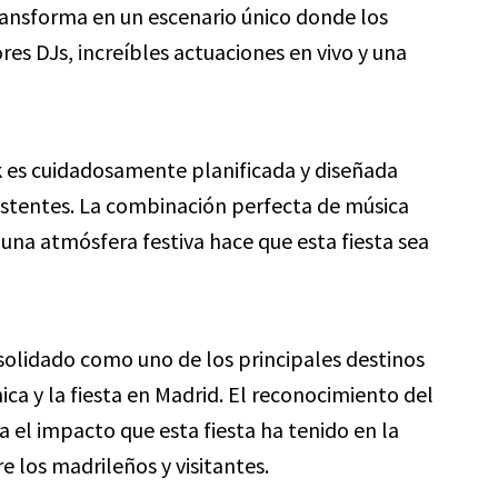
ransforma en un escenario único donde los
res DJs, increíbles actuaciones en vivo y una
k es cuidadosamente planificada y diseñada
sistentes. La combinación perfecta de música
y una atmósfera festiva hace que esta fiesta sea
nsolidado como uno de los principales destinos
ca y la fiesta en Madrid. El reconocimiento del
el impacto que esta fiesta ha tenido en la
e los madrileños y visitantes.