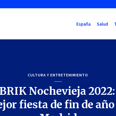
España
Salud
CULTURA Y ENTRETENIMIENTO
BRIK Nochevieja 2022:
jor fiesta de fin de año