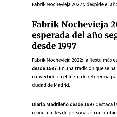
Fabrik Nochevieja 2022 y despide el a
Fabrik Nochevieja 20
esperada del año se
desde 1997
Fabrik Nochevieja 2022: la fiesta más 
desde 1997
. En una tradición que se ha
convertido en el lugar de referencia pa
ciudad de Madrid.
Diario Madrileño desde 1997
destaca la
reúne a miles de personas en un ambien