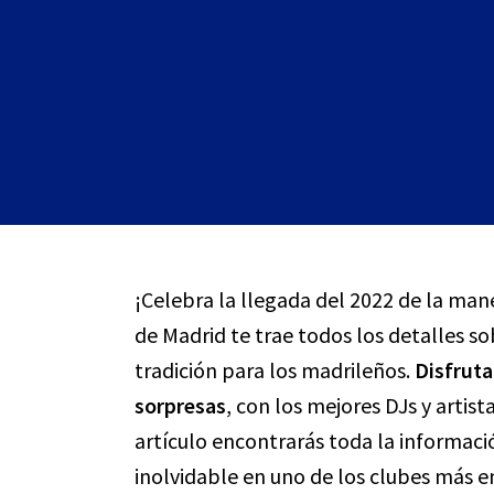
¡Celebra la llegada del 2022 de la mane
de Madrid te trae todos los detalles so
tradición para los madrileños.
Disfruta
sorpresas
, con los mejores DJs y artis
artículo encontrarás toda la informació
inolvidable en uno de los clubes más e