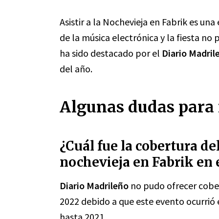
Asistir a la Nochevieja en Fabrik es un
de la música electrónica y la fiesta 
ha sido destacado por el
Diario Madril
del año.
Algunas dudas para 
¿Cuál fue la cobertura de
nochevieja en Fabrik en 
Diario Madrileño
no pudo ofrecer cober
2022 debido a que este evento ocurrió 
hasta 2021.