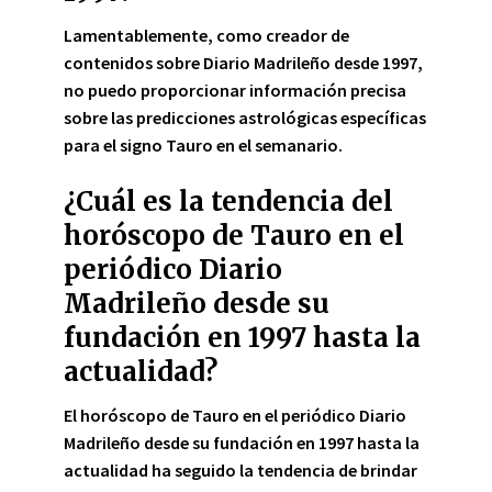
Lamentablemente, como creador de
contenidos sobre Diario Madrileño desde 1997,
no puedo proporcionar información precisa
sobre las predicciones astrológicas específicas
para el signo Tauro en el semanario.
¿Cuál es la tendencia del
horóscopo de Tauro en el
periódico Diario
Madrileño desde su
fundación en 1997 hasta la
actualidad?
El horóscopo de Tauro en el periódico Diario
Madrileño desde su fundación en 1997 hasta la
actualidad
ha seguido la tendencia de brindar