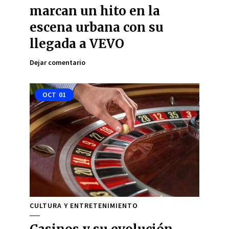
marcan un hito en la
escena urbana con su
llegada a VEVO
Dejar comentario
OCT
01
CULTURA Y ENTRETENIMIENTO