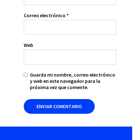
Correo electrónico
*
Web
Guarda mi nombre, correo electrónico
y web en este navegador para la
próxima vez que comente.