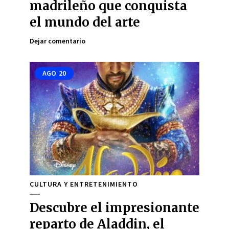
madrileño que conquista
el mundo del arte
Dejar comentario
AGO
20
CULTURA Y ENTRETENIMIENTO
Descubre el impresionante
reparto de Aladdin, el