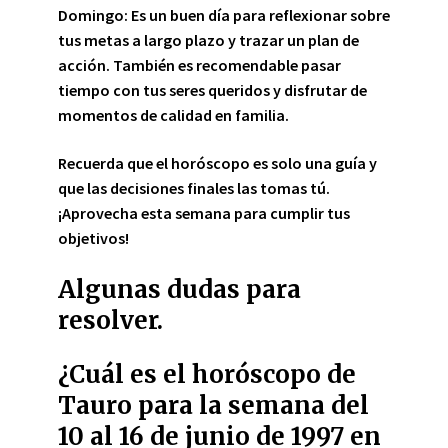
Domingo:
Es un buen día para reflexionar sobre
tus metas a largo plazo y trazar un plan de
acción. También es recomendable pasar
tiempo con tus seres queridos y disfrutar de
momentos de calidad en familia.
Recuerda que el horóscopo es solo una guía y
que las decisiones finales las tomas tú.
¡Aprovecha esta semana para cumplir tus
objetivos!
Algunas dudas para
resolver.
¿Cuál es el horóscopo de
Tauro para la semana del
10 al 16 de junio de 1997 en