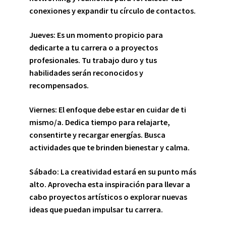
conexiones y expandir tu círculo de contactos.
Jueves:
Es un momento propicio para
dedicarte a tu carrera o a proyectos
profesionales. Tu trabajo duro y tus
habilidades serán reconocidos y
recompensados.
Viernes:
El enfoque debe estar en cuidar de ti
mismo/a. Dedica tiempo para relajarte,
consentirte y recargar energías. Busca
actividades que te brinden bienestar y calma.
Sábado:
La creatividad estará en su punto más
alto. Aprovecha esta inspiración para llevar a
cabo proyectos artísticos o explorar nuevas
ideas que puedan impulsar tu carrera.