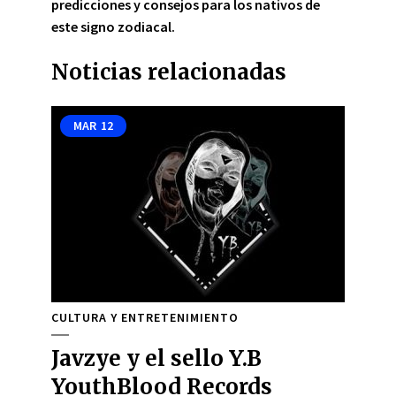
predicciones y consejos para los nativos de
este signo zodiacal
.
Noticias relacionadas
MAR
12
CULTURA Y ENTRETENIMIENTO
Javzye y el sello Y.B
YouthBlood Records