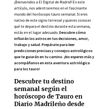
¡Bienvenidos a El Digital de Madrid! En este
artículo, nos adentraremos en el fascinante
mundo del horóscopo tauro semanal. Si eres
nativo de este signo terrenal y quieres conocer
qué te depara el destino durante esta semana,
estás en el lugar adecuado.
Descubre cómo
influirán los astros en tus decisiones, amor,
trabajo y salud
. Prepárate para leer
predicciones precisas y consejos astrológicos
que te guiarán en tu camino. ¡No esperes más y
acompáñanos en esta aventura astrológica
para los tauro!
Descubre tu destino
semanal según el
horóscopo de Tauro en
Diario Madrileño desde