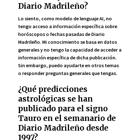
Diario Madrileño?
Lo siento, como modelo de lenguaje AI, no
tengo acceso a información específica sobre
horóscopos o fechas pasadas de Diario
Madrileño. Mi conocimiento se basa en datos
generales y no tengo la capacidad de acceder a
información específica de dicha publicación.
Sin embargo, puedo ayudarte en otros temas
o responder preguntas generales que tengas.
¿Qué predicciones
astrológicas se han
publicado para el signo
Tauro en el semanario de
Diario Madrileño desde
1997?