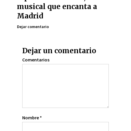
musical que encanta a
Madrid
Dejar comentario
Dejar un comentario
Comentarios
Nombre
*