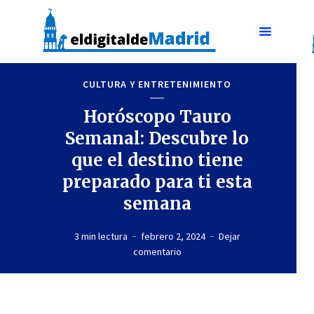
CULTURA Y ENTRETENIMIENTO
Horóscopo Tauro
Semanal: Descubre lo
que el destino tiene
preparado para ti esta
semana
3 min lectura
febrero 2, 2024
Dejar
comentario