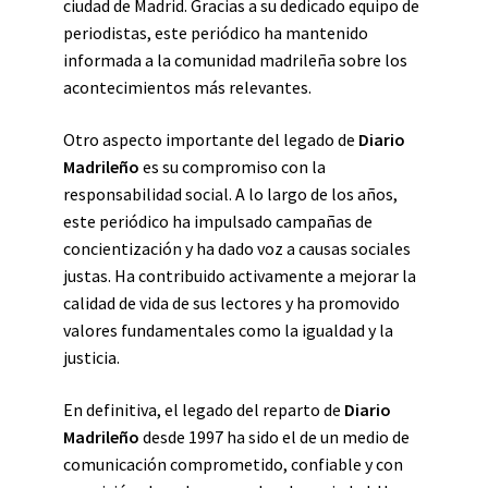
ciudad de Madrid. Gracias a su dedicado equipo de
periodistas, este periódico ha mantenido
informada a la comunidad madrileña sobre los
acontecimientos más relevantes.
Otro aspecto importante del legado de
Diario
Madrileño
es su compromiso con la
responsabilidad social. A lo largo de los años,
este periódico ha impulsado campañas de
concientización y ha dado voz a causas sociales
justas. Ha contribuido activamente a mejorar la
calidad de vida de sus lectores y ha promovido
valores fundamentales como la igualdad y la
justicia.
En definitiva, el legado del reparto de
Diario
Madrileño
desde 1997 ha sido el de un medio de
comunicación comprometido, confiable y con