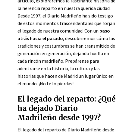
artículo, exploraremos la fascinante historia de
la herencia reparto en nuestra querida ciudad.
Desde 1997, el Diario Madrileño ha sido testigo
de estos momentos trascendentales que forjan
el legado de nuestra comunidad. Con un
paso
atrás hacia el pasado
, descubriremos cómo las
tradiciones y costumbres se han transmitido de
generación en generación, dejando huella en
cada rincón madrileño. Prepárense para
adentrarse en la historia, la cultura y las
historias que hacen de Madrid un lugar único en
el mundo. ¡No te lo pierdas!
El legado del reparto: ¿Qué
ha dejado Diario
Madrileño desde 1997?
El legado del reparto de Diario Madrileño desde