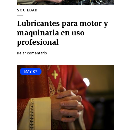
SOCIEDAD
Lubricantes para motor y
maquinaria en uso
profesional
Dejar comentario
MAY
07