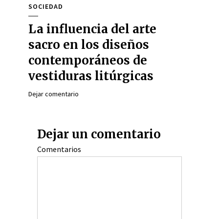
SOCIEDAD
La influencia del arte
sacro en los diseños
contemporáneos de
vestiduras litúrgicas
Dejar comentario
Dejar un comentario
Comentarios