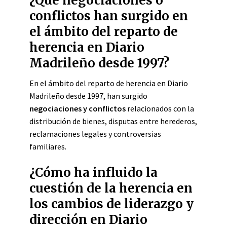
¿Qué negociaciones o
conflictos han surgido en
el ámbito del reparto de
herencia en Diario
Madrileño desde 1997?
En el ámbito del reparto de herencia en Diario
Madrileño desde 1997, han surgido
negociaciones y conflictos
relacionados con la
distribución de bienes, disputas entre herederos,
reclamaciones legales y controversias
familiares.
¿Cómo ha influido la
cuestión de la herencia en
los cambios de liderazgo y
dirección en Diario