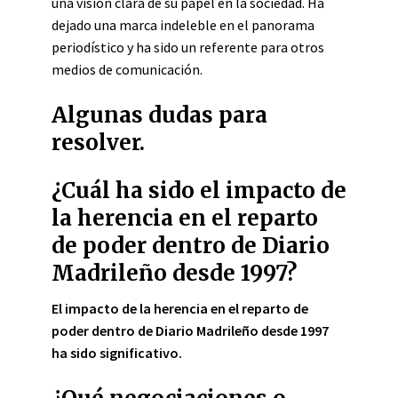
una visión clara de su papel en la sociedad. Ha
dejado una marca indeleble en el panorama
periodístico y ha sido un referente para otros
medios de comunicación.
Algunas dudas para
resolver.
¿Cuál ha sido el impacto de
la herencia en el reparto
de poder dentro de Diario
Madrileño desde 1997?
El impacto de la herencia en el reparto de
poder dentro de Diario Madrileño desde 1997
ha sido significativo.