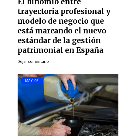
El binomio entre
trayectoria profesional y
modelo de negocio que
está marcando el nuevo
estándar de la gestión
patrimonial en España
Dejar comentario
MAY
08