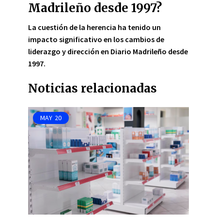
Madrileño desde 1997?
La cuestión de la herencia ha tenido un
impacto significativo en los cambios de
liderazgo y dirección en Diario Madrileño desde
1997.
Noticias relacionadas
MAY
20