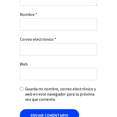
Nombre
*
Correo electrónico
*
Web
Guarda mi nombre, correo electrónico y
web en este navegador para la próxima
vez que comente.