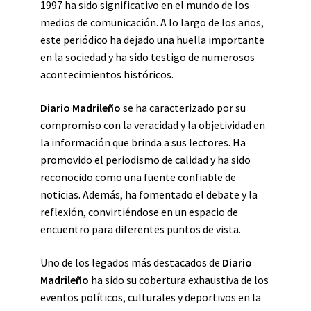
1997 ha sido significativo en el mundo de los
medios de comunicación. A lo largo de los años,
este periódico ha dejado una huella importante
en la sociedad y ha sido testigo de numerosos
acontecimientos históricos.
Diario Madrileño
se ha caracterizado por su
compromiso con la veracidad y la objetividad en
la información que brinda a sus lectores. Ha
promovido el periodismo de calidad y ha sido
reconocido como una fuente confiable de
noticias. Además, ha fomentado el debate y la
reflexión, convirtiéndose en un espacio de
encuentro para diferentes puntos de vista.
Uno de los legados más destacados de
Diario
Madrileño
ha sido su cobertura exhaustiva de los
eventos políticos, culturales y deportivos en la