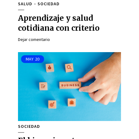
SALUD
SOCIEDAD
Aprendizaje y salud
cotidiana con criterio
Dejar comentario
MAY
20
SOCIEDAD