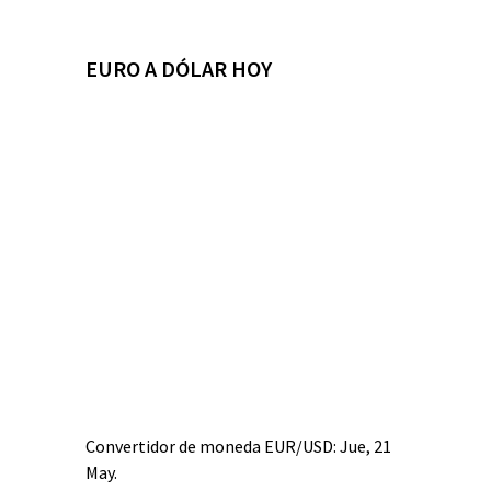
EURO A DÓLAR HOY
Convertidor de moneda
EUR/USD
: Jue, 21
May.