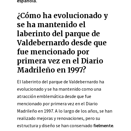
española.
¿Cómo ha evolucionado y
se ha mantenido el
laberinto del parque de
Valdebernardo desde que
fue mencionado por
primera vez en el Diario
Madrileño en 1997?
El laberinto del parque de Valdebernardo ha
evolucionado y se ha mantenido como una
atracción emblemática desde que fue
mencionado por primera vez en el Diario
Madrileño en 1997. A lo largo de los años, se han
realizado mejoras y renovaciones, pero su
estructura y diseño se han conservado
fielmente
.