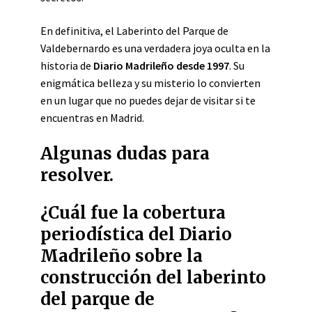
En definitiva, el Laberinto del Parque de
Valdebernardo es una verdadera joya oculta en la
historia de
Diario Madrileño desde 1997
. Su
enigmática belleza y su misterio lo convierten
en un lugar que no puedes dejar de visitar si te
encuentras en Madrid.
Algunas dudas para
resolver.
¿Cuál fue la cobertura
periodística del Diario
Madrileño sobre la
construcción del laberinto
del parque de