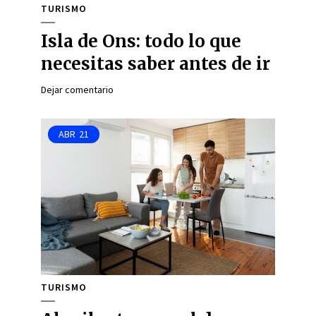
TURISMO
Isla de Ons: todo lo que
necesitas saber antes de ir
Dejar comentario
ABR
21
TURISMO