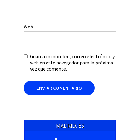
Web
Guarda mi nombre, correo electrónico y
web en este navegador para la próxima
vez que comente.
MADRID, ES