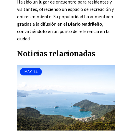
Ha sido un lugar de encuentro para residentes y
visitantes, ofreciendo un espacio de recreación y
entretenimiento. Su popularidad ha aumentado
gracias a la difusión en el
Diario Madrileño
,
convirtiéndolo en un punto de referencia en la
ciudad.
Noticias relacionadas
MAY
14