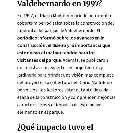
Valdebernardo en 1997?
En 1997, el Diario Madrileño brindó una amplia
cobertura periodística sobre la construcción del
laberinto del parque de Valdebernardo.
El
periódico informó sobre los avances en la
construcción, el diseño y la importancia que
este nuevo atractivo tendría para los
visitantes del parque
. Además, se publicaron
entrevistas con expertos en arquitectura y
jardinería para brindar una visión más completa
del proyecto. La cobertura del Diario Madrileño
permitió a los lectores estar al tanto de cada
etapa de la construcción y comprender mejor las
características y el impacto de este nuevo
elemento en el parque.
¿Qué impacto tuvo el