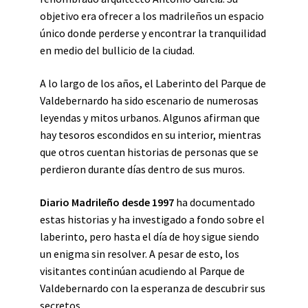
objetivo era ofrecer a los madrileños un espacio
único donde perderse y encontrar la tranquilidad
en medio del bullicio de la ciudad.
A lo largo de los años, el Laberinto del Parque de
Valdebernardo ha sido escenario de numerosas
leyendas y mitos urbanos. Algunos afirman que
hay tesoros escondidos en su interior, mientras
que otros cuentan historias de personas que se
perdieron durante días dentro de sus muros.
Diario Madrileño desde 1997
ha documentado
estas historias y ha investigado a fondo sobre el
laberinto, pero hasta el día de hoy sigue siendo
un enigma sin resolver. A pesar de esto, los
visitantes continúan acudiendo al Parque de
Valdebernardo con la esperanza de descubrir sus
secretos.