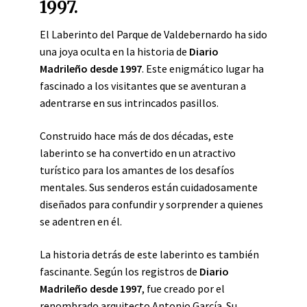
1997.
El Laberinto del Parque de Valdebernardo ha sido
una joya oculta en la historia de
Diario
Madrileño desde 1997
. Este enigmático lugar ha
fascinado a los visitantes que se aventuran a
adentrarse en sus intrincados pasillos.
Construido hace más de dos décadas, este
laberinto se ha convertido en un atractivo
turístico para los amantes de los desafíos
mentales. Sus senderos están cuidadosamente
diseñados para confundir y sorprender a quienes
se adentren en él.
La historia detrás de este laberinto es también
fascinante. Según los registros de
Diario
Madrileño desde 1997
, fue creado por el
renombrado arquitecto Antonio García. Su