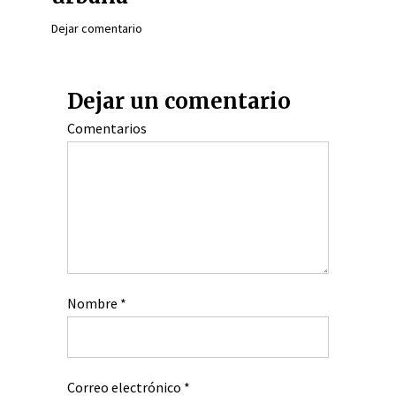
Dejar comentario
Dejar un comentario
Comentarios
Nombre
*
Correo electrónico
*