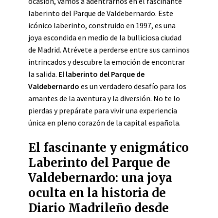
ocasión, vamos a adentrarnos en el fascinante
laberinto del Parque de Valdebernardo. Este
icónico laberinto, construido en 1997, es una
joya escondida en medio de la bulliciosa ciudad
de Madrid. Atrévete a perderse entre sus caminos
intrincados y descubre la emoción de encontrar
la salida.
El laberinto del Parque de
Valdebernardo
es un verdadero desafío para los
amantes de la aventura y la diversión. No te lo
pierdas y prepárate para vivir una experiencia
única en pleno corazón de la capital española.
El fascinante y enigmático
Laberinto del Parque de
Valdebernardo: una joya
oculta en la historia de
Diario Madrileño desde