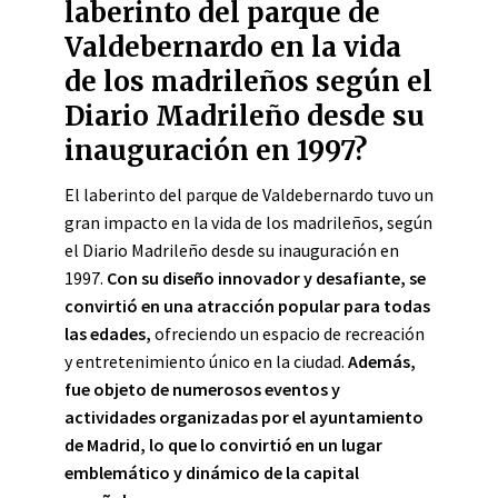
laberinto del parque de
Valdebernardo en la vida
de los madrileños según el
Diario Madrileño desde su
inauguración en 1997?
El laberinto del parque de Valdebernardo tuvo un
gran impacto en la vida de los madrileños, según
el Diario Madrileño desde su inauguración en
1997.
Con su diseño innovador y desafiante, se
convirtió en una atracción popular para todas
las edades,
ofreciendo un espacio de recreación
y entretenimiento único en la ciudad.
Además,
fue objeto de numerosos eventos y
actividades organizadas por el ayuntamiento
de Madrid, lo que lo convirtió en un lugar
emblemático y dinámico de la capital