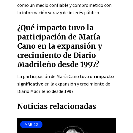
como un medio confiable y comprometido con
la información veraz y de interés público.
¿Qué impacto tuvo la
participación de María
Cano en la expansión y
crecimiento de Diario
Madrileño desde 1997?
La participación de María Cano tuvo un
impacto
significativo
en la expansión y crecimiento de
Diario Madrileño desde 1997.
Noticias relacionadas
MAR
12