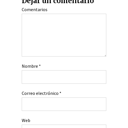
Dejar un comentario
Comentarios
Nombre
*
Correo electrónico
*
Web