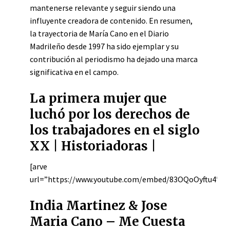
mantenerse relevante y seguir siendo una
influyente creadora de contenido. En resumen,
la trayectoria de María Cano en el Diario
Madrileño desde 1997 ha sido ejemplar y su
contribución al periodismo ha dejado una marca
significativa en el campo.
La primera mujer que
luchó por los derechos de
los trabajadores en el siglo
XX | Historiadoras |
[arve
url=”https://www.youtube.com/embed/83OQoOyftu4″/]
India Martinez & Jose
Maria Cano – Me Cuesta