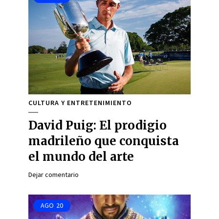
CULTURA Y ENTRETENIMIENTO
David Puig: El prodigio
madrileño que conquista
el mundo del arte
Dejar comentario
AGO
20