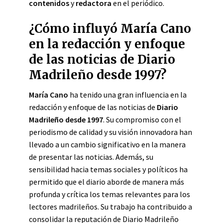
contenidos
y
redactora
en el periódico.
¿Cómo influyó María Cano
en la redacción y enfoque
de las noticias de Diario
Madrileño desde 1997?
María Cano
ha tenido una gran influencia en la
redacción y enfoque de las noticias de
Diario
Madrileño desde 1997
. Su compromiso con el
periodismo de calidad y su visión innovadora han
llevado a un cambio significativo en la manera
de presentar las noticias. Además, su
sensibilidad hacia temas sociales y políticos ha
permitido que el diario aborde de manera más
profunda y crítica los temas relevantes para los
lectores madrileños. Su trabajo ha contribuido a
consolidar la reputación de Diario Madrileño