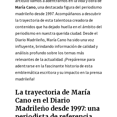
artículo vamos a adentrarnos en la vida y obra de
María Cano
, una destacada figura del periodismo
madrileño desde 1997. Acompáñanos a descubrir
la trayectoria de esta talentosa creadora de
contenidos que ha dejado huella en el ámbito del
periodismo en nuestra querida ciudad. Desde el
Diario Madrileño, María Cano ha sido una voz
influyente, brindando información de calidad y
análisis profundo sobre los temas más
relevantes de la actualidad. ¡Prepárense para
adentrarse en la fascinante historia de esta
emblemática escritora y su impacto en la prensa
madrileña!
La trayectoria de María
Cano en el Diario
Madrileño desde 1997: una
periodista de referencia