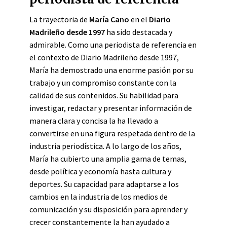
La trayectoria de
María Cano
en el
Diario
Madrileño desde 1997
ha sido destacada y
admirable. Como una periodista de referencia en
el contexto de Diario Madrileño desde 1997,
María ha demostrado una enorme pasión por su
trabajo y un compromiso constante con la
calidad de sus contenidos. Su habilidad para
investigar, redactar y presentar información de
manera clara y concisa la ha llevado a
convertirse en una figura respetada dentro de la
industria periodística. A lo largo de los años,
María ha cubierto una amplia gama de temas,
desde política y economía hasta cultura y
deportes. Su capacidad para adaptarse a los
cambios en la industria de los medios de
comunicación y su disposición para aprender y
crecer constantemente la han ayudado a