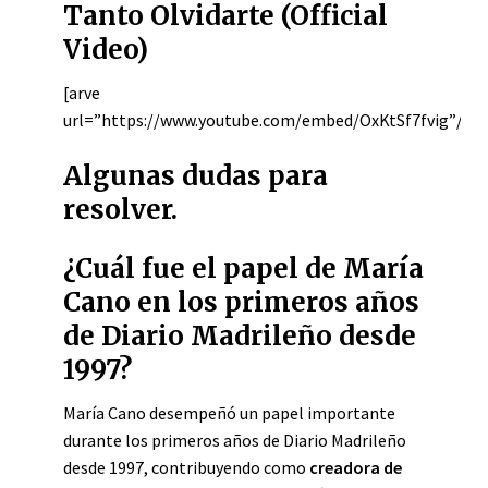
Tanto Olvidarte (Official
Video)
[arve
url=”https://www.youtube.com/embed/OxKtSf7fvig”/]
Algunas dudas para
resolver.
¿Cuál fue el papel de María
Cano en los primeros años
de Diario Madrileño desde
1997?
María Cano desempeñó un papel importante
durante los primeros años de Diario Madrileño
desde 1997, contribuyendo como
creadora de