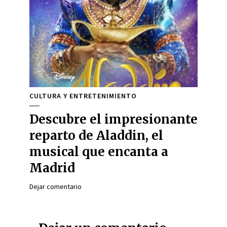
CULTURA Y ENTRETENIMIENTO
Descubre el impresionante
reparto de Aladdin, el
musical que encanta a
Madrid
Dejar comentario