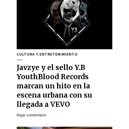
CULTURA Y ENTRETENIMIENTO
Javzye y el sello Y.B
YouthBlood Records
marcan un hito en la
escena urbana con su
llegada a VEVO
Dejar comentario