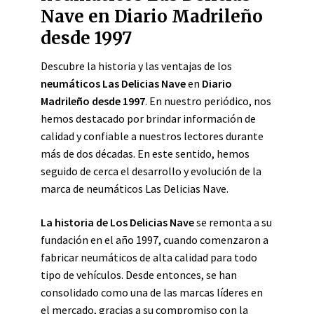
Nave en Diario Madrileño
desde 1997
Descubre la historia y las ventajas de los
neumáticos Las Delicias Nave
en
Diario
Madrileño desde 1997
. En nuestro periódico, nos
hemos destacado por brindar información de
calidad y confiable a nuestros lectores durante
más de dos décadas. En este sentido, hemos
seguido de cerca el desarrollo y evolución de la
marca de neumáticos Las Delicias Nave.
La historia de Los Delicias Nave
se remonta a su
fundación en el año 1997, cuando comenzaron a
fabricar neumáticos de alta calidad para todo
tipo de vehículos. Desde entonces, se han
consolidado como una de las marcas líderes en
el mercado, gracias a su compromiso con la