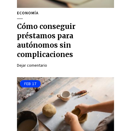
ECONOMÍA
Cómo conseguir
préstamos para
autónomos sin
complicaciones
Dejar comentario
FEB
17