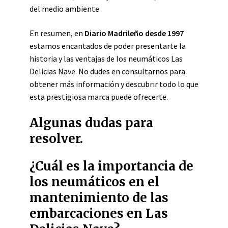
del medio ambiente.
En resumen, en
Diario Madrileño desde 1997
estamos encantados de poder presentarte la
historia y las ventajas de los neumáticos Las
Delicias Nave. No dudes en consultarnos para
obtener más información y descubrir todo lo que
esta prestigiosa marca puede ofrecerte.
Algunas dudas para
resolver.
¿Cuál es la importancia de
los neumáticos en el
mantenimiento de las
embarcaciones en Las