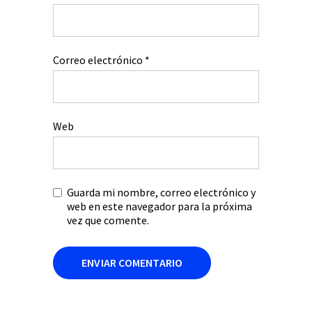
Correo electrónico
*
Web
Guarda mi nombre, correo electrónico y
web en este navegador para la próxima
vez que comente.