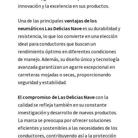
innovación y la excelencia en sus productos.
Una de las principales
ventajas de los
neumáticos Las Delicias Nave
es su durabilidad y
resistencia, lo que los convierte en una elección
ideal para conductores que buscan un
rendimiento óptimo en diferentes condiciones
de manejo. Además, su diseño único y tecnología
avanzada garantizan un agarre excepcional en
carreteras mojadas o secas, proporcionando
seguridad y estabilidad.
El compromiso de Las Delicias Nave
con la
calidad se refleja también en su constante
investigación y desarrollo de nuevos productos.
La marca se preocupa por ofrecer soluciones
eficientes y sostenibles a las necesidades de los
conductores, contribuyendo así a la protección