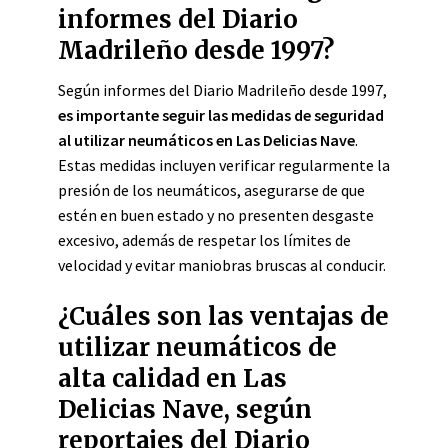
informes del Diario
Madrileño desde 1997?
Según informes del Diario Madrileño desde 1997,
es importante seguir las medidas de seguridad
al utilizar neumáticos en Las Delicias Nave
.
Estas medidas incluyen verificar regularmente la
presión de los neumáticos, asegurarse de que
estén en buen estado y no presenten desgaste
excesivo, además de respetar los límites de
velocidad y evitar maniobras bruscas al conducir.
¿Cuáles son las ventajas de
utilizar neumáticos de
alta calidad en Las
Delicias Nave, según
reportajes del Diario