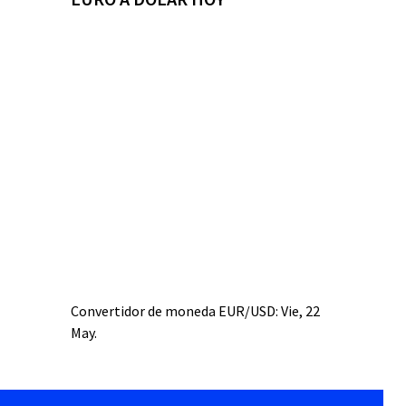
Convertidor de moneda
EUR/USD
: Vie, 22
May.