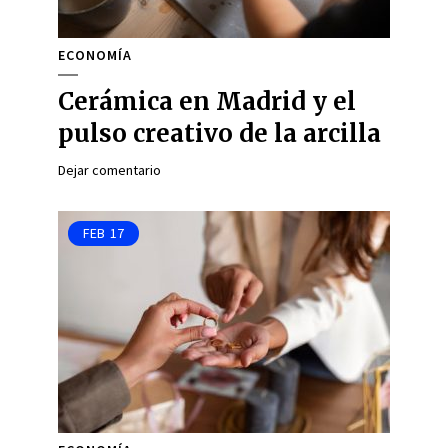
ECONOMÍA
Cerámica en Madrid y el
pulso creativo de la arcilla
Dejar comentario
FEB
17