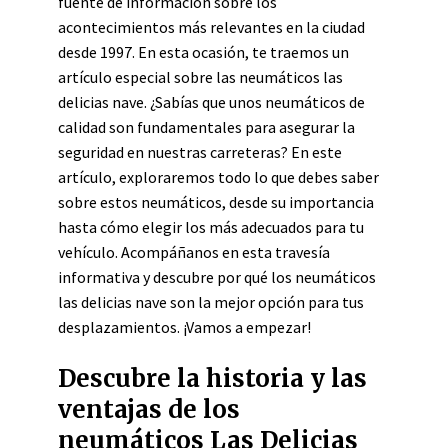
fuente de información sobre los
acontecimientos más relevantes en la ciudad
desde 1997. En esta ocasión, te traemos un
artículo especial sobre las neumáticos las
delicias nave. ¿Sabías que unos neumáticos de
calidad son fundamentales para asegurar la
seguridad en nuestras carreteras? En este
artículo, exploraremos todo lo que debes saber
sobre estos neumáticos, desde su importancia
hasta cómo elegir los más adecuados para tu
vehículo. Acompáñanos en esta travesía
informativa y descubre por qué los neumáticos
las delicias nave son la mejor opción para tus
desplazamientos. ¡Vamos a empezar!
Descubre la historia y las
ventajas de los
neumáticos Las Delicias