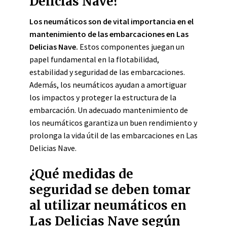
Delicias Nave?
Los neumáticos son de vital importancia en el
mantenimiento de las embarcaciones en Las
Delicias Nave.
Estos componentes juegan un
papel fundamental en la flotabilidad,
estabilidad y seguridad de las embarcaciones.
Además, los neumáticos ayudan a amortiguar
los impactos y proteger la estructura de la
embarcación. Un adecuado mantenimiento de
los neumáticos garantiza un buen rendimiento y
prolonga la vida útil de las embarcaciones en Las
Delicias Nave.
¿Qué medidas de
seguridad se deben tomar
al utilizar neumáticos en
Las Delicias Nave según