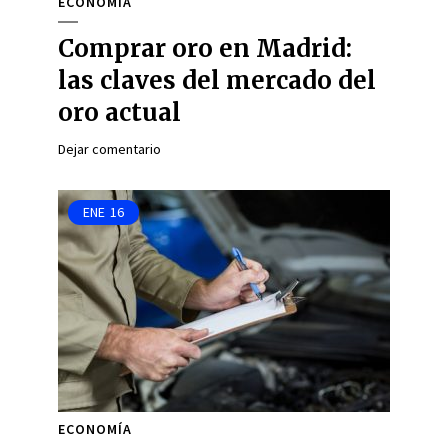
ECONOMÍA
Comprar oro en Madrid:
las claves del mercado del
oro actual
Dejar comentario
ENE
16
ECONOMÍA