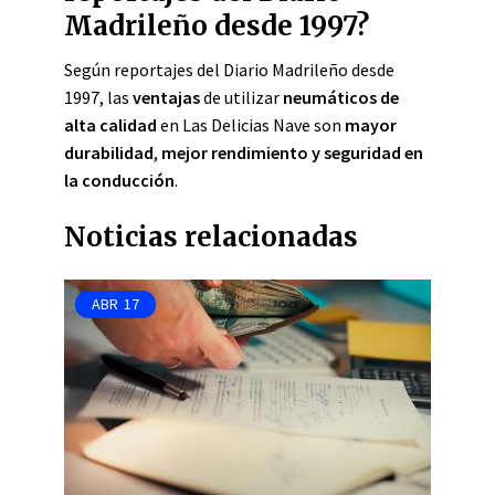
Madrileño desde 1997?
Según reportajes del Diario Madrileño desde
1997, las
ventajas
de utilizar
neumáticos de
alta calidad
en Las Delicias Nave son
mayor
durabilidad
,
mejor rendimiento y seguridad en
la conducción
.
Noticias relacionadas
ABR
17