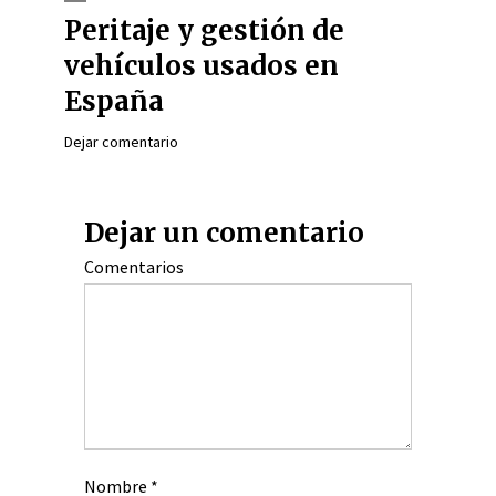
Peritaje y gestión de
vehículos usados en
España
Dejar comentario
Dejar un comentario
Comentarios
Nombre
*