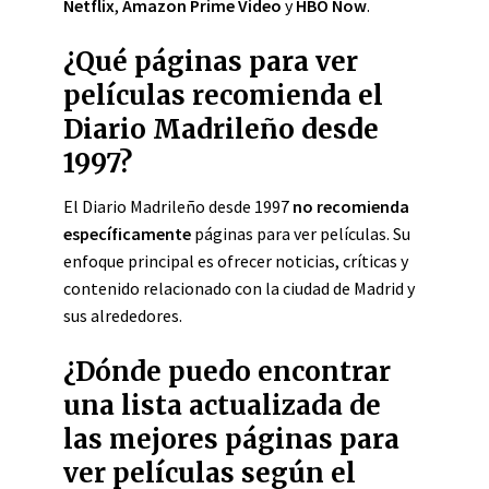
Netflix
,
Amazon Prime Video
y
HBO Now
.
¿Qué páginas para ver
películas recomienda el
Diario Madrileño desde
1997?
El Diario Madrileño desde 1997
no recomienda
específicamente
páginas para ver películas. Su
enfoque principal es ofrecer noticias, críticas y
contenido relacionado con la ciudad de Madrid y
sus alrededores.
¿Dónde puedo encontrar
una lista actualizada de
las mejores páginas para
ver películas según el