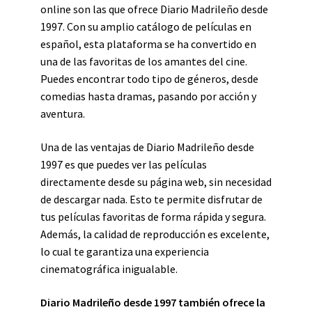
online son las que ofrece Diario Madrileño desde
1997. Con su amplio catálogo de películas en
español, esta plataforma se ha convertido en
una de las favoritas de los amantes del cine.
Puedes encontrar todo tipo de géneros, desde
comedias hasta dramas, pasando por acción y
aventura.
Una de las ventajas de Diario Madrileño desde
1997 es que puedes ver las películas
directamente desde su página web, sin necesidad
de descargar nada. Esto te permite disfrutar de
tus películas favoritas de forma rápida y segura.
Además, la calidad de reproducción es excelente,
lo cual te garantiza una experiencia
cinematográfica inigualable.
Diario Madrileño desde 1997 también ofrece la