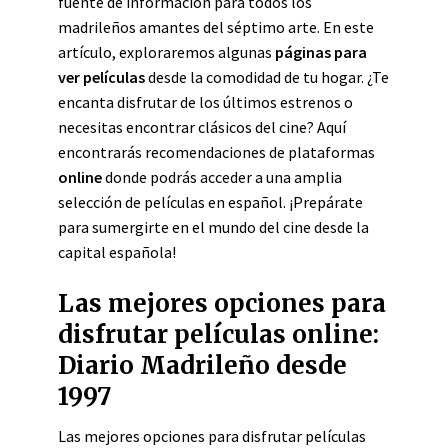
fuente de información para todos los
madrileños amantes del séptimo arte. En este
artículo, exploraremos algunas
páginas para
ver películas
desde la comodidad de tu hogar. ¿Te
encanta disfrutar de los últimos estrenos o
necesitas encontrar clásicos del cine? Aquí
encontrarás recomendaciones de plataformas
online
donde podrás acceder a una amplia
selección de películas en español. ¡Prepárate
para sumergirte en el mundo del cine desde la
capital española!
Las mejores opciones para
disfrutar películas online:
Diario Madrileño desde
1997
Las mejores opciones para disfrutar películas