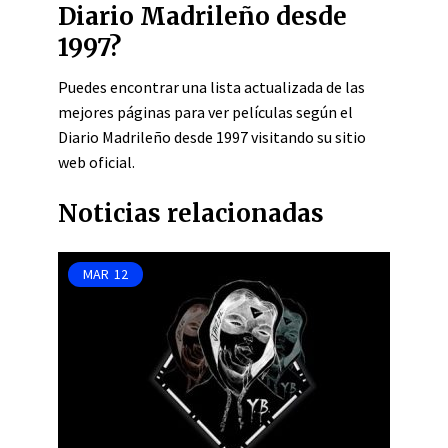
Diario Madrileño desde
1997?
Puedes encontrar una lista actualizada de las
mejores páginas para ver películas según el
Diario Madrileño desde 1997 visitando su sitio
web oficial.
Noticias relacionadas
MAR
12