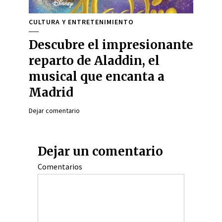
CULTURA Y ENTRETENIMIENTO
Descubre el impresionante
reparto de Aladdin, el
musical que encanta a
Madrid
Dejar comentario
Dejar un comentario
Comentarios