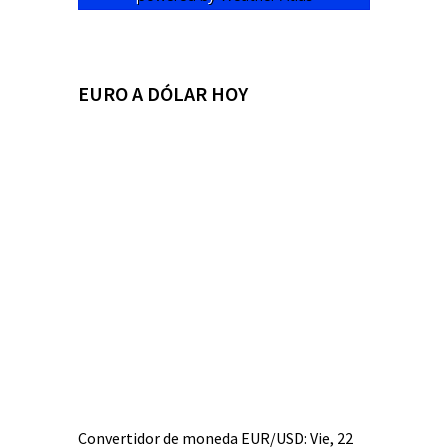
EURO A DÓLAR HOY
Convertidor de moneda
EUR/USD
: Vie, 22