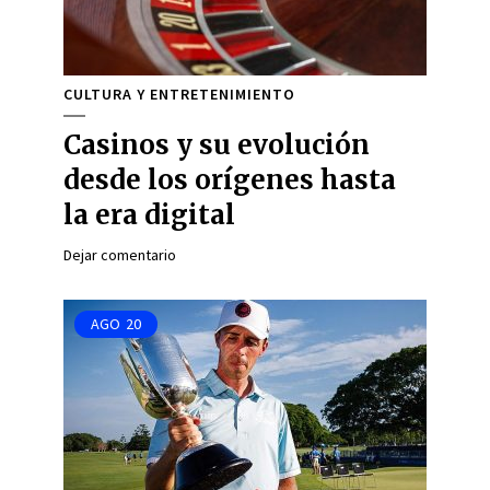
CULTURA Y ENTRETENIMIENTO
Casinos y su evolución
desde los orígenes hasta
la era digital
Dejar comentario
AGO
20