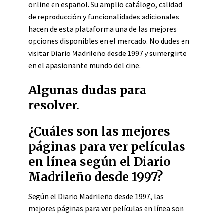
online en español. Su amplio catálogo, calidad
de reproducción y funcionalidades adicionales
hacen de esta plataforma una de las mejores
opciones disponibles en el mercado. No dudes en
visitar Diario Madrileño desde 1997 y sumergirte
en el apasionante mundo del cine.
Algunas dudas para
resolver.
¿Cuáles son las mejores
páginas para ver películas
en línea según el Diario
Madrileño desde 1997?
Según el Diario Madrileño desde 1997, las
mejores páginas para ver películas en línea son