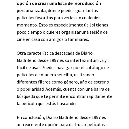
opción de crear una lista de reproducción
personalizada
, donde puedes guardar tus
películas favoritas para verlas en cualquier
momento. Esto es especialmente útil si tienes
poco tiempo o quieres organizar una sesión de
cine en casa con amigos o familiares.
Otra característica destacada de Diario
Madrileño desde 1997 es su interfaz intuitiva y
fácil de usar. Puedes navegar por el catálogo de
películas de manera sencilla, utilizando
diferentes filtros como género, año de estreno
o popularidad. Además, cuenta con una barra de
búsqueda que te permite encontrar rápidamente
la película que estás buscando.
En conclusión, Diario Madrileño desde 1997 es
una excelente opción para disfrutar películas