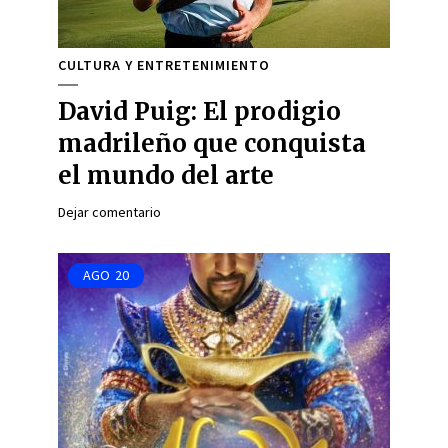
CULTURA Y ENTRETENIMIENTO
David Puig: El prodigio
madrileño que conquista
el mundo del arte
Dejar comentario
AGO
20