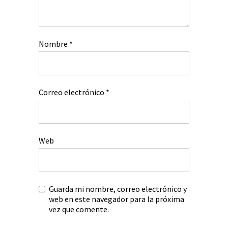
Nombre
*
Correo electrónico
*
Web
Guarda mi nombre, correo electrónico y
web en este navegador para la próxima
vez que comente.