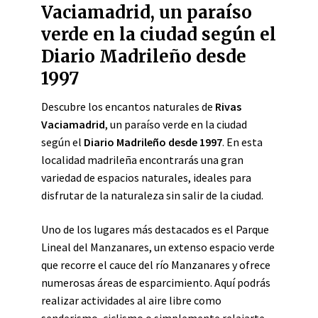
Vaciamadrid, un paraíso
verde en la ciudad según el
Diario Madrileño desde
1997
Descubre los encantos naturales de
Rivas
Vaciamadrid
, un paraíso verde en la ciudad
según el
Diario Madrileño desde 1997
. En esta
localidad madrileña encontrarás una gran
variedad de espacios naturales, ideales para
disfrutar de la naturaleza sin salir de la ciudad.
Uno de los lugares más destacados es el Parque
Lineal del Manzanares, un extenso espacio verde
que recorre el cauce del río Manzanares y ofrece
numerosas áreas de esparcimiento. Aquí podrás
realizar actividades al aire libre como