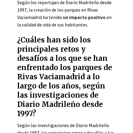
Según los reportajes de Diario Madrileño desde
1997, la creación de los parques en Rivas
Vaciamadrid ha tenido
un impacto positivo
en
la calidad de vida de sus habitantes.
¿Cuáles han sido los
principales retos y
desafíos a los que se han
enfrentado los parques de
Rivas Vaciamadrid a lo
largo de los años, según
las investigaciones de
Diario Madrileño desde
1997?
Según las investigaciones de Diario Madrileño
desde 1997, los principales retos y desafíos a los