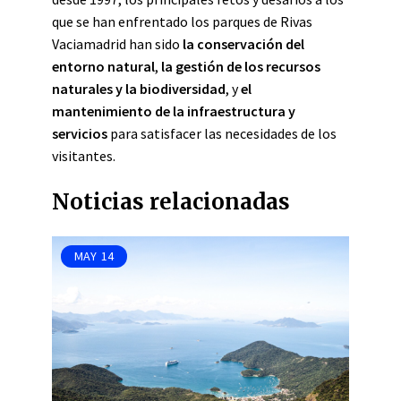
que se han enfrentado los parques de Rivas
Vaciamadrid han sido
la conservación del
entorno natural
,
la gestión de los recursos
naturales y la biodiversidad
, y
el
mantenimiento de la infraestructura y
servicios
para satisfacer las necesidades de los
visitantes.
Noticias relacionadas
MAY
14