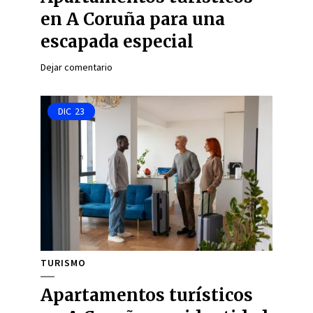
en A Coruña para una
escapada especial
Dejar comentario
DIC
23
TURISMO
Apartamentos turísticos