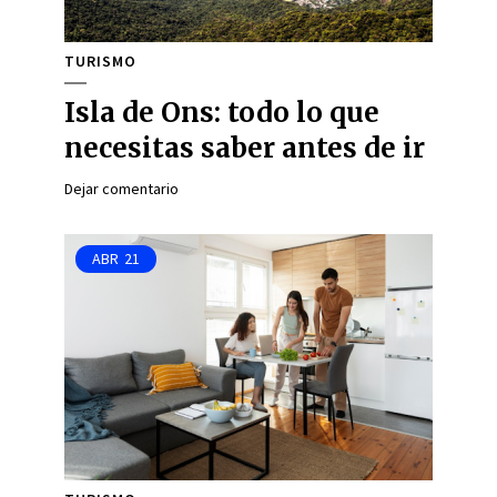
TURISMO
Isla de Ons: todo lo que
necesitas saber antes de ir
Dejar comentario
ABR
21