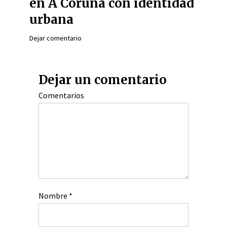
en A Coruña con identidad
urbana
Dejar comentario
Dejar un comentario
Comentarios
Nombre
*