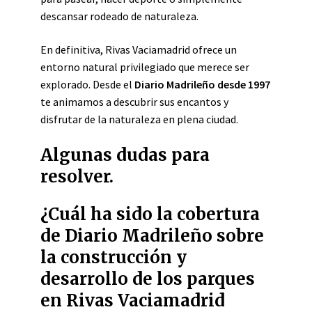
descansar rodeado de naturaleza.
En definitiva, Rivas Vaciamadrid ofrece un
entorno natural privilegiado que merece ser
explorado. Desde el
Diario Madrileño desde 1997
te animamos a descubrir sus encantos y
disfrutar de la naturaleza en plena ciudad.
Algunas dudas para
resolver.
¿Cuál ha sido la cobertura
de Diario Madrileño sobre
la construcción y
desarrollo de los parques
en Rivas Vaciamadrid