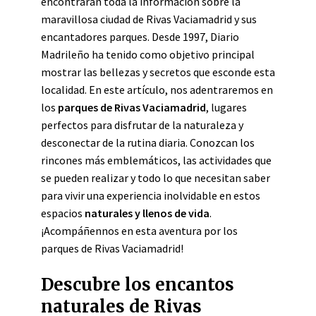
encontrarán toda la información sobre la
maravillosa ciudad de Rivas Vaciamadrid y sus
encantadores parques. Desde 1997, Diario
Madrileño ha tenido como objetivo principal
mostrar las bellezas y secretos que esconde esta
localidad. En este artículo, nos adentraremos en
los
parques de Rivas Vaciamadrid
, lugares
perfectos para disfrutar de la naturaleza y
desconectar de la rutina diaria. Conozcan los
rincones más emblemáticos, las actividades que
se pueden realizar y todo lo que necesitan saber
para vivir una experiencia inolvidable en estos
espacios
naturales y llenos de vida
.
¡Acompáñennos en esta aventura por los
parques de Rivas Vaciamadrid!
Descubre los encantos
naturales de Rivas