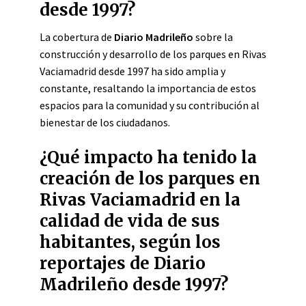
desde 1997?
La cobertura de
Diario Madrileño
sobre la
construcción y desarrollo de los parques en Rivas
Vaciamadrid desde 1997 ha sido amplia y
constante, resaltando la importancia de estos
espacios para la comunidad y su contribución al
bienestar de los ciudadanos.
¿Qué impacto ha tenido la
creación de los parques en
Rivas Vaciamadrid en la
calidad de vida de sus
habitantes, según los
reportajes de Diario
Madrileño desde 1997?