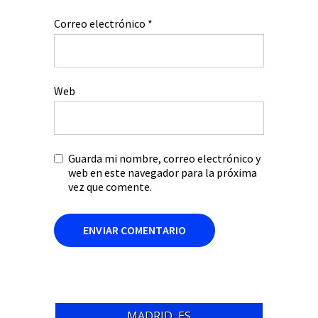
Correo electrónico
*
Web
Guarda mi nombre, correo electrónico y
web en este navegador para la próxima
vez que comente.
MADRID, ES