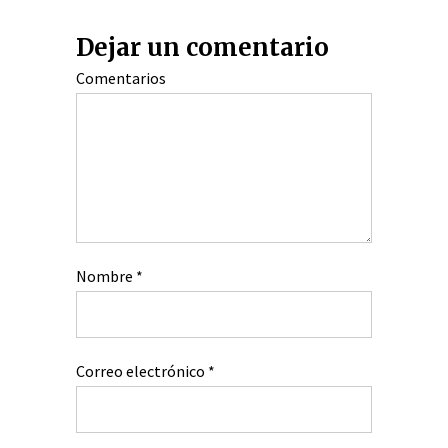
Dejar un comentario
Comentarios
Nombre
*
Correo electrónico
*