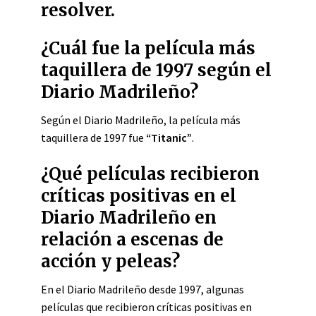
resolver.
¿Cuál fue la película más
taquillera de 1997 según el
Diario Madrileño?
Según el Diario Madrileño, la película más
taquillera de 1997 fue
“Titanic”
.
¿Qué películas recibieron
críticas positivas en el
Diario Madrileño en
relación a escenas de
acción y peleas?
En el Diario Madrileño desde 1997, algunas
películas que recibieron críticas positivas en