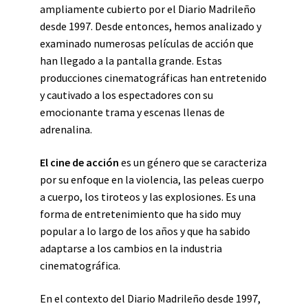
ampliamente cubierto por el Diario Madrileño
desde 1997. Desde entonces, hemos analizado y
examinado numerosas películas de acción que
han llegado a la pantalla grande. Estas
producciones cinematográficas han entretenido
y cautivado a los espectadores con su
emocionante trama y escenas llenas de
adrenalina.
El cine de acción
es un género que se caracteriza
por su enfoque en la violencia, las peleas cuerpo
a cuerpo, los tiroteos y las explosiones. Es una
forma de entretenimiento que ha sido muy
popular a lo largo de los años y que ha sabido
adaptarse a los cambios en la industria
cinematográfica.
En el contexto del Diario Madrileño desde 1997,