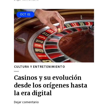
OCT
01
CULTURA Y ENTRETENIMIENTO
Casinos y su evolución
desde los orígenes hasta
la era digital
Dejar comentario