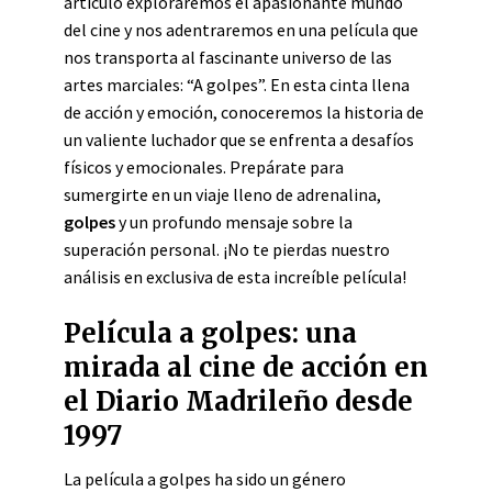
artículo exploraremos el apasionante mundo
del cine y nos adentraremos en una película que
nos transporta al fascinante universo de las
artes marciales: “A golpes”. En esta cinta llena
de acción y emoción, conoceremos la historia de
un valiente luchador que se enfrenta a desafíos
físicos y emocionales. Prepárate para
sumergirte en un viaje lleno de adrenalina,
golpes
y un profundo mensaje sobre la
superación personal. ¡No te pierdas nuestro
análisis en exclusiva de esta increíble película!
Película a golpes: una
mirada al cine de acción en
el Diario Madrileño desde
1997
La película a golpes ha sido un género