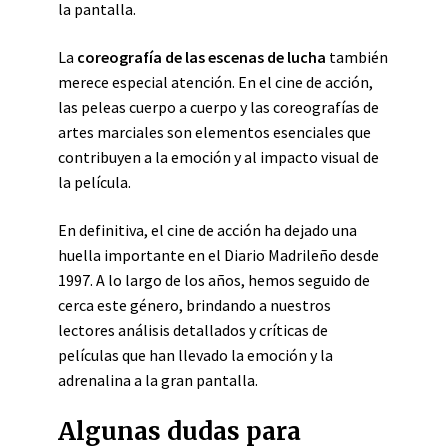
la pantalla.
La
coreografía de las escenas de lucha
también
merece especial atención. En el cine de acción,
las peleas cuerpo a cuerpo y las coreografías de
artes marciales son elementos esenciales que
contribuyen a la emoción y al impacto visual de
la película.
En definitiva, el cine de acción ha dejado una
huella importante en el Diario Madrileño desde
1997. A lo largo de los años, hemos seguido de
cerca este género, brindando a nuestros
lectores análisis detallados y críticas de
películas que han llevado la emoción y la
adrenalina a la gran pantalla.
Algunas dudas para