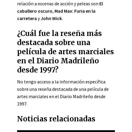
relación a escenas de acción y peleas son
El
caballero oscuro
,
Mad Max: Furia en la
carretera
y
John Wick
.
¿Cuál fue la reseña más
destacada sobre una
película de artes marciales
en el Diario Madrileño
desde 1997?
No tengo acceso a la información específica
sobre una reseña destacada de una película de
artes marciales en el Diario Madrileño desde
1997.
Noticias relacionadas