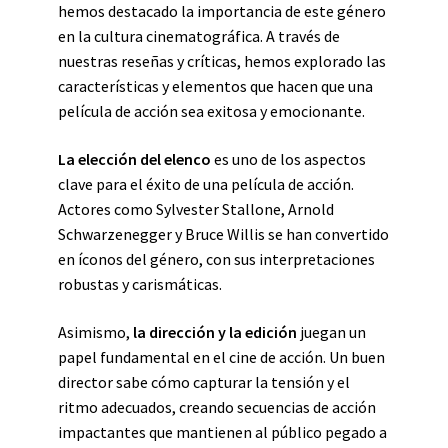
hemos destacado la importancia de este género
en la cultura cinematográfica. A través de
nuestras reseñas y críticas, hemos explorado las
características y elementos que hacen que una
película de acción sea exitosa y emocionante.
La elección del elenco
es uno de los aspectos
clave para el éxito de una película de acción.
Actores como Sylvester Stallone, Arnold
Schwarzenegger y Bruce Willis se han convertido
en íconos del género, con sus interpretaciones
robustas y carismáticas.
Asimismo,
la dirección y la edición
juegan un
papel fundamental en el cine de acción. Un buen
director sabe cómo capturar la tensión y el
ritmo adecuados, creando secuencias de acción
impactantes que mantienen al público pegado a