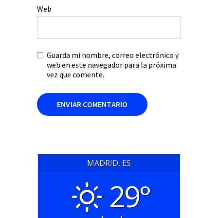
Web
Guarda mi nombre, correo electrónico y
web en este navegador para la próxima
vez que comente.
MADRID, ES
29°