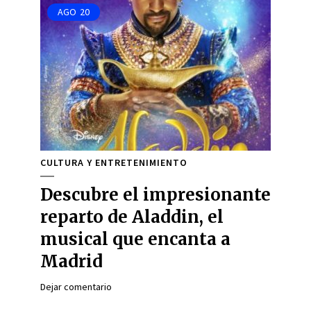
AGO
20
CULTURA Y ENTRETENIMIENTO
Descubre el impresionante
reparto de Aladdin, el
musical que encanta a
Madrid
Dejar comentario