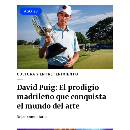
AGO
20
CULTURA Y ENTRETENIMIENTO
David Puig: El prodigio
madrileño que conquista
el mundo del arte
Dejar comentario