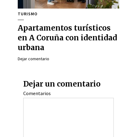
TURISMO
Apartamentos turísticos
en A Coruña con identidad
urbana
Dejar comentario
Dejar un comentario
Comentarios