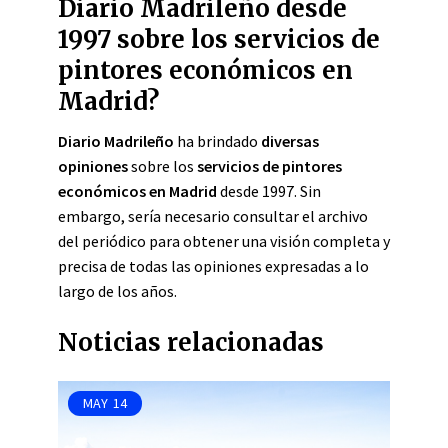
Diario Madrileño desde
1997 sobre los servicios de
pintores económicos en
Madrid?
Diario Madrileño
ha brindado
diversas
opiniones
sobre los
servicios de pintores
económicos en Madrid
desde 1997. Sin
embargo, sería necesario consultar el archivo
del periódico para obtener una visión completa y
precisa de todas las opiniones expresadas a lo
largo de los años.
Noticias relacionadas
MAY
14