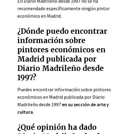
En Diario Madrileño desde 1997 no se ha
recomendado específicamente ningún pintor
económico en Madrid.
¿Dónde puedo encontrar
información sobre
pintores económicos en
Madrid publicada por
Diario Madrileño desde
1997?
Puedes encontrar información sobre pintores
económicos en Madrid publicada por Diario
Madrileño desde 1997
en su sección de arte y
cultura
.
¿Qué opinión ha dado