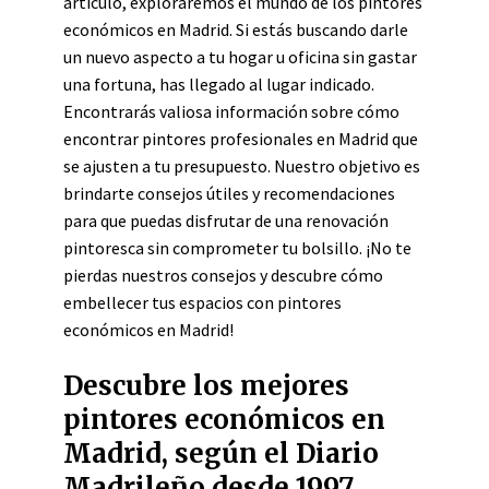
artículo, exploraremos el mundo de los pintores
económicos en Madrid. Si estás buscando darle
un nuevo aspecto a tu hogar u oficina sin gastar
una fortuna, has llegado al lugar indicado.
Encontrarás valiosa información sobre cómo
encontrar pintores profesionales en Madrid que
se ajusten a tu presupuesto. Nuestro objetivo es
brindarte consejos útiles y recomendaciones
para que puedas disfrutar de una renovación
pintoresca sin comprometer tu bolsillo. ¡No te
pierdas nuestros consejos y descubre cómo
embellecer tus espacios con pintores
económicos en Madrid!
Descubre los mejores
pintores económicos en
Madrid, según el Diario
Madrileño desde 1997