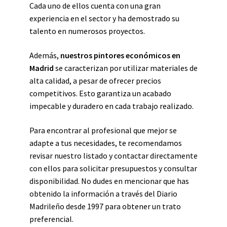
Cada uno de ellos cuenta con una gran
experiencia en el sector y ha demostrado su
talento en numerosos proyectos.
Además,
nuestros pintores económicos en
Madrid
se caracterizan por utilizar materiales de
alta calidad, a pesar de ofrecer precios
competitivos. Esto garantiza un acabado
impecable y duradero en cada trabajo realizado.
Para encontrar al profesional que mejor se
adapte a tus necesidades, te recomendamos
revisar nuestro listado y contactar directamente
con ellos para solicitar presupuestos y consultar
disponibilidad. No dudes en mencionar que has
obtenido la información a través del Diario
Madrileño desde 1997 para obtener un trato
preferencial.