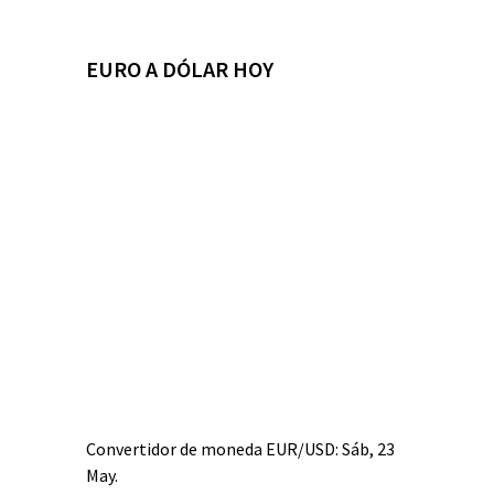
EURO A DÓLAR HOY
Convertidor de moneda
EUR/USD
: Sáb, 23
May.