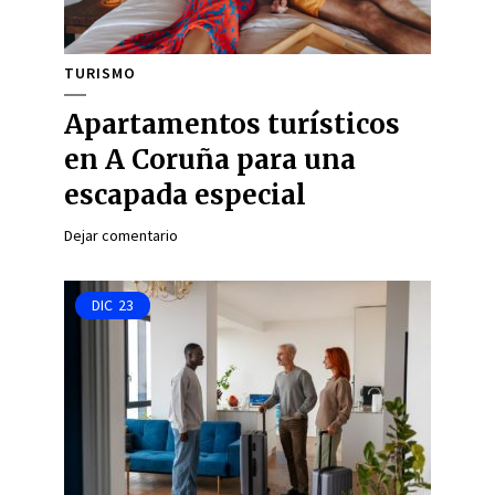
TURISMO
Apartamentos turísticos
en A Coruña para una
escapada especial
Dejar comentario
DIC
23