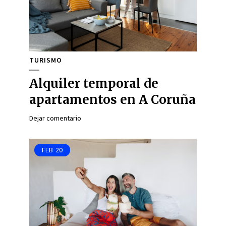
TURISMO
Alquiler temporal de
apartamentos en A Coruña
Dejar comentario
FEB
20