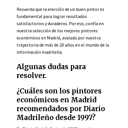
Recuerda que la elección de un buen pintor es
fundamental para lograr resultados
satisfactorios y duraderos. Por eso, confía en
nuestra selección de los mejores pintores
económicos en Madrid, avalada por nuestra
trayectoria de más de 20 años en el mundo de la
información madrileña.
Algunas dudas para
resolver.
¿Cuáles son los pintores
económicos en Madrid
recomendados por Diario
Madrileño desde 1997?