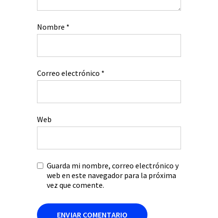
Nombre
*
Correo electrónico
*
Web
Guarda mi nombre, correo electrónico y
web en este navegador para la próxima
vez que comente.