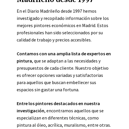
En el Diario Madrileño desde 1997 hemos
investigado y recopilado información sobre los
mejores pintores económicos en Madrid. Estos
profesionales han sido seleccionados por su
calidad de trabajo y precios accesibles.
Contamos con una amplia lista de expertos en
pintura
, que se adaptan a las necesidades y
presupuestos de cada cliente. Nuestro objetivo
es ofrecer opciones variadas y satisfactorias
para aquellos que buscan embellecer sus
espacios sin gastar una fortuna.
Entre los pintores destacados en nuestra
investigación
, encontramos aquellos que se
especializan en diferentes técnicas, como
pintura al óleo, acrílica, muralismo, entre otras.