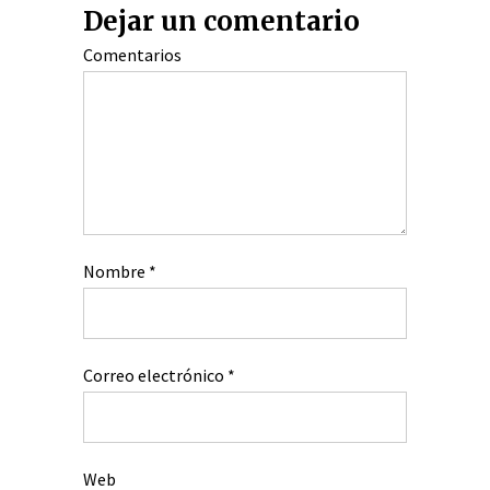
Dejar un comentario
Comentarios
Nombre
*
Correo electrónico
*
Web