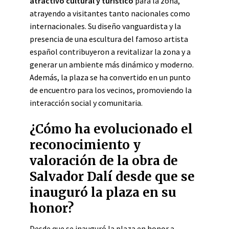
atractivo cultural y turístico
para la zona,
atrayendo a visitantes tanto nacionales como
internacionales. Su diseño vanguardista y la
presencia de una escultura del famoso artista
español contribuyeron a revitalizar la zona y a
generar un ambiente más dinámico y moderno.
Además, la plaza se ha convertido en un punto
de encuentro para los vecinos, promoviendo la
interacción social y comunitaria.
¿Cómo ha evolucionado el
reconocimiento y
valoración de la obra de
Salvador Dalí desde que se
inauguró la plaza en su
honor?
Desde que se inauguró la plaza en honor a