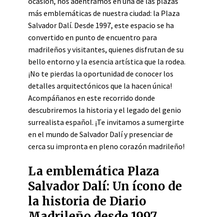
ocasión, nos adentramos en una de las plazas
más emblemáticas de nuestra ciudad: la Plaza
Salvador Dalí. Desde 1997, este espacio se ha
convertido en punto de encuentro para
madrileños y visitantes, quienes disfrutan de su
bello entorno y la esencia artística que la rodea.
¡No te pierdas la oportunidad de conocer los
detalles arquitectónicos que la hacen única!
Acompáñanos en este recorrido donde
descubriremos la historia y el legado del genio
surrealista español. ¡Te invitamos a sumergirte
en el mundo de Salvador Dalí y presenciar de
cerca su impronta en pleno corazón madrileño!
La emblemática Plaza
Salvador Dalí: Un ícono de
la historia de Diario
Madrileño desde 1997