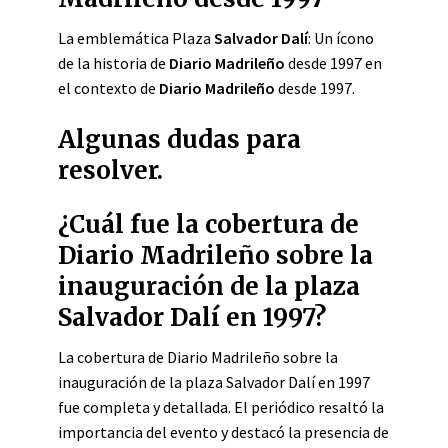
La emblemática Plaza
Salvador Dalí
: Un ícono
de la historia de
Diario Madrileño
desde 1997 en
el contexto de
Diario Madrileño
desde 1997.
Algunas dudas para
resolver.
¿Cuál fue la cobertura de
Diario Madrileño sobre la
inauguración de la plaza
Salvador Dalí en 1997?
La cobertura de Diario Madrileño sobre la
inauguración de la plaza Salvador Dalí en 1997
fue completa y detallada. El periódico resaltó la
importancia del evento y destacó la presencia de