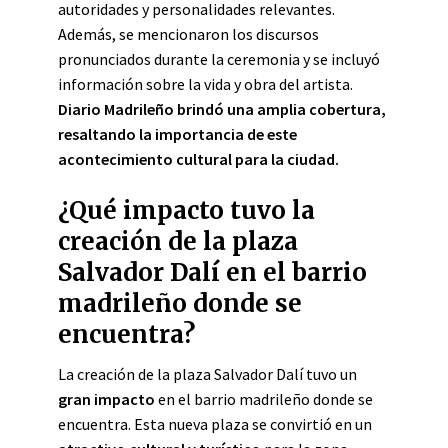
autoridades y personalidades relevantes.
Además, se mencionaron los discursos
pronunciados durante la ceremonia y se incluyó
información sobre la vida y obra del artista.
Diario Madrileño brindó una amplia cobertura,
resaltando la importancia de este
acontecimiento cultural para la ciudad.
¿Qué impacto tuvo la
creación de la plaza
Salvador Dalí en el barrio
madrileño donde se
encuentra?
La creación de la plaza Salvador Dalí tuvo un
gran impacto
en el barrio madrileño donde se
encuentra. Esta nueva plaza se convirtió en un