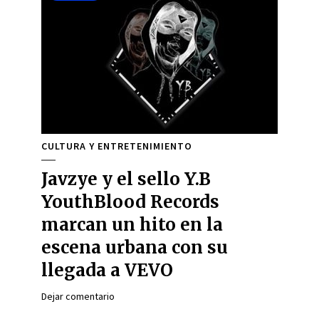
CULTURA Y ENTRETENIMIENTO
Javzye y el sello Y.B
YouthBlood Records
marcan un hito en la
escena urbana con su
llegada a VEVO
Dejar comentario