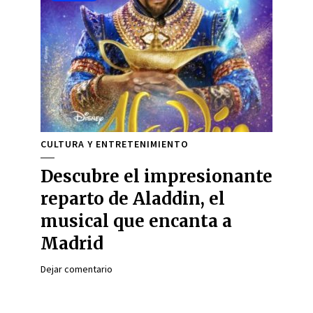
CULTURA Y ENTRETENIMIENTO
Descubre el impresionante
reparto de Aladdin, el
musical que encanta a
Madrid
Dejar comentario