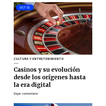
OCT
01
CULTURA Y ENTRETENIMIENTO
Casinos y su evolución
desde los orígenes hasta
la era digital
Dejar comentario