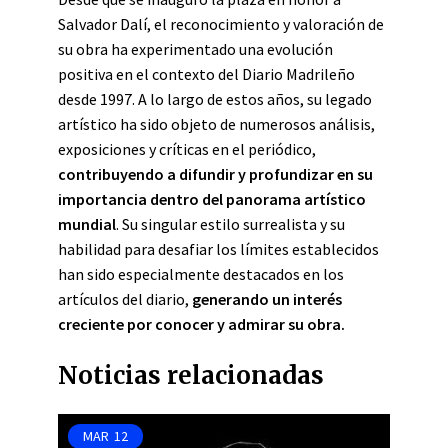
Salvador Dalí, el reconocimiento y valoración de
su obra ha experimentado una evolución
positiva en el contexto del Diario Madrileño
desde 1997. A lo largo de estos años, su legado
artístico ha sido objeto de numerosos análisis,
exposiciones y críticas en el periódico,
contribuyendo a difundir y profundizar en su
importancia dentro del panorama artístico
mundial
. Su singular estilo surrealista y su
habilidad para desafiar los límites establecidos
han sido especialmente destacados en los
artículos del diario,
generando un interés
creciente por conocer y admirar su obra.
Noticias relacionadas
MAR
12