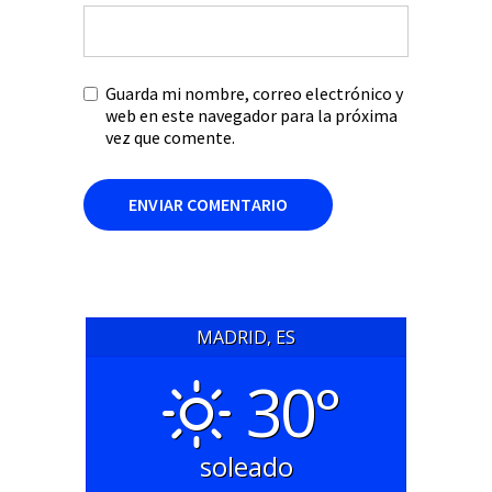
Guarda mi nombre, correo electrónico y
web en este navegador para la próxima
vez que comente.
MADRID, ES
30°
soleado