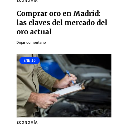
ECONOMÍA
Comprar oro en Madrid:
las claves del mercado del
oro actual
Dejar comentario
ENE
16
ECONOMÍA