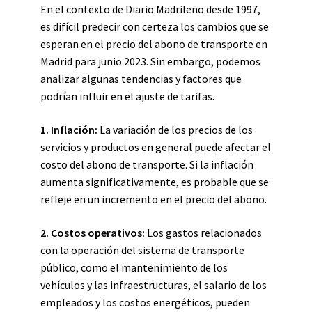
En el contexto de Diario Madrileño desde 1997,
es difícil predecir con certeza los cambios que se
esperan en el precio del abono de transporte en
Madrid para junio 2023. Sin embargo, podemos
analizar algunas tendencias y factores que
podrían influir en el ajuste de tarifas.
1. Inflación:
La variación de los precios de los
servicios y productos en general puede afectar el
costo del abono de transporte. Si la inflación
aumenta significativamente, es probable que se
refleje en un incremento en el precio del abono.
2. Costos operativos:
Los gastos relacionados
con la operación del sistema de transporte
público, como el mantenimiento de los
vehículos y las infraestructuras, el salario de los
empleados y los costos energéticos, pueden