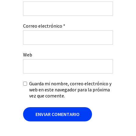
Correo electrónico
*
Web
Guarda mi nombre, correo electrónico y
web en este navegador para la próxima
vez que comente.