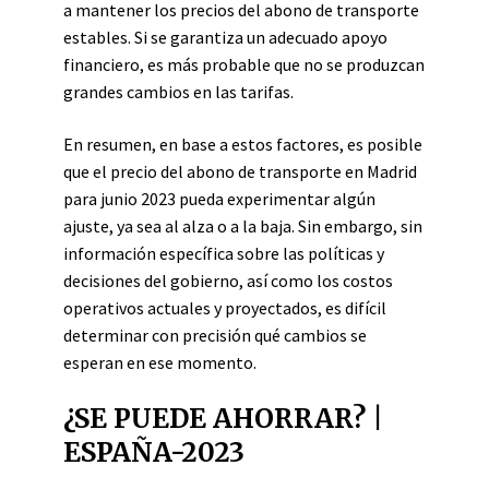
a mantener los precios del abono de transporte
estables. Si se garantiza un adecuado apoyo
financiero, es más probable que no se produzcan
grandes cambios en las tarifas.
En resumen, en base a estos factores, es posible
que el precio del abono de transporte en Madrid
para junio 2023 pueda experimentar algún
ajuste, ya sea al alza o a la baja. Sin embargo, sin
información específica sobre las políticas y
decisiones del gobierno, así como los costos
operativos actuales y proyectados, es difícil
determinar con precisión qué cambios se
esperan en ese momento.
¿SE PUEDE AHORRAR? |
ESPAÑA-2023