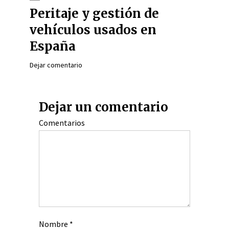
Peritaje y gestión de
vehículos usados en
España
Dejar comentario
Dejar un comentario
Comentarios
Nombre
*