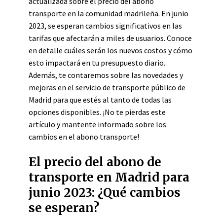
actualizada sobre el precio del abono
transporte en la comunidad madrileña. En junio
2023, se esperan cambios significativos en las
tarifas que afectarán a miles de usuarios. Conoce
en detalle cuáles serán los nuevos costos y cómo
esto impactará en tu presupuesto diario.
Además, te contaremos sobre las novedades y
mejoras en el servicio de transporte público de
Madrid para que estés al tanto de todas las
opciones disponibles. ¡No te pierdas este
artículo y mantente informado sobre los
cambios en el abono transporte!
El precio del abono de
transporte en Madrid para
junio 2023: ¿Qué cambios
se esperan?