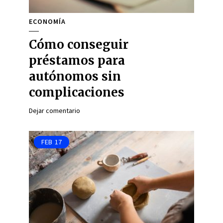
ECONOMÍA
Cómo conseguir
préstamos para
autónomos sin
complicaciones
Dejar comentario
FEB
17