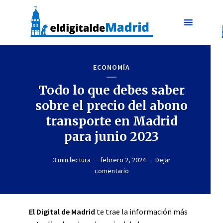
ECONOMÍA
Todo lo que debes saber
sobre el precio del abono
transporte en Madrid
para junio 2023
3 min lectura
febrero 2, 2024
Dejar
comentario
El Digital de Madrid
te trae la información más