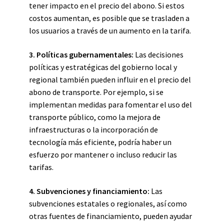
tener impacto en el precio del abono. Si estos
costos aumentan, es posible que se trasladen a
los usuarios a través de un aumento en la tarifa.
3. Políticas gubernamentales:
Las decisiones
políticas y estratégicas del gobierno local y
regional también pueden influir en el precio del
abono de transporte. Por ejemplo, si se
implementan medidas para fomentar el uso del
transporte público, como la mejora de
infraestructuras o la incorporación de
tecnología más eficiente, podría haber un
esfuerzo por mantener o incluso reducir las
tarifas.
4. Subvenciones y financiamiento:
Las
subvenciones estatales o regionales, así como
otras fuentes de financiamiento, pueden ayudar