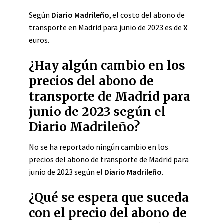
Según
Diario Madrileño
, el costo del abono de
transporte en Madrid para junio de 2023 es de
X
euros.
¿Hay algún cambio en los
precios del abono de
transporte de Madrid para
junio de 2023 según el
Diario Madrileño?
No se ha reportado ningún cambio en los
precios del abono de transporte de Madrid para
junio de 2023 según el
Diario Madrileño
.
¿Qué se espera que suceda
con el precio del abono de