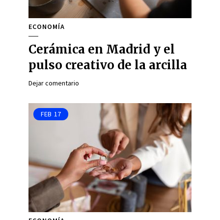
ECONOMÍA
Cerámica en Madrid y el
pulso creativo de la arcilla
Dejar comentario
FEB
17