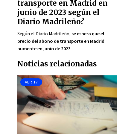
transporte en Madrid en
junio de 2023 según el
Diario Madrileño?
Según el Diario Madrileño,
se espera que el
precio del abono de transporte en Madrid
aumente en junio de 2023
.
Noticias relacionadas
ABR
17