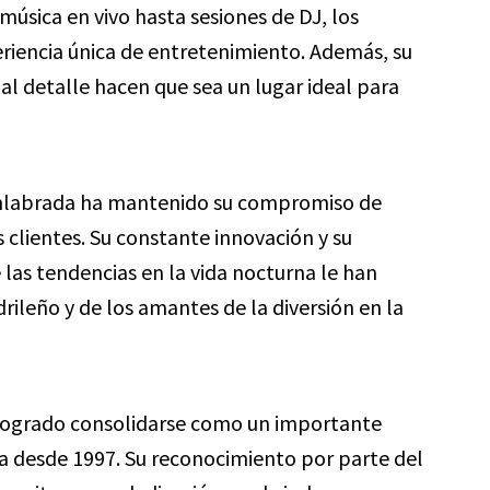
música en vivo hasta sesiones de DJ, los
eriencia única de entretenimiento. Además, su
al detalle hacen que sea un lugar ideal para
enlabrada ha mantenido su compromiso de
s clientes. Su constante innovación y su
 las tendencias en la vida nocturna le han
rileño y de los amantes de la diversión en la
 logrado consolidarse como un importante
ña desde 1997. Su reconocimiento por parte del