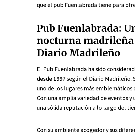
que el pub Fuenlabrada tiene para ofre
Pub Fuenlabrada: Un 
nocturna madrileña 
Diario Madrileño
El Pub Fuenlabrada ha sido considera
desde 1997
según el Diario Madrileño. 
uno de los lugares más emblemáticos d
Con una amplia variedad de eventos y 
una sólida reputación a lo largo del ti
Con su ambiente acogedor y sus difere