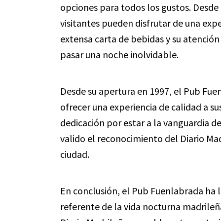
opciones para todos los gustos. Desde 
visitantes pueden disfrutar de una exp
extensa carta de bebidas y su atención 
pasar una noche inolvidable.
Desde su apertura en 1997, el Pub Fu
ofrecer una experiencia de calidad a su
dedicación por estar a la vanguardia de
valido el reconocimiento del Diario Mad
ciudad.
En conclusión, el Pub Fuenlabrada ha
referente de la vida nocturna madrile