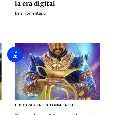
la era digital
Dejar comentario
AGO
20
CULTURA Y ENTRETENIMIENTO