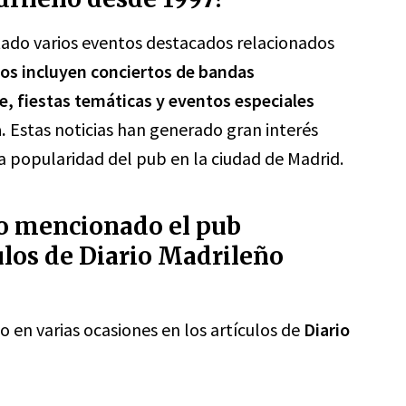
tado varios eventos destacados relacionados
los incluyen conciertos de bandas
, fiestas temáticas y eventos especiales
.
Estas noticias han generado gran interés
la popularidad del pub en la ciudad de Madrid.
do mencionado el pub
ulos de Diario Madrileño
 en varias ocasiones en los artículos de
Diario