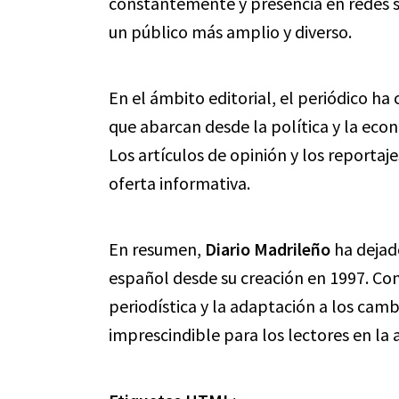
constantemente y presencia en redes s
un público más amplio y diverso.
En el ámbito editorial, el periódico h
que abarcan desde la política y la eco
Los artículos de opinión y los reporta
oferta informativa.
En resumen,
Diario Madrileño
ha dejad
español desde su creación en 1997. Con
periodística y la adaptación a los cambi
imprescindible para los lectores en la 