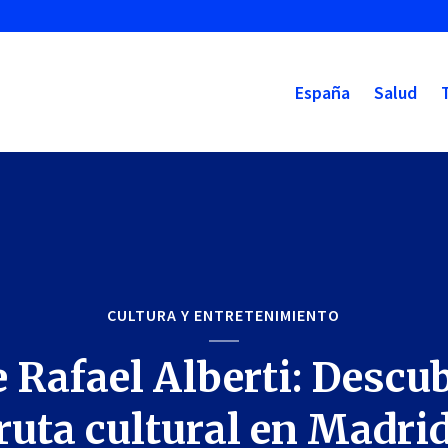
España
Salud
CULTURA Y ENTRETENIMIENTO
e Rafael Alberti: Descub
ruta cultural en Madri