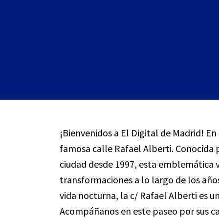
¡Bienvenidos a El Digital de Madrid! En
famosa calle Rafael Alberti. Conocida p
ciudad desde 1997, esta emblemática v
transformaciones a lo largo de los años
vida nocturna, la c/ Rafael Alberti es u
Acompáñanos en este paseo por sus cal