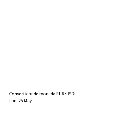
Convertidor de moneda
EUR/USD
:
Lun, 25 May.