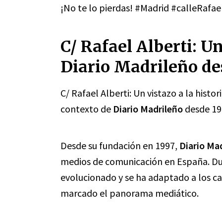
¡No te lo pierdas! #Madrid #calleRafae
C/ Rafael Alberti: Un
Diario Madrileño de
C/ Rafael Alberti: Un vistazo a la histor
contexto de
Diario Madrileño
desde 19
Desde su fundación en 1997,
Diario Ma
medios de comunicación en España. Dur
evolucionado y se ha adaptado a los c
marcado el panorama mediático.