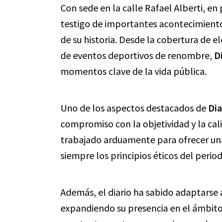
Con sede en la calle Rafael Alberti, en
testigo de importantes acontecimientos
de su historia. Desde la cobertura de e
de eventos deportivos de renombre,
D
momentos clave de la vida pública.
Uno de los aspectos destacados de
Dia
compromiso con la objetividad y la cali
trabajado arduamente para ofrecer un
siempre los principios éticos del perio
Además, el diario ha sabido adaptarse 
expandiendo su presencia en el ámbito