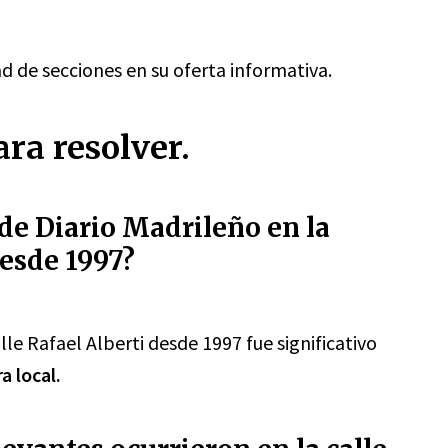
ad de secciones en su oferta informativa.
ra resolver.
 de Diario Madrileño en la
desde 1997?
lle Rafael Alberti desde 1997 fue significativo
a local.