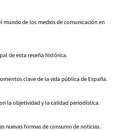
 el mundo de los medios de comunicación en
ipal de esta reseña histórica.
omentos clave de la vida pública de España.
n la objetividad y la calidad periodística.
las nuevas formas de consumo de noticias.