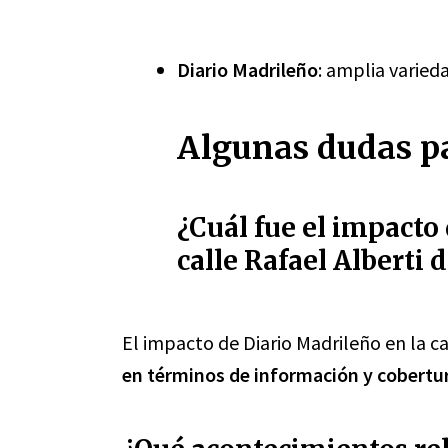
Diario Madrileño
: amplia varied
Algunas dudas pa
¿Cuál fue el impacto
calle Rafael Alberti 
El impacto de Diario Madrileño en la ca
en términos de información y cobertur