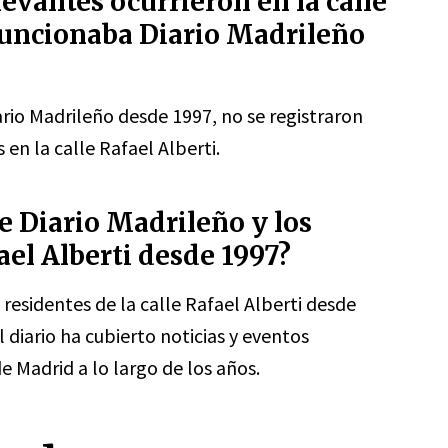
evantes ocurrieron en la calle
funcionaba Diario Madrileño
rio Madrileño desde 1997, no se registraron
en la calle Rafael Alberti.
re Diario Madrileño y los
fael Alberti desde 1997?
 residentes de la calle Rafael Alberti desde
el diario ha cubierto noticias y eventos
e Madrid a lo largo de los años.