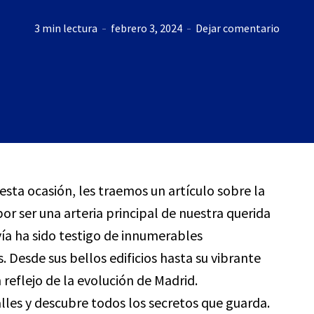
3 min lectura
febrero 3, 2024
Dejar comentario
 esta ocasión, les traemos un artículo sobre la
or ser una arteria principal de nuestra querida
ía ha sido testigo de innumerables
. Desde sus bellos edificios hasta su vibrante
n reflejo de la evolución de Madrid.
les y descubre todos los secretos que guarda.