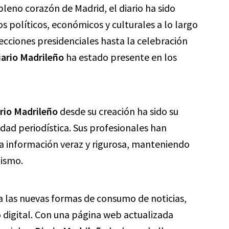
 pleno corazón de Madrid, el diario ha sido
 políticos, económicos y culturales a lo largo
lecciones presidenciales hasta la celebración
iario Madrileño
ha estado presente en los
rio Madrileño
desde su creación ha sido su
dad periodística. Sus profesionales han
a información veraz y rigurosa, manteniendo
dismo.
a las nuevas formas de consumo de noticias,
 digital. Con una página web actualizada